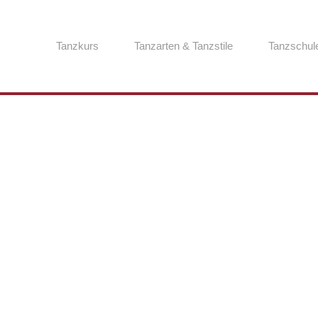
Tanzkurs
Tanzarten & Tanzstile
Tanzschul