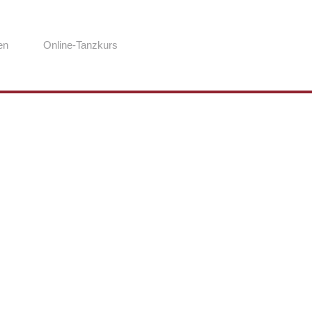
en
Online-Tanzkurs