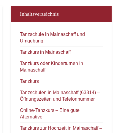
Inhaltsverzeichnis
Tanzschule in Mainaschaff und
Umgebung
Tanzkurs in Mainaschaff
Tanzkurs oder Kinderturnen in
Mainaschaff
Tanzkurs
Tanzschulen in Mainaschaff (63814) –
Öffnungszeiten und Telefonnummer
Online-Tanzkurs – Eine gute
Alternative
Tanzkurs zur Hochzeit in Mainaschaff –