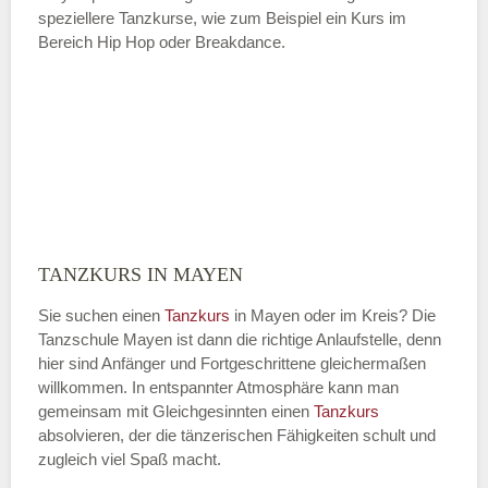
speziellere Tanzkurse, wie zum Beispiel ein Kurs im
Bereich Hip Hop oder Breakdance.
TANZKURS IN MAYEN
Sie suchen einen
Tanzkurs
in Mayen oder im Kreis? Die
Tanzschule Mayen ist dann die richtige Anlaufstelle, denn
hier sind Anfänger und Fortgeschrittene gleichermaßen
willkommen. In entspannter Atmosphäre kann man
gemeinsam mit Gleichgesinnten einen
Tanzkurs
absolvieren, der die tänzerischen Fähigkeiten schult und
zugleich viel Spaß macht.