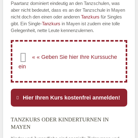
Paartanz dominiert eindeutig an den Tanzschulen, was
aber nicht bedeutet, dass es an der Tanzschule in Mayen
nicht doch den einen oder anderen
Tanzkurs
für Singles
gibt. Ein Single-
Tanzkurs
in Mayen ist zudem eine tolle
Gelegenheit, nette Leute kennenzulernen.
Hier Ihren Kurs kostenfrei anmelden!
TANZKURS ODER KINDERTURNEN IN
Name
*
MAYEN