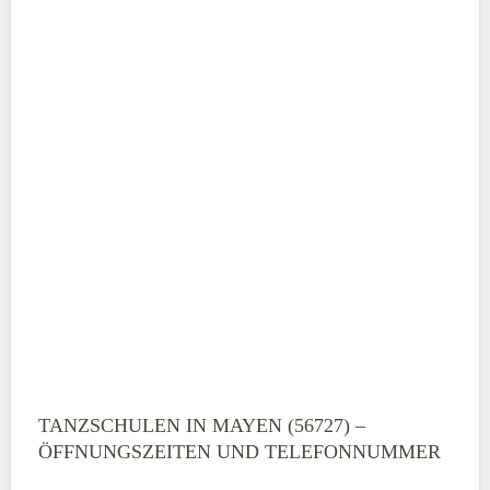
TANZSCHULEN IN MAYEN (56727) –
ÖFFNUNGSZEITEN UND TELEFONNUMMER