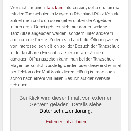
Wer sich für einen
Tanzkurs
interessiert, sollte erst einmal
mit den Tanzschulen in Mayen in Rheinland-Pfalz Kontakt
aufnehmen und sich so eingehend über die Angebote
informieren. Dabei geht es nicht nur darum, welche
Tanzkurse angeboten werden, sondern unter anderem
auch um die Preise. Zudem sind auch die Öffnungszeiten
von Interesse, schließlich soll der Besuch der Tanzschule
in der kostbaren Freizeit realisierbar sein. Zu den
gängigen Öffnungszeiten kann man bei der Tanzschule
Mayen persönlich vorstellig werden oder diese erst einmal
per Telefon oder Mail kontaktieren. Häufig ist man auch
schon nach einem virtuellen Besuch auf der Website
schlauer.
Bei Klick wird dieser Inhalt von externen
Servern geladen. Details siehe
Datenschutzerklärung
.
Externen Inhalt laden