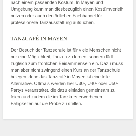
nach einem passenden Kostüm. In Mayen und
Umgebung kann man diesbezüglich einen Kostümverleih
nutzen oder auch den örtlichen Fachhandel für
professionelle Tanzausstattung aufsuchen.
TANZCAFÉ IN MAYEN
Der Besuch der Tanzschule ist für viele Menschen nicht
nur eine Möglichkeit, Tanzen zu lernen, sondern lädt
zugleich zum fröhlichen Beisammensein ein. Dazu muss
man aber nicht zwingend einen Kurs an der Tanzschule
belegen, denn das Tanzcafé in Mayen ist eine tolle
Alternative. Oftmals werden hier Ü30-, Ü40- oder Ü50-
Partys veranstaltet, die dazu einladen gemeinsam zu
feiern und zudem die im Tanzkurs erworbenen
Fähigkeiten auf die Probe zu stellen.