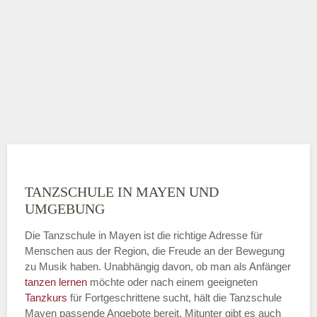
TANZSCHULE IN MAYEN UND
UMGEBUNG
Die Tanzschule in Mayen ist die richtige Adresse für
Menschen aus der Region, die Freude an der Bewegung
zu Musik haben. Unabhängig davon, ob man als Anfänger
tanzen lernen
möchte oder nach einem geeigneten
Tanzkurs
für Fortgeschrittene sucht, hält die Tanzschule
Mayen passende Angebote bereit. Mitunter gibt es auch