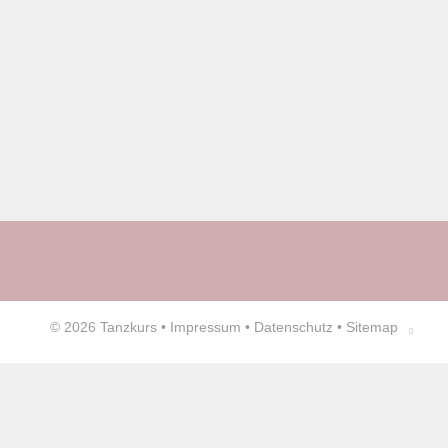
© 2026
Tanzkurs
•
Impressum
•
Datenschutz
•
Sitemap