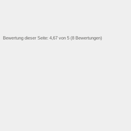
Bewertung dieser Seite: 4,67 von 5 (8 Bewertungen)