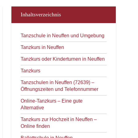
Inhaltsverzeichnis
Tanzschule in Neuffen und Umgebung
Tanzkurs in Neuffen
Tanzkurs oder Kinderturnen in Neuffen
Tanzkurs
Tanzschulen in Neuffen (72639) –
Öffnungszeiten und Telefonnummer
Online-Tanzkurs – Eine gute
Alternative
Tanzkurs zur Hochzeit in Neuffen –
Online finden
Ballettschule in Neuffen