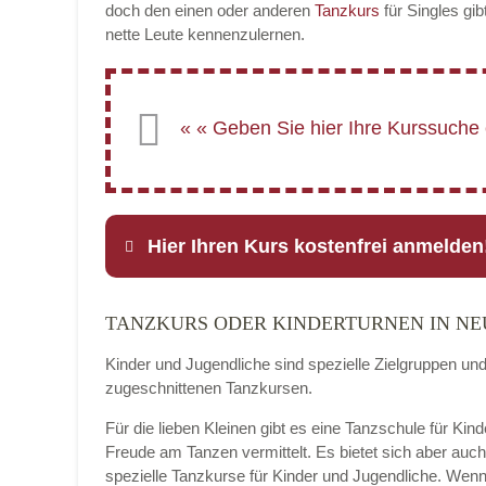
doch den einen oder anderen
Tanzkurs
für Singles gib
nette Leute kennenzulernen.
Hier Ihren Kurs kostenfrei anmelden
TANZKURS ODER KINDERTURNEN IN NE
Name
*
Kinder und Jugendliche sind spezielle Zielgruppen un
zugeschnittenen Tanzkursen.
Für die lieben Kleinen gibt es eine Tanzschule für Kin
E-Mail
*
Freude am Tanzen vermittelt. Es bietet sich aber auc
spezielle Tanzkurse für Kinder und Jugendliche. Wenn 