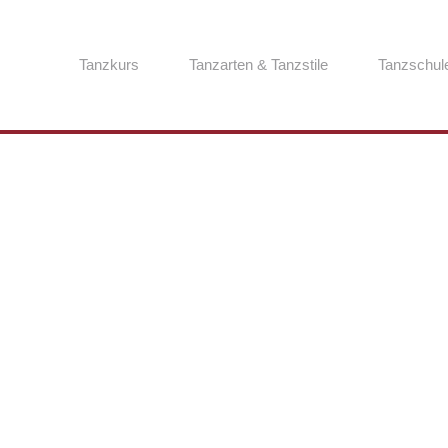
Tanzkurs
Tanzarten & Tanzstile
Tanzschul