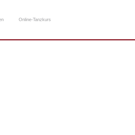
en
Online-Tanzkurs