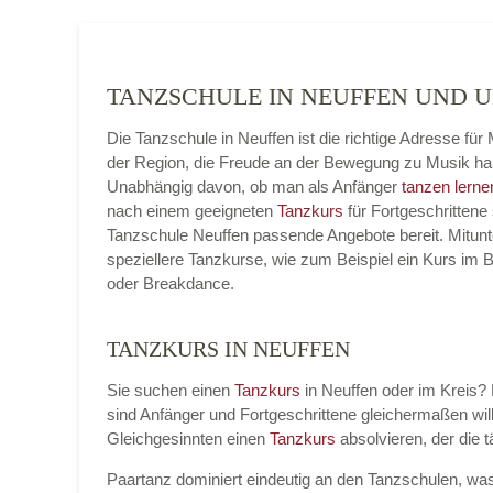
TANZSCHULE IN NEUFFEN UND
Die Tanzschule in Neuffen ist die richtige Adresse fü
der Region, die Freude an der Bewegung zu Musik ha
Unabhängig davon, ob man als Anfänger
tanzen lerne
nach einem geeigneten
Tanzkurs
für Fortgeschrittene 
Tanzschule Neuffen passende Angebote bereit. Mitunt
speziellere Tanzkurse, wie zum Beispiel ein Kurs im 
oder Breakdance.
TANZKURS IN NEUFFEN
Sie suchen einen
Tanzkurs
in Neuffen oder im Kreis? 
sind Anfänger und Fortgeschrittene gleichermaßen 
Gleichgesinnten einen
Tanzkurs
absolvieren, der die 
Paartanz dominiert eindeutig an den Tanzschulen, was