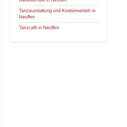
Tanzausstattung und Kostümverleih in
Neuffen
Tanzcafé in Neuffen