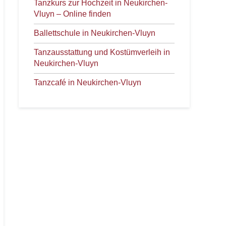
Tanzkurs zur Hochzeit in Neukirchen-
Vluyn – Online finden
Ballettschule in Neukirchen-Vluyn
Tanzausstattung und Kostümverleih in
Neukirchen-Vluyn
Tanzcafé in Neukirchen-Vluyn