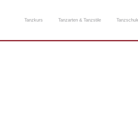
Tanzkurs
Tanzarten & Tanzstile
Tanzschul