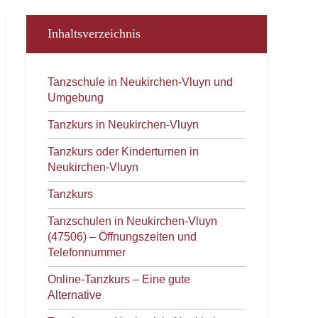
Inhaltsverzeichnis
Tanzschule in Neukirchen-Vluyn und
Umgebung
Tanzkurs in Neukirchen-Vluyn
Tanzkurs oder Kinderturnen in
Neukirchen-Vluyn
Tanzkurs
Tanzschulen in Neukirchen-Vluyn
(47506) – Öffnungszeiten und
Telefonnummer
Online-Tanzkurs – Eine gute
Alternative