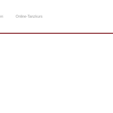
en
Online-Tanzkurs