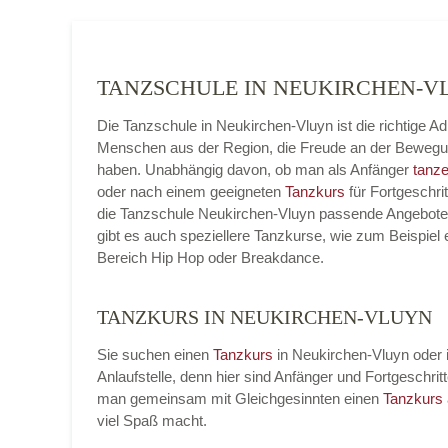
TANZSCHULE IN NEUKIRCHEN-
Die Tanzschule in Neukirchen-Vluyn ist die richtige Ad
Menschen aus der Region, die Freude an der Beweg
haben. Unabhängig davon, ob man als Anfänger
tanze
oder nach einem geeigneten
Tanzkurs
für Fortgeschrit
die Tanzschule Neukirchen-Vluyn passende Angebote b
gibt es auch speziellere Tanzkurse, wie zum Beispiel 
Bereich Hip Hop oder Breakdance.
TANZKURS IN NEUKIRCHEN-VLUYN
Sie suchen einen
Tanzkurs
in Neukirchen-Vluyn oder 
Anlaufstelle, denn hier sind Anfänger und Fortgesch
man gemeinsam mit Gleichgesinnten einen
Tanzkurs
viel Spaß macht.