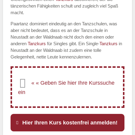
tänzerischen Fähigkeiten schult und zugleich viel Spaß
macht.
Paartanz dominiert eindeutig an den Tanzschulen, was
aber nicht bedeutet, dass es an der Tanzschule in
Neustadt an der Waldnaab nicht doch den einen oder
anderen
Tanzkurs
für Singles gibt. Ein Single-
Tanzkurs
in
Neustadt an der Waldnaab ist zudem eine tolle
Gelegenheit, nette Leute kennenzulernen.
Hier Ihren Kurs kostenfrei anmelden!