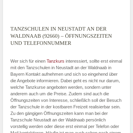
TANZSCHULEN IN NEUSTADT AN DER
WALDNAAB (92660) – ÖFFNUNGSZEITEN
UND TELEFONNUMMER
Wer sich für einen
Tanzkurs
interessiert, sollte erst einmal
mit den Tanzschulen in Neustadt an der Waldnaab in
Bayern Kontakt aufnehmen und sich so eingehend über
die Angebote informieren. Dabei geht es nicht nur darum,
welche Tanzkurse angeboten werden, sondern unter
anderem auch um die Preise. Zudem sind auch die
Öffnungszeiten von Interesse, schließlich soll der Besuch
der Tanzschule in der kostbaren Freizeit realisierbar sein.
Zu den gängigen Öffnungszeiten kann man bei der
Tanzschule Neustadt an der Waldnaab persönlich
vorstellig werden oder diese erst einmal per Telefon oder
Mail kontaktieren. Häufig ist man auch schon nach einem