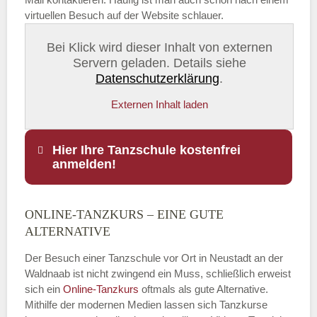
virtuellen Besuch auf der Website schlauer.
Bei Klick wird dieser Inhalt von externen
Servern geladen. Details siehe
Datenschutzerklärung
.
Externen Inhalt laden
Hier Ihre Tanzschule kostenfrei
anmelden!
ONLINE-TANZKURS – EINE GUTE
Name
*
ALTERNATIVE
Der Besuch einer Tanzschule vor Ort in Neustadt an der
Waldnaab ist nicht zwingend ein Muss, schließlich erweist
sich ein
Online-Tanzkurs
oftmals als gute Alternative.
E-Mail
*
Mithilfe der modernen Medien lassen sich Tanzkurse