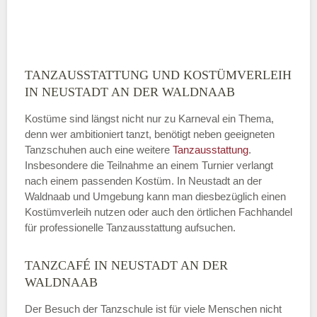
ABSENDEN
TANZAUSSTATTUNG UND KOSTÜMVERLEIH
IN NEUSTADT AN DER WALDNAAB
Kostüme sind längst nicht nur zu Karneval ein Thema,
denn wer ambitioniert tanzt, benötigt neben geeigneten
Tanzschuhen auch eine weitere
Tanzausstattung
.
Insbesondere die Teilnahme an einem Turnier verlangt
nach einem passenden Kostüm. In Neustadt an der
Waldnaab und Umgebung kann man diesbezüglich einen
Kostümverleih nutzen oder auch den örtlichen Fachhandel
für professionelle Tanzausstattung aufsuchen.
TANZCAFÉ IN NEUSTADT AN DER
WALDNAAB
Der Besuch der Tanzschule ist für viele Menschen nicht