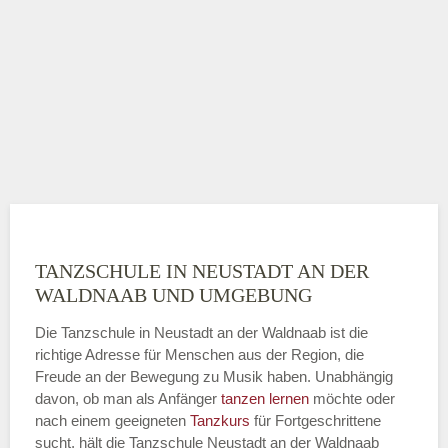
TANZSCHULE IN NEUSTADT AN DER
WALDNAAB UND UMGEBUNG
Die Tanzschule in Neustadt an der Waldnaab ist die
richtige Adresse für Menschen aus der Region, die
Freude an der Bewegung zu Musik haben. Unabhängig
davon, ob man als Anfänger
tanzen lernen
möchte oder
nach einem geeigneten
Tanzkurs
für Fortgeschrittene
sucht, hält die Tanzschule Neustadt an der Waldnaab