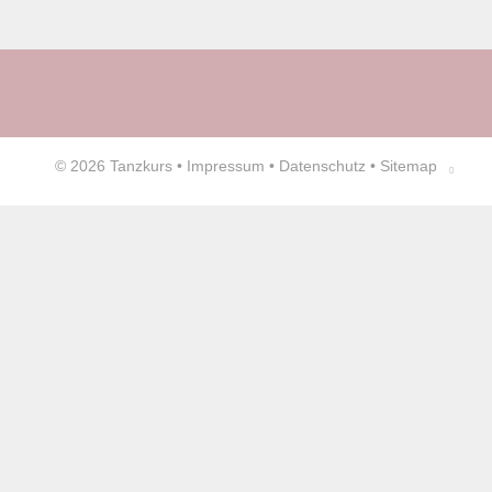
© 2026
Tanzkurs
•
Impressum
•
Datenschutz
•
Sitemap