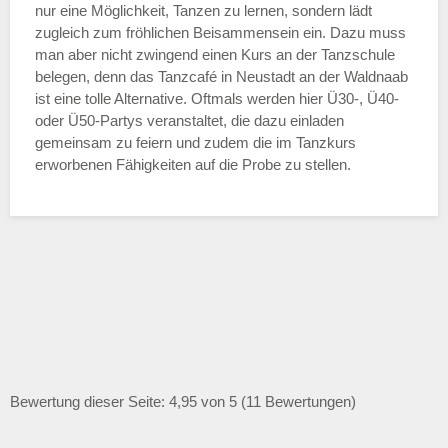
nur eine Möglichkeit, Tanzen zu lernen, sondern lädt
zugleich zum fröhlichen Beisammensein ein. Dazu muss
man aber nicht zwingend einen Kurs an der Tanzschule
belegen, denn das Tanzcafé in Neustadt an der Waldnaab
ist eine tolle Alternative. Oftmals werden hier Ü30-, Ü40-
oder Ü50-Partys veranstaltet, die dazu einladen
gemeinsam zu feiern und zudem die im Tanzkurs
erworbenen Fähigkeiten auf die Probe zu stellen.
Bewertung dieser Seite: 4,95 von 5 (11 Bewertungen)