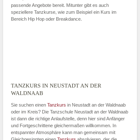
passende Angebote bereit. Mitunter gibt es auch
speziellere Tanzkurse, wie zum Beispiel ein Kurs im
Bereich Hip Hop oder Breakdance.
TANZKURS IN NEUSTADT AN DER
WALDNAAB
Sie suchen einen
Tanzkurs
in Neustadt an der Waldnaab
oder im Kreis? Die Tanzschule Neustadt an der Waldnaab
ist dann die richtige Anlaufstelle, denn hier sind Anfänger
und Fortgeschrittene gleichermaßen willkommen. In
entspannter Atmosphäre kann man gemeinsam mit
Gleichgesinnten einen
Tanzkurs
absolvieren, der die