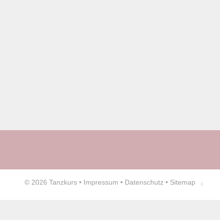
© 2026
Tanzkurs
•
Impressum
•
Datenschutz
•
Sitemap