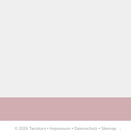
© 2026
Tanzkurs
•
Impressum
•
Datenschutz
•
Sitemap