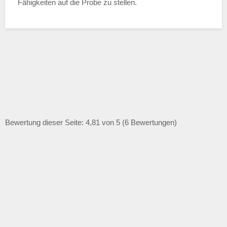
Fähigkeiten auf die Probe zu stellen.
Bewertung dieser Seite: 4,81 von 5 (6 Bewertungen)