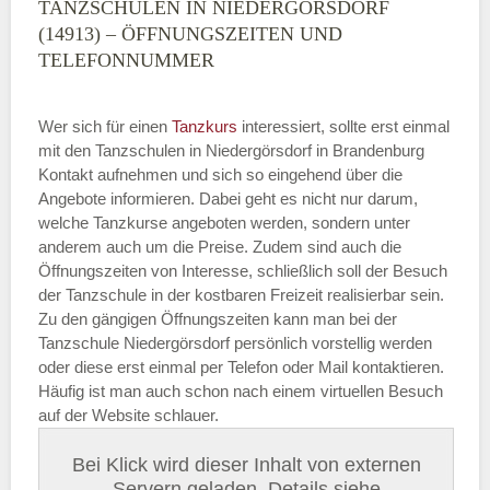
TANZSCHULEN IN NIEDERGÖRSDORF
(14913) – ÖFFNUNGSZEITEN UND
TELEFONNUMMER
Wer sich für einen
Tanzkurs
interessiert, sollte erst einmal
mit den Tanzschulen in Niedergörsdorf in Brandenburg
Kontakt aufnehmen und sich so eingehend über die
Angebote informieren. Dabei geht es nicht nur darum,
welche Tanzkurse angeboten werden, sondern unter
anderem auch um die Preise. Zudem sind auch die
Öffnungszeiten von Interesse, schließlich soll der Besuch
der Tanzschule in der kostbaren Freizeit realisierbar sein.
Zu den gängigen Öffnungszeiten kann man bei der
Tanzschule Niedergörsdorf persönlich vorstellig werden
oder diese erst einmal per Telefon oder Mail kontaktieren.
Häufig ist man auch schon nach einem virtuellen Besuch
auf der Website schlauer.
Bei Klick wird dieser Inhalt von externen
Servern geladen. Details siehe