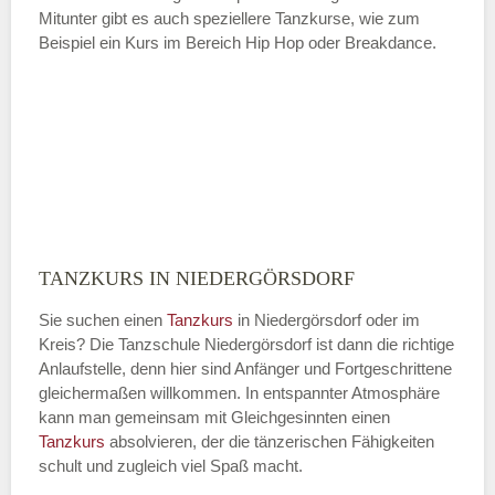
Mitunter gibt es auch speziellere Tanzkurse, wie zum
Beispiel ein Kurs im Bereich Hip Hop oder Breakdance.
TANZKURS IN NIEDERGÖRSDORF
Sie suchen einen
Tanzkurs
in Niedergörsdorf oder im
Kreis? Die Tanzschule Niedergörsdorf ist dann die richtige
Anlaufstelle, denn hier sind Anfänger und Fortgeschrittene
gleichermaßen willkommen. In entspannter Atmosphäre
kann man gemeinsam mit Gleichgesinnten einen
Tanzkurs
absolvieren, der die tänzerischen Fähigkeiten
schult und zugleich viel Spaß macht.