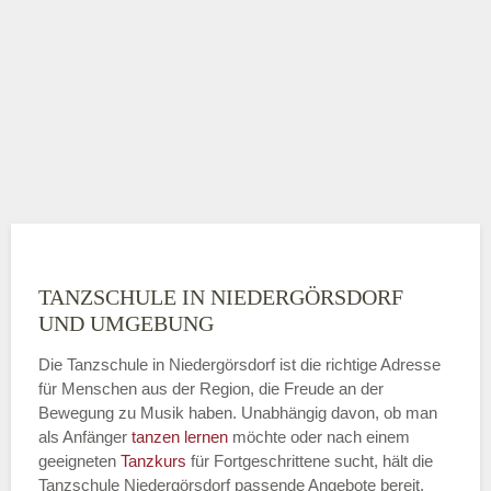
TANZSCHULE IN NIEDERGÖRSDORF
UND UMGEBUNG
Die Tanzschule in Niedergörsdorf ist die richtige Adresse
für Menschen aus der Region, die Freude an der
Bewegung zu Musik haben. Unabhängig davon, ob man
als Anfänger
tanzen lernen
möchte oder nach einem
geeigneten
Tanzkurs
für Fortgeschrittene sucht, hält die
Tanzschule Niedergörsdorf passende Angebote bereit.