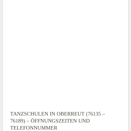
TANZSCHULEN IN OBERREUT (76135 –
76189) – ÖFFNUNGSZEITEN UND
TELEFONNUMMER