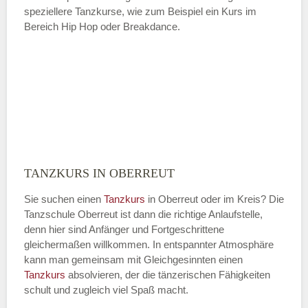
speziellere Tanzkurse, wie zum Beispiel ein Kurs im
Bereich Hip Hop oder Breakdance.
TANZKURS IN OBERREUT
Sie suchen einen
Tanzkurs
in Oberreut oder im Kreis? Die
Tanzschule Oberreut ist dann die richtige Anlaufstelle,
denn hier sind Anfänger und Fortgeschrittene
gleichermaßen willkommen. In entspannter Atmosphäre
kann man gemeinsam mit Gleichgesinnten einen
Tanzkurs
absolvieren, der die tänzerischen Fähigkeiten
schult und zugleich viel Spaß macht.