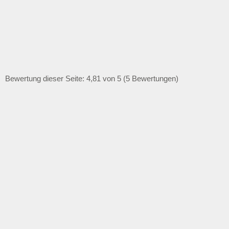
Bewertung dieser Seite: 4,81 von 5 (5 Bewertungen)