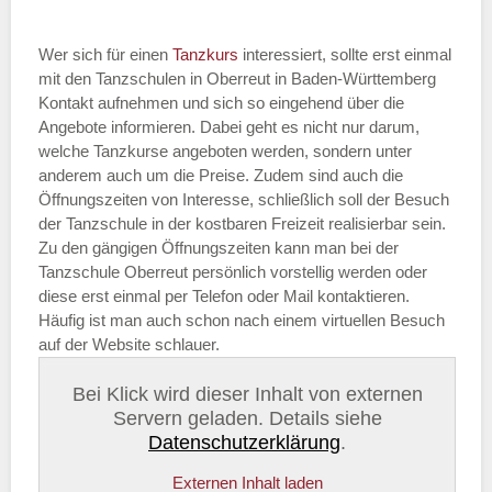
Wer sich für einen
Tanzkurs
interessiert, sollte erst einmal
mit den Tanzschulen in Oberreut in Baden-Württemberg
Kontakt aufnehmen und sich so eingehend über die
Angebote informieren. Dabei geht es nicht nur darum,
welche Tanzkurse angeboten werden, sondern unter
anderem auch um die Preise. Zudem sind auch die
Öffnungszeiten von Interesse, schließlich soll der Besuch
der Tanzschule in der kostbaren Freizeit realisierbar sein.
Zu den gängigen Öffnungszeiten kann man bei der
Tanzschule Oberreut persönlich vorstellig werden oder
diese erst einmal per Telefon oder Mail kontaktieren.
Häufig ist man auch schon nach einem virtuellen Besuch
auf der Website schlauer.
Bei Klick wird dieser Inhalt von externen
Servern geladen. Details siehe
Datenschutzerklärung
.
Externen Inhalt laden