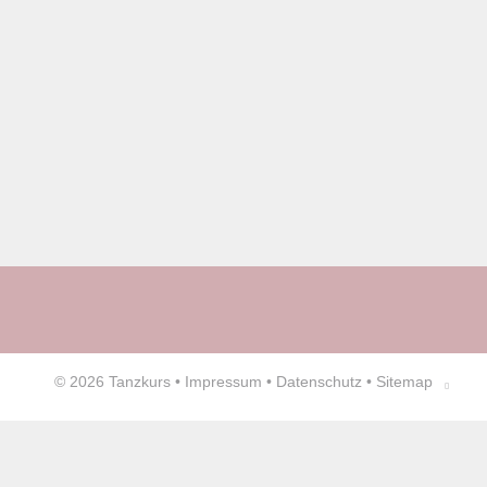
© 2026
Tanzkurs
•
Impressum
•
Datenschutz
•
Sitemap