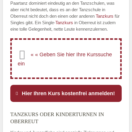
Paartanz dominiert eindeutig an den Tanzschulen, was
aber nicht bedeutet, dass es an der Tanzschule in
Oberreut nicht doch den einen oder anderen
Tanzkurs
für
Singles gibt. Ein Single-
Tanzkurs
in Oberreut ist zudem
eine tolle Gelegenheit, nette Leute kennenzulernen.
Hier Ihren Kurs kostenfrei anmelden!
TANZKURS ODER KINDERTURNEN IN
Name
*
OBERREUT