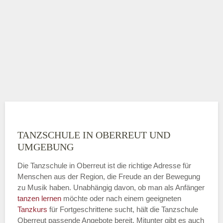
TANZSCHULE IN OBERREUT UND
UMGEBUNG
Die Tanzschule in Oberreut ist die richtige Adresse für
Menschen aus der Region, die Freude an der Bewegung
zu Musik haben. Unabhängig davon, ob man als Anfänger
tanzen lernen
möchte oder nach einem geeigneten
Tanzkurs
für Fortgeschrittene sucht, hält die Tanzschule
Oberreut passende Angebote bereit. Mitunter gibt es auch