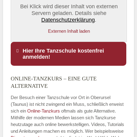
Bei Klick wird dieser Inhalt von externen
Servern geladen. Details siehe
Datenschutzerklärung
.
Externen Inhalt laden
Hier Ihre Tanzschule kostenfrei
anmelden!
ONLINE-TANZKURS – EINE GUTE
Name
*
ALTERNATIVE
Der Besuch einer Tanzschule vor Ort in Oberursel
(Taunus) ist nicht zwingend ein Muss, schließlich erweist
sich ein
Online-Tanzkurs
oftmals als gute Alternative.
E-Mail
*
Mithilfe der modernen Medien lassen sich Tanzkurse
heutzutage auch online bewerkstelligen. Videos, Tutorials
und Anleitungen machen es möglich. Wer beispielsweise