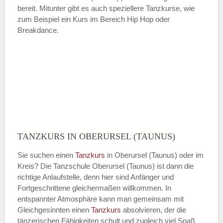
bereit. Mitunter gibt es auch speziellere Tanzkurse, wie
zum Beispiel ein Kurs im Bereich Hip Hop oder
Breakdance.
TANZKURS IN OBERURSEL (TAUNUS)
Sie suchen einen
Tanzkurs
in Oberursel (Taunus) oder im
Kreis? Die Tanzschule Oberursel (Taunus) ist dann die
richtige Anlaufstelle, denn hier sind Anfänger und
Fortgeschrittene gleichermaßen willkommen. In
entspannter Atmosphäre kann man gemeinsam mit
Gleichgesinnten einen
Tanzkurs
absolvieren, der die
tänzerischen Fähigkeiten schult und zugleich viel Spaß