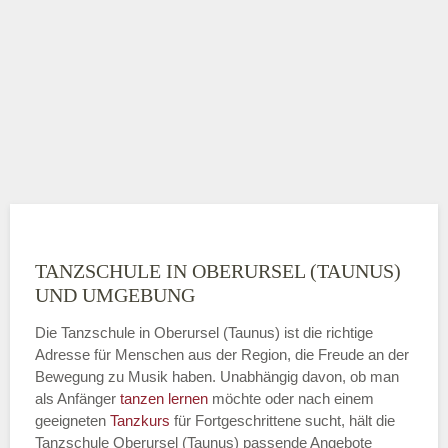
TANZSCHULE IN OBERURSEL (TAUNUS)
UND UMGEBUNG
Die Tanzschule in Oberursel (Taunus) ist die richtige
Adresse für Menschen aus der Region, die Freude an der
Bewegung zu Musik haben. Unabhängig davon, ob man
als Anfänger
tanzen lernen
möchte oder nach einem
geeigneten
Tanzkurs
für Fortgeschrittene sucht, hält die
Tanzschule Oberursel (Taunus) passende Angebote