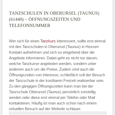
TANZSCHULEN IN OBERURSEL (TAUNUS)
(61440) – ÖFFNUNGSZEITEN UND
TELEFONNUMMER
Wer sich für einen
Tanzkurs
interessiert, sollte erst einmal
mit den Tanzschulen in Oberursel (Taunus) in Hessen
Kontakt aufnehmen und sich so eingehend über die
Angebote informieren. Dabei geht es nicht nur darum,
welche Tanzkurse angeboten werden, sondern unter
anderem auch um die Preise. Zudem sind auch die
Öffnungszeiten von Interesse, schließlich soll der Besuch
der Tanzschule in der kostbaren Freizeit realisierbar sein.
Zu den gängigen Öffnungszeiten kann man bei der
Tanzschule Oberursel (Taunus) persönlich vorstellig
werden oder diese erst einmal per Telefon oder Mail
kontaktieren. Häufig ist man auch schon nach einem
virtuellen Besuch auf der Website schlauer.