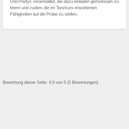
Ü50-Partys veranstaltet, die dazu einladen gemeinsam zu
feiern und zudem die im Tanzkurs erworbenen
Fähigkeiten auf die Probe zu stellen.
Bewertung dieser Seite: 4,9 von 5 (5 Bewertungen)