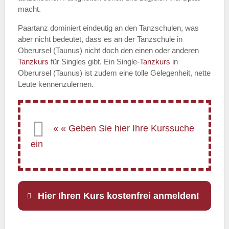
macht.
Paartanz dominiert eindeutig an den Tanzschulen, was
aber nicht bedeutet, dass es an der Tanzschule in
Oberursel (Taunus) nicht doch den einen oder anderen
Tanzkurs
für Singles gibt. Ein Single-
Tanzkurs
in
Oberursel (Taunus) ist zudem eine tolle Gelegenheit, nette
Leute kennenzulernen.
Hier Ihren Kurs kostenfrei anmelden!