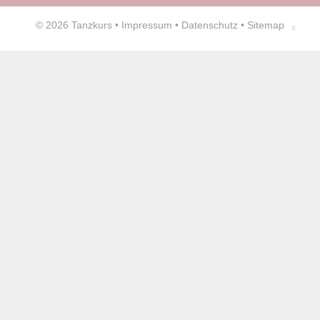
© 2026
Tanzkurs
•
Impressum
•
Datenschutz
•
Sitemap