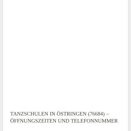
TANZSCHULEN IN ÖSTRINGEN (76684) –
ÖFFNUNGSZEITEN UND TELEFONNUMMER