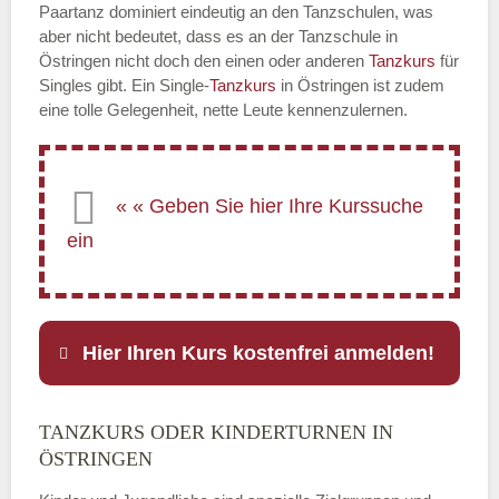
Paartanz dominiert eindeutig an den Tanzschulen, was
aber nicht bedeutet, dass es an der Tanzschule in
Östringen nicht doch den einen oder anderen
Tanzkurs
für
Singles gibt. Ein Single-
Tanzkurs
in Östringen ist zudem
eine tolle Gelegenheit, nette Leute kennenzulernen.
Hier Ihren Kurs kostenfrei anmelden!
TANZKURS ODER KINDERTURNEN IN
Name
*
ÖSTRINGEN