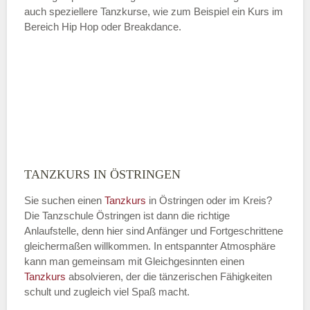
auch speziellere Tanzkurse, wie zum Beispiel ein Kurs im
Bereich Hip Hop oder Breakdance.
TANZKURS IN ÖSTRINGEN
Sie suchen einen
Tanzkurs
in Östringen oder im Kreis?
Die Tanzschule Östringen ist dann die richtige
Anlaufstelle, denn hier sind Anfänger und Fortgeschrittene
gleichermaßen willkommen. In entspannter Atmosphäre
kann man gemeinsam mit Gleichgesinnten einen
Tanzkurs
absolvieren, der die tänzerischen Fähigkeiten
schult und zugleich viel Spaß macht.