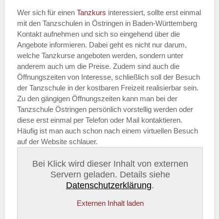
Wer sich für einen
Tanzkurs
interessiert, sollte erst einmal
mit den Tanzschulen in Östringen in Baden-Württemberg
Kontakt aufnehmen und sich so eingehend über die
Angebote informieren. Dabei geht es nicht nur darum,
welche Tanzkurse angeboten werden, sondern unter
anderem auch um die Preise. Zudem sind auch die
Öffnungszeiten von Interesse, schließlich soll der Besuch
der Tanzschule in der kostbaren Freizeit realisierbar sein.
Zu den gängigen Öffnungszeiten kann man bei der
Tanzschule Östringen persönlich vorstellig werden oder
diese erst einmal per Telefon oder Mail kontaktieren.
Häufig ist man auch schon nach einem virtuellen Besuch
auf der Website schlauer.
Bei Klick wird dieser Inhalt von externen
Servern geladen. Details siehe
Datenschutzerklärung
.
Externen Inhalt laden