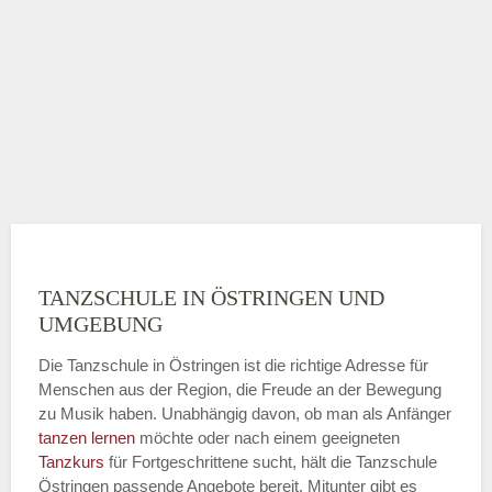
TANZSCHULE IN ÖSTRINGEN UND
UMGEBUNG
Die Tanzschule in Östringen ist die richtige Adresse für
Menschen aus der Region, die Freude an der Bewegung
zu Musik haben. Unabhängig davon, ob man als Anfänger
tanzen lernen
möchte oder nach einem geeigneten
Tanzkurs
für Fortgeschrittene sucht, hält die Tanzschule
Östringen passende Angebote bereit. Mitunter gibt es