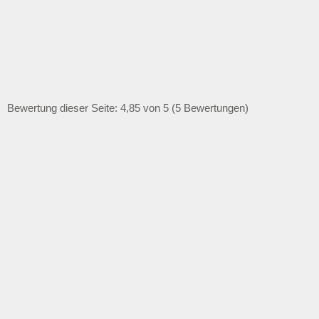
Bewertung dieser Seite: 4,85 von 5 (5 Bewertungen)