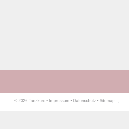
© 2026
Tanzkurs
•
Impressum
•
Datenschutz
•
Sitemap