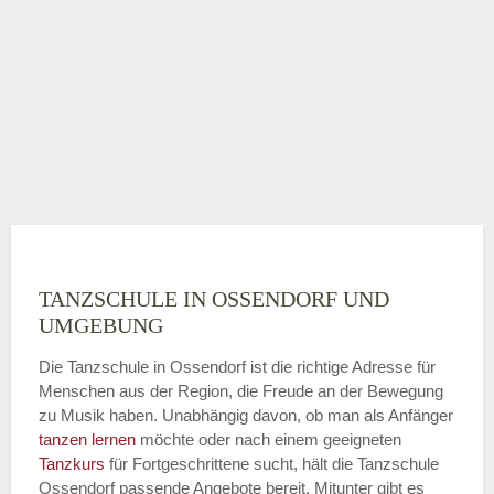
TANZSCHULE IN OSSENDORF UND
UMGEBUNG
Die Tanzschule in Ossendorf ist die richtige Adresse für
Menschen aus der Region, die Freude an der Bewegung
zu Musik haben. Unabhängig davon, ob man als Anfänger
tanzen lernen
möchte oder nach einem geeigneten
Tanzkurs
für Fortgeschrittene sucht, hält die Tanzschule
Ossendorf passende Angebote bereit. Mitunter gibt es