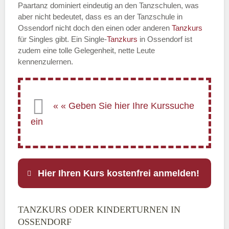
Paartanz dominiert eindeutig an den Tanzschulen, was
aber nicht bedeutet, dass es an der Tanzschule in
Ossendorf nicht doch den einen oder anderen
Tanzkurs
für Singles gibt. Ein Single-
Tanzkurs
in Ossendorf ist
zudem eine tolle Gelegenheit, nette Leute
kennenzulernen.
Hier Ihren Kurs kostenfrei anmelden!
TANZKURS ODER KINDERTURNEN IN
Name
*
OSSENDORF