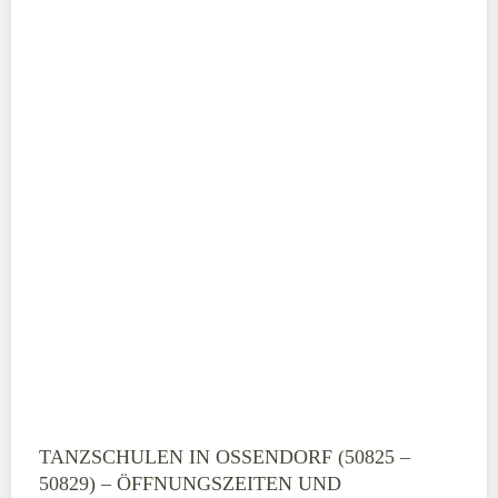
ABSENDEN
TANZSCHULEN IN OSSENDORF (50825 –
50829) – ÖFFNUNGSZEITEN UND