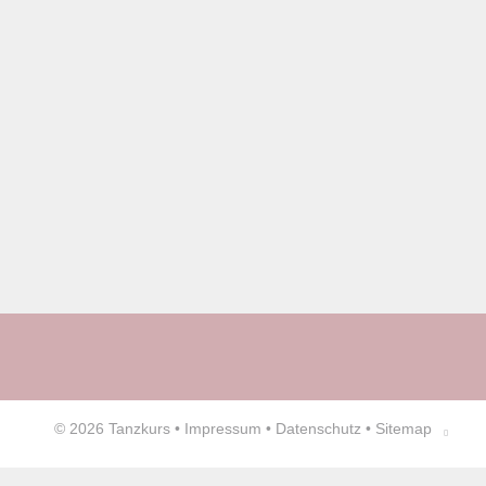
© 2026
Tanzkurs
•
Impressum
•
Datenschutz
•
Sitemap