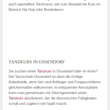
auch speziellere Tanzkurse, wie zum Beispiel ein Kurs im
Bereich Hip Hop oder Breakdance.
TANZKURS IN OSSENDORF
Sie suchen einen
Tanzkurs
in Ossendorf oder im Kreis?
Die Tanzschule Ossendorf ist dann die richtige
Anlaufstelle, denn hier sind Anfänger und Fortgeschrittene
gleichermaßen willkommen. In entspannter Atmosphäre
kann man gemeinsam mit Gleichgesinnten einen
Tanzkurs
absolvieren, der die tänzerischen Fähigkeiten
schult und zugleich viel Spaß macht.