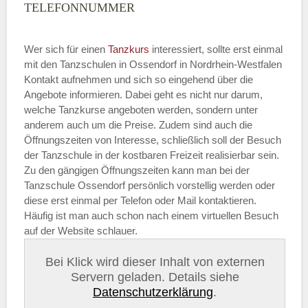
TELEFONNUMMER
Wer sich für einen
Tanzkurs
interessiert, sollte erst einmal
mit den Tanzschulen in Ossendorf in Nordrhein-Westfalen
Kontakt aufnehmen und sich so eingehend über die
Angebote informieren. Dabei geht es nicht nur darum,
welche Tanzkurse angeboten werden, sondern unter
anderem auch um die Preise. Zudem sind auch die
Öffnungszeiten von Interesse, schließlich soll der Besuch
der Tanzschule in der kostbaren Freizeit realisierbar sein.
Zu den gängigen Öffnungszeiten kann man bei der
Tanzschule Ossendorf persönlich vorstellig werden oder
diese erst einmal per Telefon oder Mail kontaktieren.
Häufig ist man auch schon nach einem virtuellen Besuch
auf der Website schlauer.
Bei Klick wird dieser Inhalt von externen
Servern geladen. Details siehe
Datenschutzerklärung
.