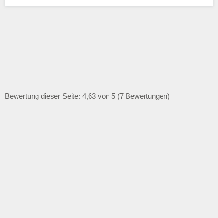
Bewertung dieser Seite: 4,63 von 5 (7 Bewertungen)