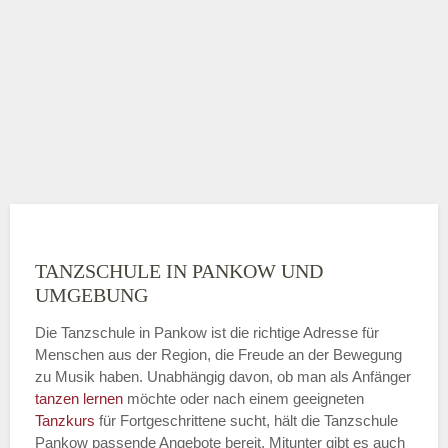
TANZSCHULE IN PANKOW UND
UMGEBUNG
Die Tanzschule in Pankow ist die richtige Adresse für
Menschen aus der Region, die Freude an der Bewegung
zu Musik haben. Unabhängig davon, ob man als Anfänger
tanzen lernen
möchte oder nach einem geeigneten
Tanzkurs
für Fortgeschrittene sucht, hält die Tanzschule
Pankow passende Angebote bereit. Mitunter gibt es auch