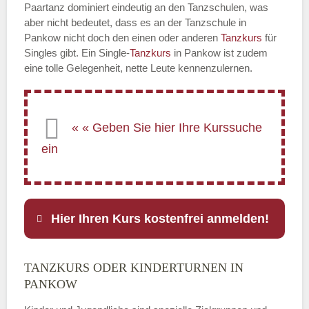
Paartanz dominiert eindeutig an den Tanzschulen, was
aber nicht bedeutet, dass es an der Tanzschule in
Pankow nicht doch den einen oder anderen
Tanzkurs
für
Singles gibt. Ein Single-
Tanzkurs
in Pankow ist zudem
eine tolle Gelegenheit, nette Leute kennenzulernen.
Hier Ihren Kurs kostenfrei anmelden!
TANZKURS ODER KINDERTURNEN IN
Name
*
PANKOW