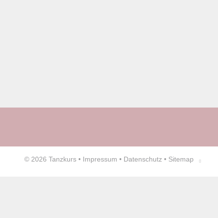
© 2026
Tanzkurs
•
Impressum
•
Datenschutz
•
Sitemap