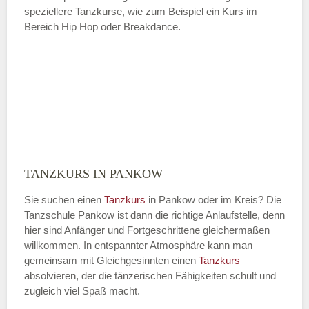
speziellere Tanzkurse, wie zum Beispiel ein Kurs im
Bereich Hip Hop oder Breakdance.
TANZKURS IN PANKOW
Sie suchen einen
Tanzkurs
in Pankow oder im Kreis? Die
Tanzschule Pankow ist dann die richtige Anlaufstelle, denn
hier sind Anfänger und Fortgeschrittene gleichermaßen
willkommen. In entspannter Atmosphäre kann man
gemeinsam mit Gleichgesinnten einen
Tanzkurs
absolvieren, der die tänzerischen Fähigkeiten schult und
zugleich viel Spaß macht.