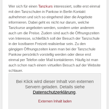
Wer sich für einen
Tanzkurs
interessiert, sollte erst einmal
mit den Tanzschulen in Pankow in Berlin Kontakt
aufnehmen und sich so eingehend über die Angebote
informieren. Dabei geht es nicht nur darum, welche
Tanzkurse angeboten werden, sondern unter anderem
auch um die Preise. Zudem sind auch die Öffnungszeiten
von Interesse, schließlich soll der Besuch der Tanzschule
in der kostbaren Freizeit realisierbar sein. Zu den
gängigen Öffnungszeiten kann man bei der Tanzschule
Pankow persönlich vorstellig werden oder diese erst
einmal per Telefon oder Mail kontaktieren. Häufig ist man
auch schon nach einem virtuellen Besuch auf der Website
schlauer.
Bei Klick wird dieser Inhalt von externen
Servern geladen. Details siehe
Datenschutzerklärung
.
Externen Inhalt laden