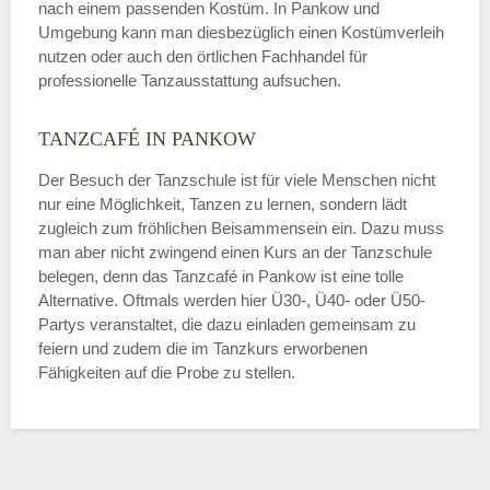
nach einem passenden Kostüm. In Pankow und
Umgebung kann man diesbezüglich einen Kostümverleih
nutzen oder auch den örtlichen Fachhandel für
professionelle Tanzausstattung aufsuchen.
TANZCAFÉ IN PANKOW
Der Besuch der Tanzschule ist für viele Menschen nicht
nur eine Möglichkeit, Tanzen zu lernen, sondern lädt
zugleich zum fröhlichen Beisammensein ein. Dazu muss
man aber nicht zwingend einen Kurs an der Tanzschule
belegen, denn das Tanzcafé in Pankow ist eine tolle
Alternative. Oftmals werden hier Ü30-, Ü40- oder Ü50-
Partys veranstaltet, die dazu einladen gemeinsam zu
feiern und zudem die im Tanzkurs erworbenen
Fähigkeiten auf die Probe zu stellen.