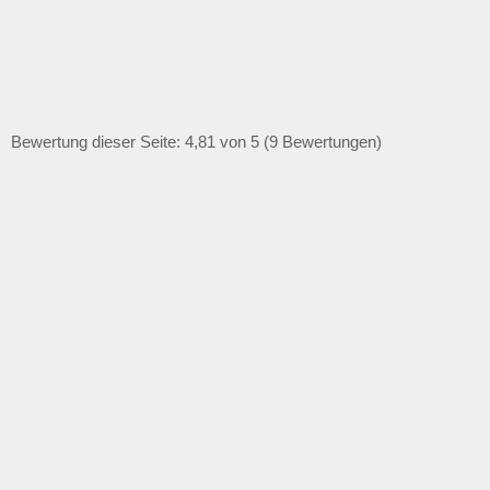
Bewertung dieser Seite: 4,81 von 5 (9 Bewertungen)