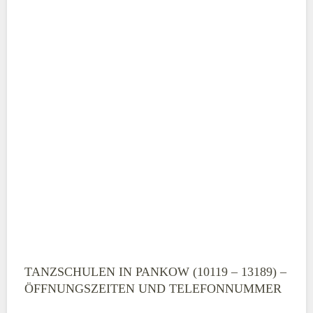
TANZSCHULEN IN PANKOW (10119 – 13189) –
ÖFFNUNGSZEITEN UND TELEFONNUMMER