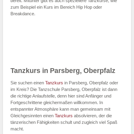
bereit. Mitunter gibt es auch speziellere Tanzkurse, wie
zum Beispiel ein Kurs im Bereich Hip Hop oder
Breakdance.
Tanzkurs in Parsberg, Oberpfalz
Sie suchen einen
Tanzkurs
in Parsberg, Oberpfalz oder
im Kreis? Die Tanzschule Parsberg, Oberpfalz ist dann
die richtige Anlaufstelle, denn hier sind Anfänger und
Fortgeschrittene gleichermaßen willkommen. In
entspannter Atmosphäre kann man gemeinsam mit
Gleichgesinnten einen
Tanzkurs
absolvieren, der die
tänzerischen Fähigkeiten schult und zugleich viel Spaß
macht.