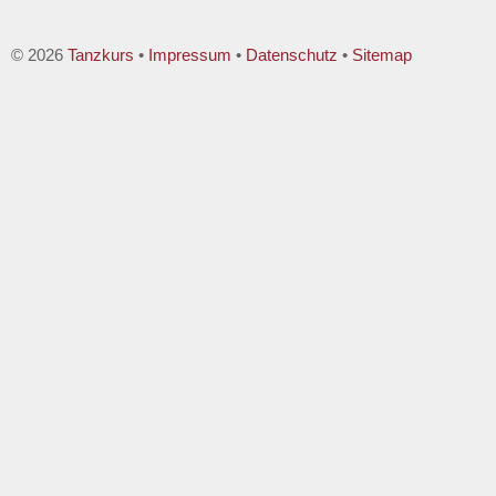
© 2026
Tanzkurs
•
Impressum
•
Datenschutz
•
Sitemap