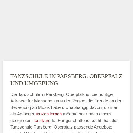
TANZSCHULE IN PARSBERG, OBERPFALZ
UND UMGEBUNG
Die Tanzschule in Parsberg, Oberpfalz ist die richtige
Adresse für Menschen aus der Region, die Freude an der
Bewegung zu Musik haben. Unabhängig davon, ob man
als Anfänger
tanzen lernen
möchte oder nach einem
geeigneten
Tanzkurs
für Fortgeschrittene sucht, hält die
Tanzschule Parsberg, Oberpfalz passende Angebote