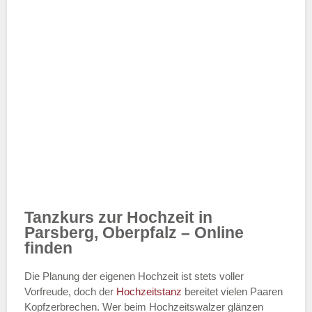
Tanzkurs zur Hochzeit in
Parsberg, Oberpfalz – Online
finden
Die Planung der eigenen Hochzeit ist stets voller
Vorfreude, doch der
Hochzeitstanz
bereitet vielen Paaren
Kopfzerbrechen. Wer beim Hochzeitswalzer glänzen