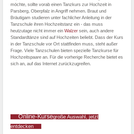
möchte, sollte vorab einen Tanzkurs zur Hochzeit in
Parsberg, Oberpfalz in Angriff nehmen. Braut und
Bräutigam studieren unter fachlicher Anleitung in der
Tanzschule ihren Hochzeitstanz ein - das muss
heutzutage nicht immer ein
Walzer
sein, auch andere
Standardtänze sind auf Hochzeiten beliebt. Dass der Kurs
in der Tanzschule vor Ort stattfinden muss, steht außer
Frage. Viele Tanzschulen bieten spezielle Tanzkurse für
Hochzeitspaare an. Für die vorherige Recherche bietet es
sich an, auf das Internet zurückzugreifen.
Online-Kurse
große Auswahl, jetzt
entdecken