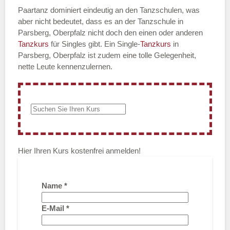
Paartanz dominiert eindeutig an den Tanzschulen, was
aber nicht bedeutet, dass es an der Tanzschule in
Parsberg, Oberpfalz nicht doch den einen oder anderen
Tanzkurs
für Singles gibt. Ein Single-
Tanzkurs
in
Parsberg, Oberpfalz ist zudem eine tolle Gelegenheit,
nette Leute kennenzulernen.
Hier Ihren Kurs kostenfrei anmelden!
Name
*
E-Mail
*