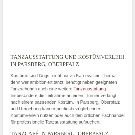
TANZAUSSTATTUNG UND KOSTÜMVERLEIH
IN PARSBERG, OBERPFALZ
Kostüme sind längst nicht nur zu Karneval ein Thema,
denn wer ambitioniert tanzt, benötigt neben geeigneten
Tanzschuhen auch eine weitere
Tanzausstattung
.
Insbesondere die Teilnahme an einem Turnier verlangt
nach einem passenden Kostüm. In Parsberg, Oberpfalz
und Umgebung kann man diesbezüglich einen
Kostümverleih nutzen oder auch den örtlichen Fachhandel
für professionelle Tanzausstattung aufsuchen.
TANZCAFÉ IN PARSBERG, OBERPFALZ