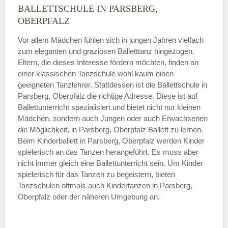
BALLETTSCHULE IN PARSBERG,
OBERPFALZ
Vor allem Mädchen fühlen sich in jungen Jahren vielfach
zum eleganten und graziösen Balletttanz hingezogen.
Eltern, die dieses Interesse fördern möchten, finden an
einer klassischen Tanzschule wohl kaum einen
geeigneten Tanzlehrer. Stattdessen ist die Ballettschule in
Parsberg, Oberpfalz die richtige Adresse. Diese ist auf
Ballettunterricht spezialisiert und bietet nicht nur kleinen
Mädchen, sondern auch Jungen oder auch Erwachsenen
die Möglichkeit, in Parsberg, Oberpfalz Ballett zu lernen.
Beim Kinderballett in Parsberg, Oberpfalz werden Kinder
spielerisch an das Tanzen herangeführt. Es muss aber
nicht immer gleich eine Ballettunterricht sein. Um Kinder
spielerisch für das Tanzen zu begeistern, bieten
Tanzschulen oftmals auch Kindertanzen in Parsberg,
Oberpfalz oder der näheren Umgebung an.