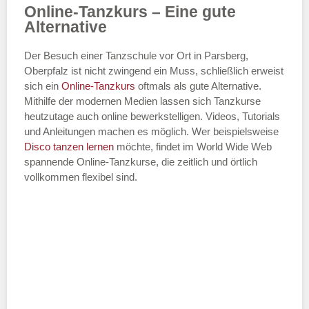
Online-Tanzkurs – Eine gute
Alternative
Der Besuch einer Tanzschule vor Ort in Parsberg,
Oberpfalz ist nicht zwingend ein Muss, schließlich erweist
sich ein
Online-Tanzkurs
oftmals als gute Alternative.
Mithilfe der modernen Medien lassen sich Tanzkurse
heutzutage auch online bewerkstelligen. Videos, Tutorials
und Anleitungen machen es möglich. Wer beispielsweise
Disco
tanzen lernen
möchte, findet im World Wide Web
spannende Online-Tanzkurse, die zeitlich und örtlich
vollkommen flexibel sind.