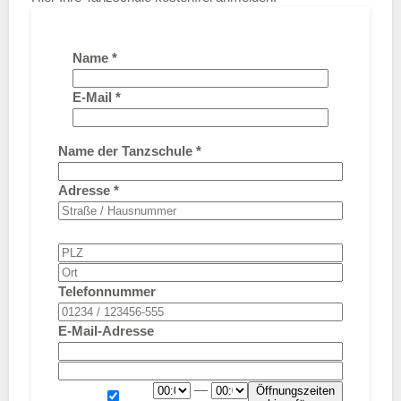
Name
*
E-Mail
*
Name der Tanzschule
*
Adresse
*
Telefonnummer
E-Mail-Adresse
—
Öffnungszeiten