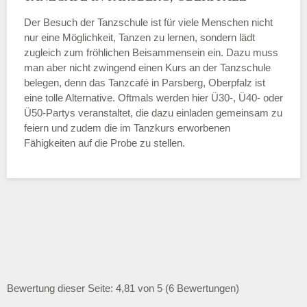
Der Besuch der Tanzschule ist für viele Menschen nicht
nur eine Möglichkeit, Tanzen zu lernen, sondern lädt
zugleich zum fröhlichen Beisammensein ein. Dazu muss
man aber nicht zwingend einen Kurs an der Tanzschule
belegen, denn das Tanzcafé in Parsberg, Oberpfalz ist
eine tolle Alternative. Oftmals werden hier Ü30-, Ü40- oder
Ü50-Partys veranstaltet, die dazu einladen gemeinsam zu
feiern und zudem die im Tanzkurs erworbenen
Fähigkeiten auf die Probe zu stellen.
Bewertung dieser Seite: 4,81 von 5 (6 Bewertungen)