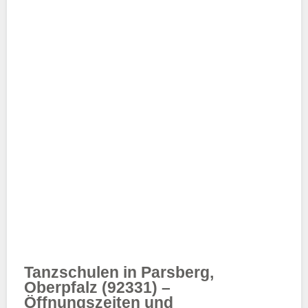
Tanzschulen in Parsberg,
Oberpfalz (92331) –
Öffnungszeiten und