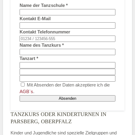
Name der Tanzschule
*
Kontakt E-Mail
Kontakt Telefonnummer
Name des Tanzkurs
*
Tanzart
*
Mit Absenden der Daten akzeptiere ich die
AGB`s
.
Absenden
TANZKURS ODER KINDERTURNEN IN
PARSBERG, OBERPFALZ
Kinder und Jugendliche sind spezielle Zielgruppen und