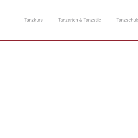
Tanzkurs
Tanzarten & Tanzstile
Tanzschul