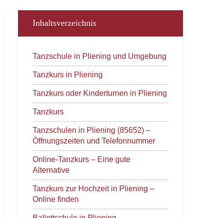
Inhaltsverzeichnis
Tanzschule in Pliening und Umgebung
Tanzkurs in Pliening
Tanzkurs oder Kinderturnen in Pliening
Tanzkurs
Tanzschulen in Pliening (85652) –
Öffnungszeiten und Telefonnummer
Online-Tanzkurs – Eine gute
Alternative
Tanzkurs zur Hochzeit in Pliening –
Online finden
Ballettschule in Pliening