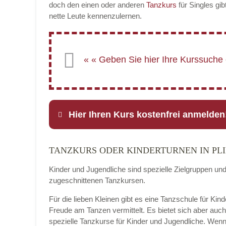
doch den einen oder anderen
Tanzkurs
für Singles gib
nette Leute kennenzulernen.
Hier Ihren Kurs kostenfrei anmelden
TANZKURS ODER KINDERTURNEN IN PL
Name
*
Kinder und Jugendliche sind spezielle Zielgruppen un
zugeschnittenen Tanzkursen.
Für die lieben Kleinen gibt es eine Tanzschule für Kind
E-Mail
*
Freude am Tanzen vermittelt. Es bietet sich aber auc
spezielle Tanzkurse für Kinder und Jugendliche. Wenn 