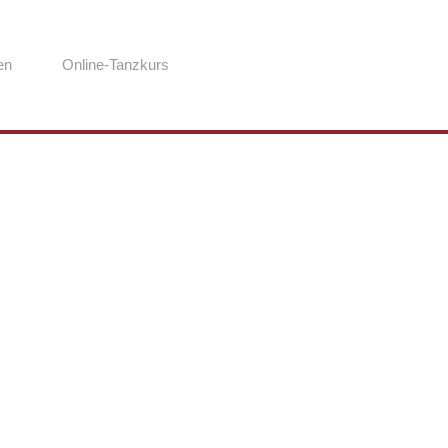
en
Online-Tanzkurs