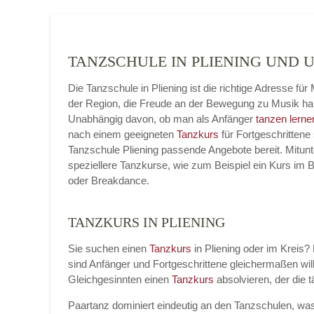
TANZSCHULE IN PLIENING UND
Die Tanzschule in Pliening ist die richtige Adresse f
der Region, die Freude an der Bewegung zu Musik ha
Unabhängig davon, ob man als Anfänger
tanzen lerne
nach einem geeigneten
Tanzkurs
für Fortgeschrittene 
Tanzschule Pliening passende Angebote bereit. Mitunt
speziellere Tanzkurse, wie zum Beispiel ein Kurs im 
oder Breakdance.
TANZKURS IN PLIENING
Sie suchen einen
Tanzkurs
in Pliening oder im Kreis? 
sind Anfänger und Fortgeschrittene gleichermaßen 
Gleichgesinnten einen
Tanzkurs
absolvieren, der die 
Paartanz dominiert eindeutig an den Tanzschulen, was 