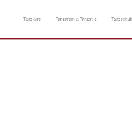
Tanzkurs
Tanzarten & Tanzstile
Tanzschul