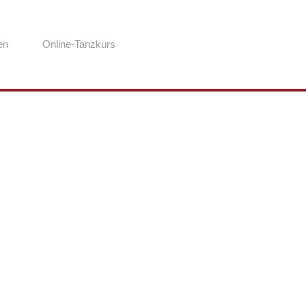
en
Online-Tanzkurs