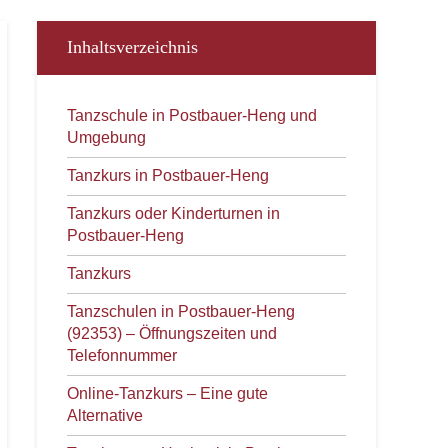
Inhaltsverzeichnis
Tanzschule in Postbauer-Heng und
Umgebung
Tanzkurs in Postbauer-Heng
Tanzkurs oder Kinderturnen in
Postbauer-Heng
Tanzkurs
Tanzschulen in Postbauer-Heng
(92353) – Öffnungszeiten und
Telefonnummer
Online-Tanzkurs – Eine gute
Alternative