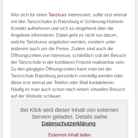
Wer sich für einen
Tanzkurs
interessiert, sollte erst einmal
mit den Tanzschulen in Ratzeburg in Schleswig-Holstein
Kontakt aufnehmen und sich so eingehend über die
Angebote informieren. Dabei geht es nicht nur darum,
welche Tanzkurse angeboten werden, sondern unter
anderem auch um die Preise. Zudem sind auch die
Öffnungszeiten von Interesse, schließlich soll der Besuch
der Tanzschule in der kostbaren Freizeit realisierbar sein.
Zu den gängigen Öffnungszeiten kann man bei der
Tanzschule Ratzeburg persönlich vorstellig werden oder
diese erst einmal per Telefon oder Mail kontaktieren.
Häufig ist man auch schon nach einem virtuellen Besuch
auf der Website schlauer.
Bei Klick wird dieser Inhalt von externen
Servern geladen. Details siehe
Datenschutzerklärung
.
Externen Inhalt laden