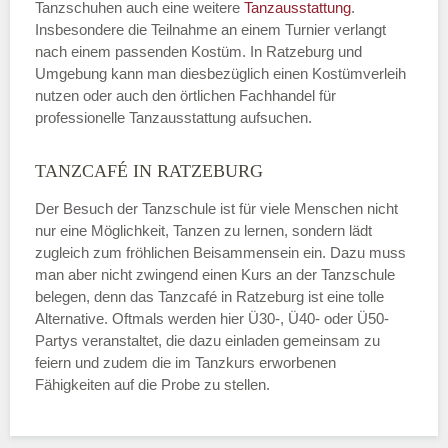
Tanzschuhen auch eine weitere
Tanzausstattung
.
Insbesondere die Teilnahme an einem Turnier verlangt
nach einem passenden Kostüm. In Ratzeburg und
Umgebung kann man diesbezüglich einen Kostümverleih
nutzen oder auch den örtlichen Fachhandel für
professionelle Tanzausstattung aufsuchen.
TANZCAFÉ IN RATZEBURG
Der Besuch der Tanzschule ist für viele Menschen nicht
nur eine Möglichkeit, Tanzen zu lernen, sondern lädt
zugleich zum fröhlichen Beisammensein ein. Dazu muss
man aber nicht zwingend einen Kurs an der Tanzschule
belegen, denn das Tanzcafé in Ratzeburg ist eine tolle
Alternative. Oftmals werden hier Ü30-, Ü40- oder Ü50-
Partys veranstaltet, die dazu einladen gemeinsam zu
feiern und zudem die im Tanzkurs erworbenen
Fähigkeiten auf die Probe zu stellen.