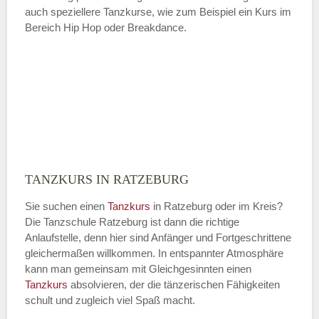
auch speziellere Tanzkurse, wie zum Beispiel ein Kurs im
Bereich Hip Hop oder Breakdance.
TANZKURS IN RATZEBURG
Sie suchen einen
Tanzkurs
in Ratzeburg oder im Kreis?
Die Tanzschule Ratzeburg ist dann die richtige
Anlaufstelle, denn hier sind Anfänger und Fortgeschrittene
gleichermaßen willkommen. In entspannter Atmosphäre
kann man gemeinsam mit Gleichgesinnten einen
Tanzkurs
absolvieren, der die tänzerischen Fähigkeiten
schult und zugleich viel Spaß macht.