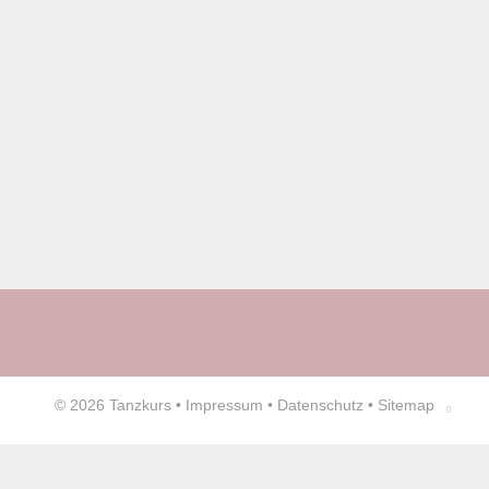
© 2026
Tanzkurs
•
Impressum
•
Datenschutz
•
Sitemap