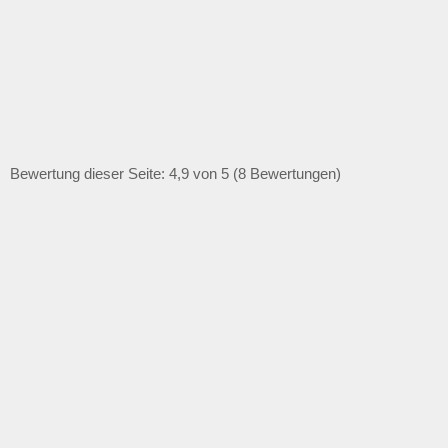
Bewertung dieser Seite: 4,9 von 5 (8 Bewertungen)