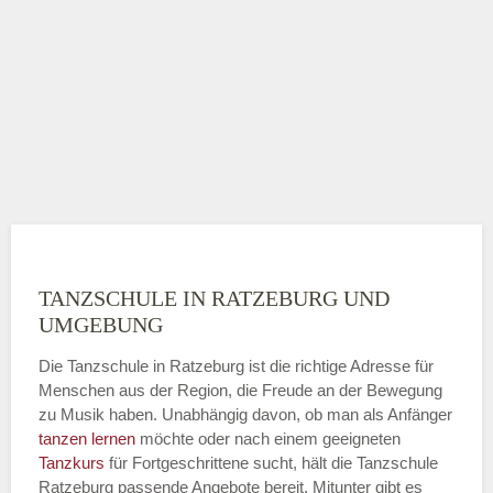
TANZSCHULE IN RATZEBURG UND
UMGEBUNG
Die Tanzschule in Ratzeburg ist die richtige Adresse für
Menschen aus der Region, die Freude an der Bewegung
zu Musik haben. Unabhängig davon, ob man als Anfänger
tanzen lernen
möchte oder nach einem geeigneten
Tanzkurs
für Fortgeschrittene sucht, hält die Tanzschule
Ratzeburg passende Angebote bereit. Mitunter gibt es