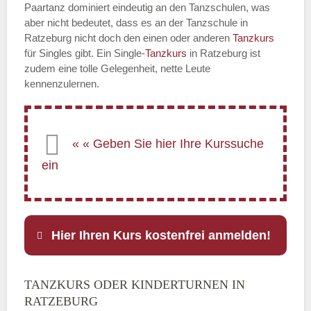
Paartanz dominiert eindeutig an den Tanzschulen, was
aber nicht bedeutet, dass es an der Tanzschule in
Ratzeburg nicht doch den einen oder anderen
Tanzkurs
für Singles gibt. Ein Single-
Tanzkurs
in Ratzeburg ist
zudem eine tolle Gelegenheit, nette Leute
kennenzulernen.
Hier Ihren Kurs kostenfrei anmelden!
TANZKURS ODER KINDERTURNEN IN
Name
*
RATZEBURG