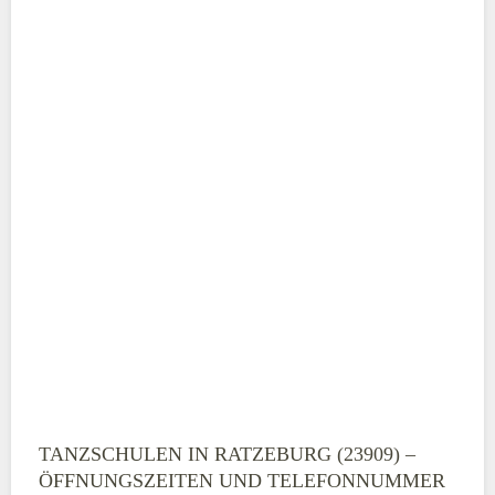
ABSENDEN
TANZSCHULEN IN RATZEBURG (23909) –
ÖFFNUNGSZEITEN UND TELEFONNUMMER