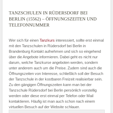
TANZSCHULEN IN RÜDERSDORF BEI
BERLIN (15562) – ÖFFNUNGSZEITEN UND
TELEFONNUMMER
Wer sich für einen
Tanzkurs
interessiert, sollte erst einmal
mit den Tanzschulen in Rüdersdorf bei Berlin in
Brandenburg Kontakt aufnehmen und sich so eingehend
über die Angebote informieren. Dabei geht es nicht nur
darum, welche Tanzkurse angeboten werden, sondern
unter anderem auch um die Preise. Zudem sind auch die
Öffnungszeiten von Interesse, schließlich soll der Besuch
der Tanzschule in der kostbaren Freizeit realisierbar sein.
Zu den gängigen Öffnungszeiten kann man bei der
Tanzschule Rüdersdorf bei Berlin persönlich vorstellig
werden oder diese erst einmal per Telefon oder Mail
kontaktieren. Häufig ist man auch schon nach einem
virtuellen Besuch auf der Website schlauer.