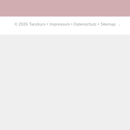
© 2026
Tanzkurs
•
Impressum
•
Datenschutz
•
Sitemap