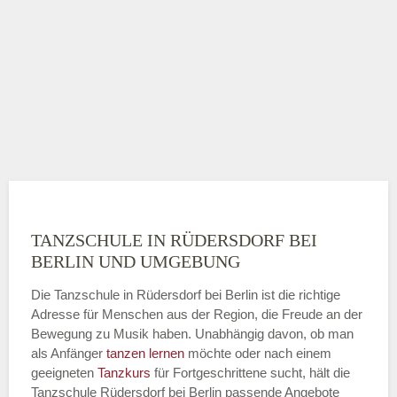
TANZSCHULE IN RÜDERSDORF BEI
BERLIN UND UMGEBUNG
Die Tanzschule in Rüdersdorf bei Berlin ist die richtige
Adresse für Menschen aus der Region, die Freude an der
Bewegung zu Musik haben. Unabhängig davon, ob man
als Anfänger
tanzen lernen
möchte oder nach einem
geeigneten
Tanzkurs
für Fortgeschrittene sucht, hält die
Tanzschule Rüdersdorf bei Berlin passende Angebote