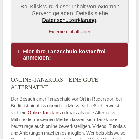
Bei Klick wird dieser Inhalt von externen
Servern geladen. Details siehe
Datenschutzerklärung
.
Externen Inhalt laden
Hier Ihre Tanzschule kostenfrei
anmelden!
ONLINE-TANZKURS – EINE GUTE
Name
*
ALTERNATIVE
Der Besuch einer Tanzschule vor Ort in Rüdersdorf bei
Berlin ist nicht zwingend ein Muss, schließlich erweist
sich ein
Online-Tanzkurs
oftmals als gute Alternative.
E-Mail
*
Mithilfe der modernen Medien lassen sich Tanzkurse
heutzutage auch online bewerkstelligen. Videos, Tutorials
und Anleitungen machen es möglich. Wer beispielsweise