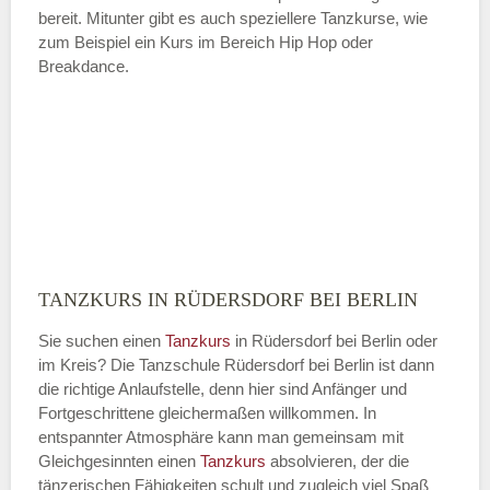
bereit. Mitunter gibt es auch speziellere Tanzkurse, wie
zum Beispiel ein Kurs im Bereich Hip Hop oder
Breakdance.
TANZKURS IN RÜDERSDORF BEI BERLIN
Sie suchen einen
Tanzkurs
in Rüdersdorf bei Berlin oder
im Kreis? Die Tanzschule Rüdersdorf bei Berlin ist dann
die richtige Anlaufstelle, denn hier sind Anfänger und
Fortgeschrittene gleichermaßen willkommen. In
entspannter Atmosphäre kann man gemeinsam mit
Gleichgesinnten einen
Tanzkurs
absolvieren, der die
tänzerischen Fähigkeiten schult und zugleich viel Spaß