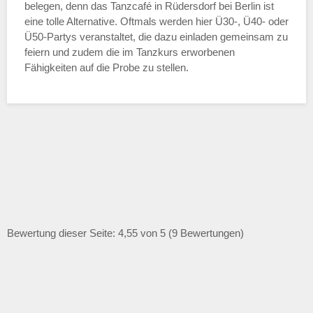
belegen, denn das Tanzcafé in Rüdersdorf bei Berlin ist
eine tolle Alternative. Oftmals werden hier Ü30-, Ü40- oder
Ü50-Partys veranstaltet, die dazu einladen gemeinsam zu
feiern und zudem die im Tanzkurs erworbenen
Fähigkeiten auf die Probe zu stellen.
Bewertung dieser Seite: 4,55 von 5 (9 Bewertungen)