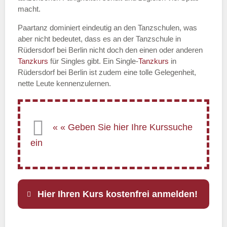
macht.
Paartanz dominiert eindeutig an den Tanzschulen, was
aber nicht bedeutet, dass es an der Tanzschule in
Rüdersdorf bei Berlin nicht doch den einen oder anderen
Tanzkurs
für Singles gibt. Ein Single-
Tanzkurs
in
Rüdersdorf bei Berlin ist zudem eine tolle Gelegenheit,
nette Leute kennenzulernen.
Hier Ihren Kurs kostenfrei anmelden!