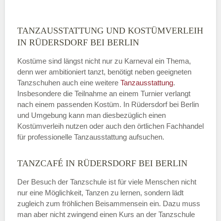
TANZAUSSTATTUNG UND KOSTÜMVERLEIH
IN RÜDERSDORF BEI BERLIN
Kostüme sind längst nicht nur zu Karneval ein Thema,
denn wer ambitioniert tanzt, benötigt neben geeigneten
Tanzschuhen auch eine weitere
Tanzausstattung
.
Insbesondere die Teilnahme an einem Turnier verlangt
nach einem passenden Kostüm. In Rüdersdorf bei Berlin
und Umgebung kann man diesbezüglich einen
Kostümverleih nutzen oder auch den örtlichen Fachhandel
für professionelle Tanzausstattung aufsuchen.
TANZCAFÉ IN RÜDERSDORF BEI BERLIN
Der Besuch der Tanzschule ist für viele Menschen nicht
nur eine Möglichkeit, Tanzen zu lernen, sondern lädt
zugleich zum fröhlichen Beisammensein ein. Dazu muss
man aber nicht zwingend einen Kurs an der Tanzschule