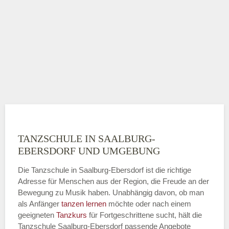
TANZSCHULE IN SAALBURG-
EBERSDORF UND UMGEBUNG
Die Tanzschule in Saalburg-Ebersdorf ist die richtige
Adresse für Menschen aus der Region, die Freude an der
Bewegung zu Musik haben. Unabhängig davon, ob man
als Anfänger
tanzen lernen
möchte oder nach einem
geeigneten
Tanzkurs
für Fortgeschrittene sucht, hält die
Tanzschule Saalburg-Ebersdorf passende Angebote