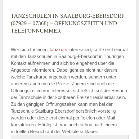
TANZSCHULEN IN SAALBURG-EBERSDORF
(07929 – 07368) – ÖFFNUNGSZEITEN UND
TELEFONNUMMER
Wer sich für einen
Tanzkurs
interessiert, sollte erst einmal
mit den Tanzschulen in Saalburg-Ebersdorf in Thüringen
Kontakt aufnehmen und sich so eingehend über die
Angebote informieren. Dabei geht es nicht nur darum,
welche Tanzkurse angeboten werden, sondern unter
anderem auch um die Preise. Zudem sind auch die
Öffnungszeiten von Interesse, schließlich soll der Besuch
der Tanzschule in der kostbaren Freizeit realisierbar sein.
Zu den gängigen Öffnungszeiten kann man bei der
Tanzschule Saalburg-Ebersdorf persönlich vorstellig
werden oder diese erst einmal per Telefon oder Mail
kontaktieren. Häufig ist man auch schon nach einem
virtuellen Besuch auf der Website schlauer.