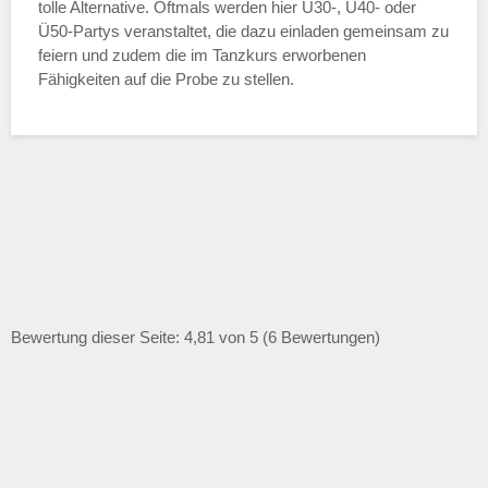
tolle Alternative. Oftmals werden hier Ü30-, Ü40- oder
Ü50-Partys veranstaltet, die dazu einladen gemeinsam zu
feiern und zudem die im Tanzkurs erworbenen
Fähigkeiten auf die Probe zu stellen.
Bewertung dieser Seite: 4,81 von 5 (6 Bewertungen)