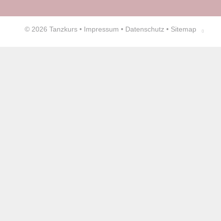
© 2026
Tanzkurs
•
Impressum
•
Datenschutz
•
Sitemap