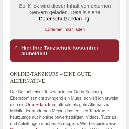
Bei Klick wird dieser Inhalt von externen
Servern geladen. Details siehe
Datenschutzerklärung
.
Externen Inhalt laden
Hier Ihre Tanzschule kostenfrei
anmelden!
ONLINE-TANZKURS – EINE GUTE
Name
*
ALTERNATIVE
Der Besuch einer Tanzschule vor Ort in Saalburg-
Ebersdorf ist nicht zwingend ein Muss, schließlich erweist
sich ein
Online-Tanzkurs
oftmals als gute Alternative.
E-Mail
*
Mithilfe der modernen Medien lassen sich Tanzkurse
heutzutage auch online bewerkstelligen. Videos, Tutorials
und Anleitungen machen es möglich. Wer beispielsweise