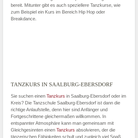
bereit. Mitunter gibt es auch speziellere Tanzkurse, wie
zum Beispiel ein Kurs im Bereich Hip Hop oder
Breakdance.
TANZKURS IN SAALBURG-EBERSDORF
Sie suchen einen
Tanzkurs
in Saalburg-Ebersdorf oder im
Kreis? Die Tanzschule Saalburg-Ebersdorf ist dann die
richtige Anlaufstelle, denn hier sind Anfänger und
Fortgeschrittene gleichermaßen willkommen. In
entspannter Atmosphäre kann man gemeinsam mit
Gleichgesinnten einen
Tanzkurs
absolvieren, der die
tänzerischen Fähigkeiten schult und zugleich viel Spaß