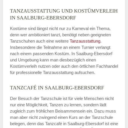
TANZAUSSTATTUNG UND KOSTÜMVERLEIH
IN SAALBURG-EBERSDORF
Kostüme sind längst nicht nur zu Karneval ein Thema,
denn wer ambitioniert tanzt, benötigt neben geeigneten
Tanzschuhen auch eine weitere
Tanzausstattung
.
Insbesondere die Teilnahme an einem Turnier verlangt
nach einem passenden Kostüm. In Saalburg-Ebersdorf
und Umgebung kann man diesbezüglich einen
Kostümverleih nutzen oder auch den örtlichen Fachhandel
für professionelle Tanzausstattung aufsuchen.
TANZCAFÉ IN SAALBURG-EBERSDORF
Der Besuch der Tanzschule ist für viele Menschen nicht
nur eine Möglichkeit, Tanzen zu lernen, sondern lädt
zugleich zum fröhlichen Beisammensein ein. Dazu muss
man aber nicht zwingend einen Kurs an der Tanzschule
belegen, denn das Tanzcafé in Saalburg-Ebersdorf ist eine