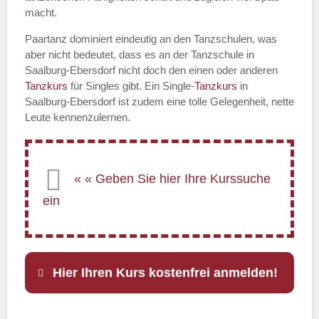
macht.
Paartanz dominiert eindeutig an den Tanzschulen, was
aber nicht bedeutet, dass es an der Tanzschule in
Saalburg-Ebersdorf nicht doch den einen oder anderen
Tanzkurs
für Singles gibt. Ein Single-
Tanzkurs
in
Saalburg-Ebersdorf ist zudem eine tolle Gelegenheit, nette
Leute kennenzulernen.
Hier Ihren Kurs kostenfrei anmelden!