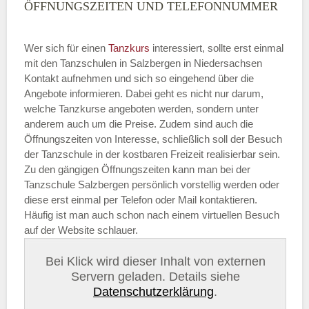
ÖFFNUNGSZEITEN UND TELEFONNUMMER
Wer sich für einen
Tanzkurs
interessiert, sollte erst einmal
mit den Tanzschulen in Salzbergen in Niedersachsen
Kontakt aufnehmen und sich so eingehend über die
Angebote informieren. Dabei geht es nicht nur darum,
welche Tanzkurse angeboten werden, sondern unter
anderem auch um die Preise. Zudem sind auch die
Öffnungszeiten von Interesse, schließlich soll der Besuch
der Tanzschule in der kostbaren Freizeit realisierbar sein.
Zu den gängigen Öffnungszeiten kann man bei der
Tanzschule Salzbergen persönlich vorstellig werden oder
diese erst einmal per Telefon oder Mail kontaktieren.
Häufig ist man auch schon nach einem virtuellen Besuch
auf der Website schlauer.
Bei Klick wird dieser Inhalt von externen
Servern geladen. Details siehe
Datenschutzerklärung
.