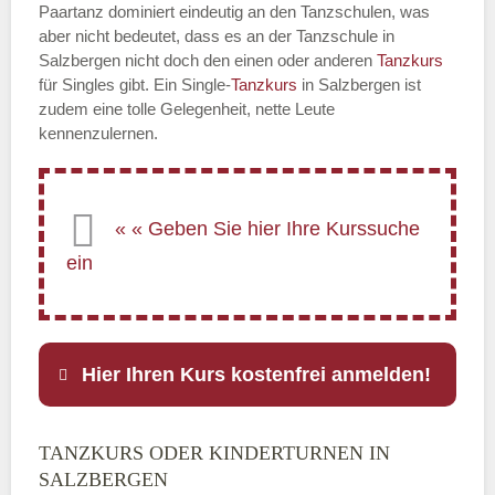
Paartanz dominiert eindeutig an den Tanzschulen, was
aber nicht bedeutet, dass es an der Tanzschule in
Salzbergen nicht doch den einen oder anderen
Tanzkurs
für Singles gibt. Ein Single-
Tanzkurs
in Salzbergen ist
zudem eine tolle Gelegenheit, nette Leute
kennenzulernen.
Hier Ihren Kurs kostenfrei anmelden!
TANZKURS ODER KINDERTURNEN IN
Name
*
SALZBERGEN