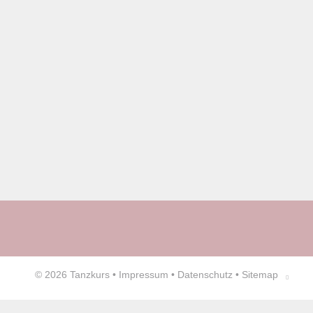
© 2026
Tanzkurs
•
Impressum
•
Datenschutz
•
Sitemap