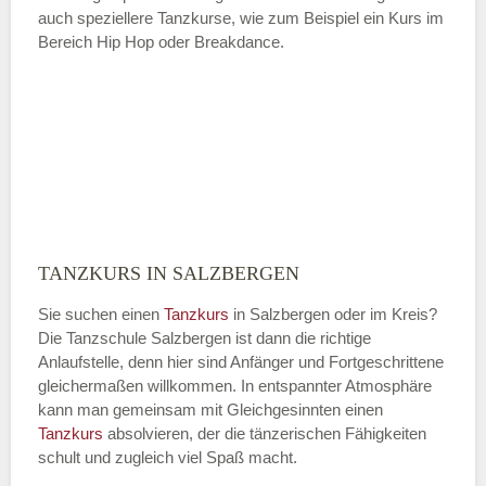
auch speziellere Tanzkurse, wie zum Beispiel ein Kurs im
Bereich Hip Hop oder Breakdance.
TANZKURS IN SALZBERGEN
Sie suchen einen
Tanzkurs
in Salzbergen oder im Kreis?
Die Tanzschule Salzbergen ist dann die richtige
Anlaufstelle, denn hier sind Anfänger und Fortgeschrittene
gleichermaßen willkommen. In entspannter Atmosphäre
kann man gemeinsam mit Gleichgesinnten einen
Tanzkurs
absolvieren, der die tänzerischen Fähigkeiten
schult und zugleich viel Spaß macht.