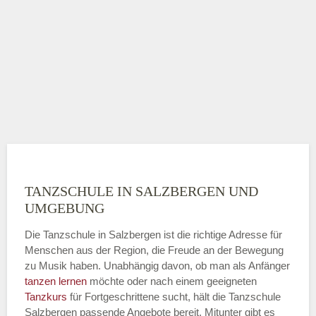
TANZSCHULE IN SALZBERGEN UND
UMGEBUNG
Die Tanzschule in Salzbergen ist die richtige Adresse für
Menschen aus der Region, die Freude an der Bewegung
zu Musik haben. Unabhängig davon, ob man als Anfänger
tanzen lernen
möchte oder nach einem geeigneten
Tanzkurs
für Fortgeschrittene sucht, hält die Tanzschule
Salzbergen passende Angebote bereit. Mitunter gibt es