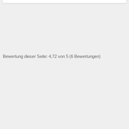
Bewertung dieser Seite: 4,72 von 5 (6 Bewertungen)