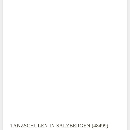
ABSENDEN
TANZSCHULEN IN SALZBERGEN (48499) –