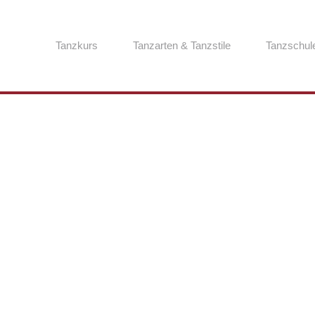
Tanzkurs
Tanzarten & Tanzstile
Tanzschul