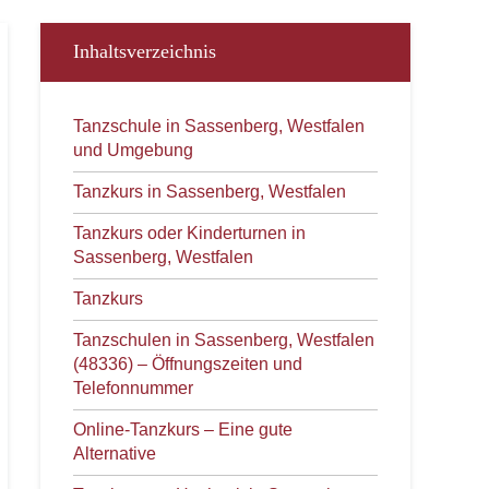
Inhaltsverzeichnis
Tanzschule in Sassenberg, Westfalen
und Umgebung
Tanzkurs in Sassenberg, Westfalen
Tanzkurs oder Kinderturnen in
Sassenberg, Westfalen
Tanzkurs
Tanzschulen in Sassenberg, Westfalen
(48336) – Öffnungszeiten und
Telefonnummer
Online-Tanzkurs – Eine gute
Alternative