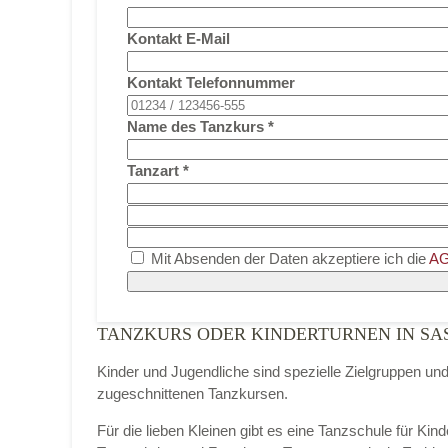
Kontakt E-Mail
Kontakt Telefonnummer
Name des Tanzkurs
*
Tanzart
*
Mit Absenden der Daten akzeptiere ich die
AG
TANZKURS ODER KINDERTURNEN IN SA
Kinder und Jugendliche sind spezielle Zielgruppen un
zugeschnittenen Tanzkursen.
Für die lieben Kleinen gibt es eine Tanzschule für Ki