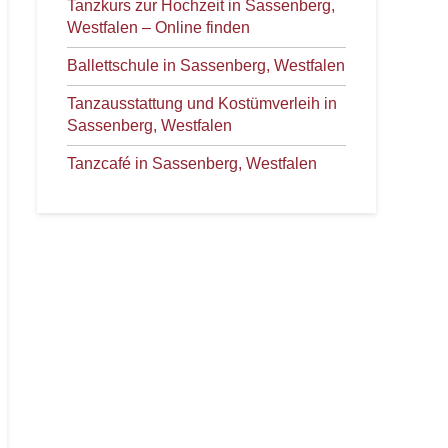
Tanzkurs zur Hochzeit in Sassenberg,
Westfalen – Online finden
Ballettschule in Sassenberg, Westfalen
Tanzausstattung und Kostümverleih in
Sassenberg, Westfalen
Tanzcafé in Sassenberg, Westfalen