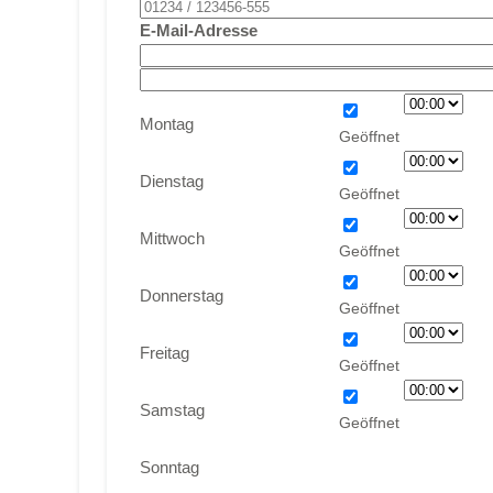
E-Mail-Adresse
Montag
Dienstag
Mittwoch
Donnerstag
Freitag
Samstag
Sonntag