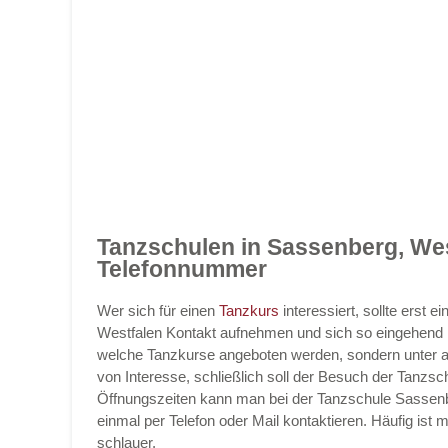
Tanzschulen in Sassenberg, Wes
Telefonnummer
Wer sich für einen
Tanzkurs
interessiert, sollte erst
Westfalen Kontakt aufnehmen und sich so eingehend ü
welche Tanzkurse angeboten werden, sondern unter a
von Interesse, schließlich soll der Besuch der Tanzsch
Öffnungszeiten kann man bei der Tanzschule Sassenbe
einmal per Telefon oder Mail kontaktieren. Häufig is
schlauer.