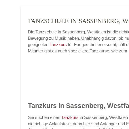
TANZSCHULE IN SASSENBERG, 
Die Tanzschule in Sassenberg, Westfalen ist die rich
Bewegung zu Musik haben. Unabhängig davon, ob ma
geeigneten
Tanzkurs
für Fortgeschrittene sucht, häl
Mitunter gibt es auch speziellere Tanzkurse, wie zum
Tanzkurs in Sassenberg, Westfa
Sie suchen einen
Tanzkurs
in Sassenberg, Westfalen 
die richtige Anlaufstelle, denn hier sind Anfänger un