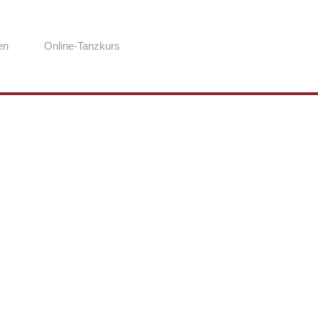
en
Online-Tanzkurs