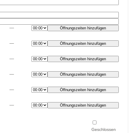
—
Öffnungszeiten hinzufügen
—
Öffnungszeiten hinzufügen
—
Öffnungszeiten hinzufügen
—
Öffnungszeiten hinzufügen
—
Öffnungszeiten hinzufügen
—
Öffnungszeiten hinzufügen