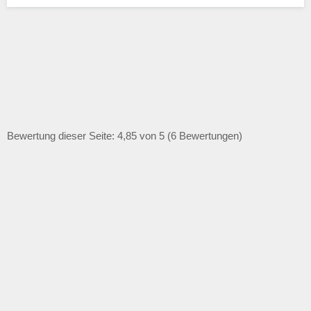
Bewertung dieser Seite: 4,85 von 5 (6 Bewertungen)