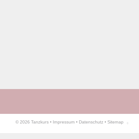
© 2026
Tanzkurs
•
Impressum
•
Datenschutz
•
Sitemap