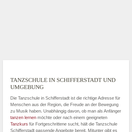
TANZSCHULE IN SCHIFFERSTADT UND
UMGEBUNG
Die Tanzschule in Schifferstadt ist die richtige Adresse für
Menschen aus der Region, die Freude an der Bewegung
zu Musik haben. Unabhängig davon, ob man als Anfänger
tanzen lernen
möchte oder nach einem geeigneten
Tanzkurs
für Fortgeschrittene sucht, hält die Tanzschule
Schifferstadt passende Angebote bereit. Mitunter gibt es