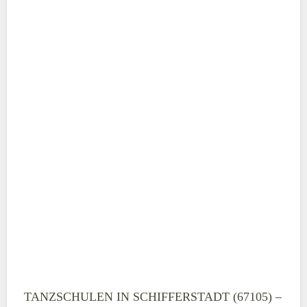
ABSENDEN
TANZSCHULEN IN SCHIFFERSTADT (67105) –