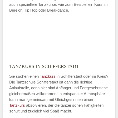
auch speziellere Tanzkurse, wie zum Beispiel ein Kurs im
Bereich Hip Hop oder Breakdance.
TANZKURS IN SCHIFFERSTADT
Sie suchen einen
Tanzkurs
in Schifferstadt oder im Kreis?
Die Tanzschule Schifferstadt ist dann die richtige
Anlaufstelle, denn hier sind Anfänger und Fortgeschrittene
gleichermaßen willkommen. In entspannter Atmosphäre
kann man gemeinsam mit Gleichgesinnten einen
Tanzkurs
absolvieren, der die tänzerischen Fähigkeiten
schult und zugleich viel Spaß macht.