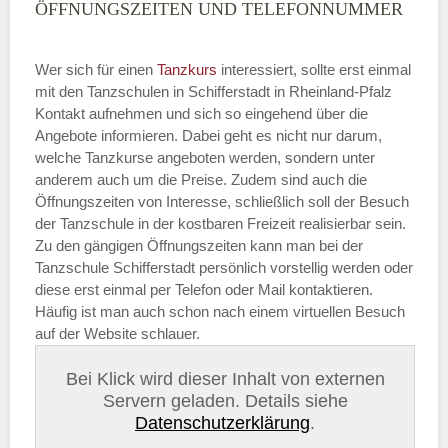
ÖFFNUNGSZEITEN UND TELEFONNUMMER
Wer sich für einen
Tanzkurs
interessiert, sollte erst einmal
mit den Tanzschulen in Schifferstadt in Rheinland-Pfalz
Kontakt aufnehmen und sich so eingehend über die
Angebote informieren. Dabei geht es nicht nur darum,
welche Tanzkurse angeboten werden, sondern unter
anderem auch um die Preise. Zudem sind auch die
Öffnungszeiten von Interesse, schließlich soll der Besuch
der Tanzschule in der kostbaren Freizeit realisierbar sein.
Zu den gängigen Öffnungszeiten kann man bei der
Tanzschule Schifferstadt persönlich vorstellig werden oder
diese erst einmal per Telefon oder Mail kontaktieren.
Häufig ist man auch schon nach einem virtuellen Besuch
auf der Website schlauer.
Bei Klick wird dieser Inhalt von externen
Servern geladen. Details siehe
Datenschutzerklärung
.