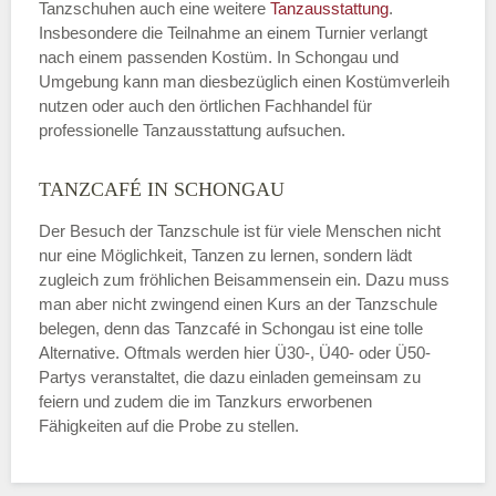
Tanzschuhen auch eine weitere
Tanzausstattung
.
Insbesondere die Teilnahme an einem Turnier verlangt
nach einem passenden Kostüm. In Schongau und
Umgebung kann man diesbezüglich einen Kostümverleih
nutzen oder auch den örtlichen Fachhandel für
professionelle Tanzausstattung aufsuchen.
TANZCAFÉ IN SCHONGAU
Der Besuch der Tanzschule ist für viele Menschen nicht
nur eine Möglichkeit, Tanzen zu lernen, sondern lädt
zugleich zum fröhlichen Beisammensein ein. Dazu muss
man aber nicht zwingend einen Kurs an der Tanzschule
belegen, denn das Tanzcafé in Schongau ist eine tolle
Alternative. Oftmals werden hier Ü30-, Ü40- oder Ü50-
Partys veranstaltet, die dazu einladen gemeinsam zu
feiern und zudem die im Tanzkurs erworbenen
Fähigkeiten auf die Probe zu stellen.