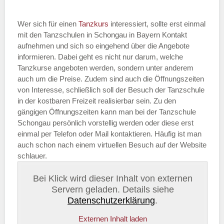
Wer sich für einen
Tanzkurs
interessiert, sollte erst einmal
mit den Tanzschulen in Schongau in Bayern Kontakt
aufnehmen und sich so eingehend über die Angebote
informieren. Dabei geht es nicht nur darum, welche
Tanzkurse angeboten werden, sondern unter anderem
auch um die Preise. Zudem sind auch die Öffnungszeiten
von Interesse, schließlich soll der Besuch der Tanzschule
in der kostbaren Freizeit realisierbar sein. Zu den
gängigen Öffnungszeiten kann man bei der Tanzschule
Schongau persönlich vorstellig werden oder diese erst
einmal per Telefon oder Mail kontaktieren. Häufig ist man
auch schon nach einem virtuellen Besuch auf der Website
schlauer.
Bei Klick wird dieser Inhalt von externen
Servern geladen. Details siehe
Datenschutzerklärung
.
Externen Inhalt laden