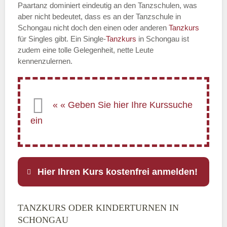
Paartanz dominiert eindeutig an den Tanzschulen, was
aber nicht bedeutet, dass es an der Tanzschule in
Schongau nicht doch den einen oder anderen
Tanzkurs
für Singles gibt. Ein Single-
Tanzkurs
in Schongau ist
zudem eine tolle Gelegenheit, nette Leute
kennenzulernen.
Hier Ihren Kurs kostenfrei anmelden!
TANZKURS ODER KINDERTURNEN IN
Name
*
SCHONGAU