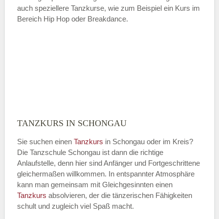
auch speziellere Tanzkurse, wie zum Beispiel ein Kurs im
Bereich Hip Hop oder Breakdance.
TANZKURS IN SCHONGAU
Sie suchen einen
Tanzkurs
in Schongau oder im Kreis?
Die Tanzschule Schongau ist dann die richtige
Anlaufstelle, denn hier sind Anfänger und Fortgeschrittene
gleichermaßen willkommen. In entspannter Atmosphäre
kann man gemeinsam mit Gleichgesinnten einen
Tanzkurs
absolvieren, der die tänzerischen Fähigkeiten
schult und zugleich viel Spaß macht.