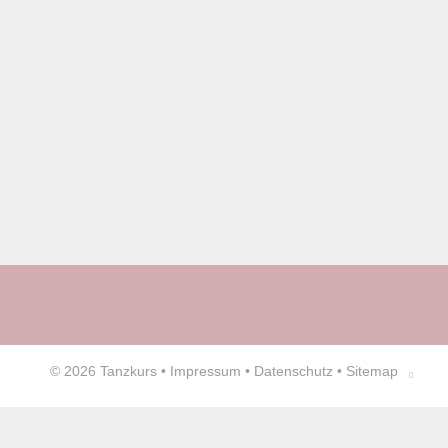
© 2026
Tanzkurs
•
Impressum
•
Datenschutz
•
Sitemap