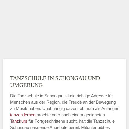
TANZSCHULE IN SCHONGAU UND
UMGEBUNG
Die Tanzschule in Schongau ist die richtige Adresse für
Menschen aus der Region, die Freude an der Bewegung
zu Musik haben. Unabhängig davon, ob man als Anfänger
tanzen lernen
möchte oder nach einem geeigneten
Tanzkurs
für Fortgeschrittene sucht, hält die Tanzschule
Schongau passende Angebote bereit. Mitunter gibt es