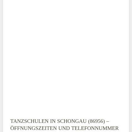
ABSENDEN
TANZSCHULEN IN SCHONGAU (86956) –
ÖFFNUNGSZEITEN UND TELEFONNUMMER