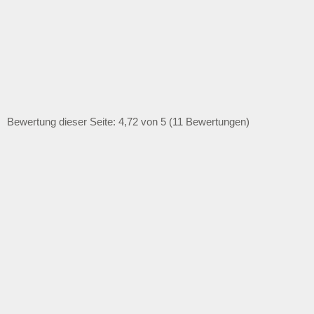
Bewertung dieser Seite: 4,72 von 5 (11 Bewertungen)