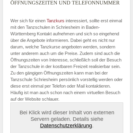
ÖFFNUNGSZEITEN UND TELEFONNUMMER
Wer sich für einen
Tanzkurs
interessiert, sollte erst einmal
mit den Tanzschulen in Schriesheim in Baden-
Württemberg Kontakt aufnehmen und sich so eingehend
über die Angebote informieren. Dabei geht es nicht nur
darum, welche Tanzkurse angeboten werden, sondern
unter anderem auch um die Preise. Zudem sind auch die
Öffnungszeiten von Interesse, schließlich soll der Besuch
der Tanzschule in der kostbaren Freizeit realisierbar sein.
Zu den gängigen Öffnungszeiten kann man bei der
Tanzschule Schriesheim persönlich vorstellig werden oder
diese erst einmal per Telefon oder Mail kontaktieren.
Häufig ist man auch schon nach einem virtuellen Besuch
auf der Website schlauer.
Bei Klick wird dieser Inhalt von externen
Servern geladen. Details siehe
Datenschutzerklärung
.