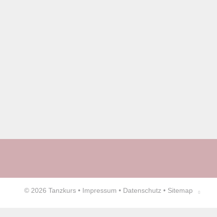
© 2026
Tanzkurs
•
Impressum
•
Datenschutz
•
Sitemap