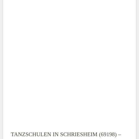
ABSENDEN
TANZSCHULEN IN SCHRIESHEIM (69198) –