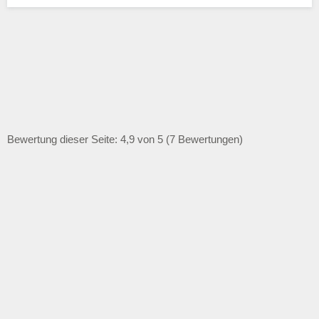
Bewertung dieser Seite: 4,9 von 5 (7 Bewertungen)