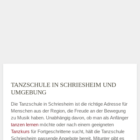
TANZSCHULE IN SCHRIESHEIM UND
UMGEBUNG
Die Tanzschule in Schriesheim ist die richtige Adresse für
Menschen aus der Region, die Freude an der Bewegung
zu Musik haben. Unabhängig davon, ob man als Anfänger
tanzen lernen
möchte oder nach einem geeigneten
Tanzkurs
für Fortgeschrittene sucht, hält die Tanzschule
Schriesheim passende Angebote bereit. Mitunter gibt es