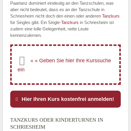
Paartanz dominiert eindeutig an den Tanzschulen, was
aber nicht bedeutet, dass es an der Tanzschule in
Schriesheim nicht doch den einen oder anderen
Tanzkurs
für Singles gibt. Ein Single-
Tanzkurs
in Schriesheim ist
zudem eine tolle Gelegenheit, nette Leute
kennenzulernen.
Hier Ihren Kurs kostenfrei anmelden!
TANZKURS ODER KINDERTURNEN IN
Name
*
SCHRIESHEIM