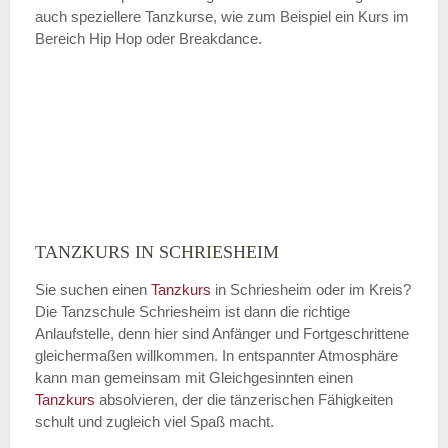
auch speziellere Tanzkurse, wie zum Beispiel ein Kurs im
Bereich Hip Hop oder Breakdance.
TANZKURS IN SCHRIESHEIM
Sie suchen einen
Tanzkurs
in Schriesheim oder im Kreis?
Die Tanzschule Schriesheim ist dann die richtige
Anlaufstelle, denn hier sind Anfänger und Fortgeschrittene
gleichermaßen willkommen. In entspannter Atmosphäre
kann man gemeinsam mit Gleichgesinnten einen
Tanzkurs
absolvieren, der die tänzerischen Fähigkeiten
schult und zugleich viel Spaß macht.