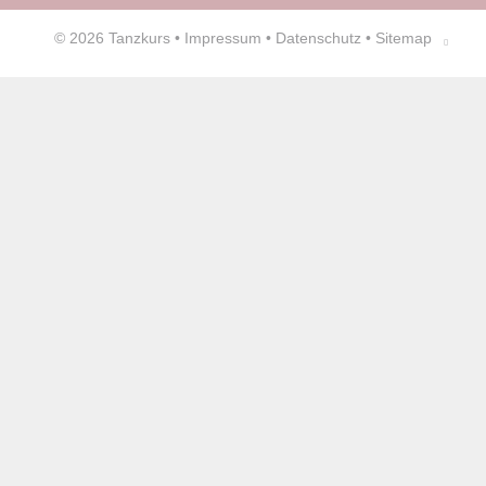
© 2026
Tanzkurs
•
Impressum
•
Datenschutz
•
Sitemap