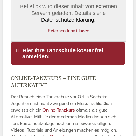
Bei Klick wird dieser Inhalt von externen
Servern geladen. Details siehe
Datenschutzerklärung
.
Externen Inhalt laden
Hier Ihre Tanzschule kostenfrei
anmelden!
ONLINE-TANZKURS – EINE GUTE
Name
*
ALTERNATIVE
Der Besuch einer Tanzschule vor Ort in Seeheim-
Jugenheim ist nicht zwingend ein Muss, schließlich
erweist sich ein
Online-Tanzkurs
oftmals als gute
E-Mail
*
Alternative. Mithilfe der modernen Medien lassen sich
Tanzkurse heutzutage auch online bewerkstelligen.
Videos, Tutorials und Anleitungen machen es möglich.