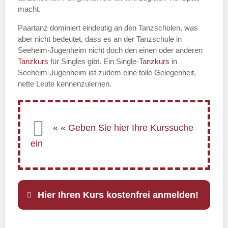
macht.
Paartanz dominiert eindeutig an den Tanzschulen, was
aber nicht bedeutet, dass es an der Tanzschule in
Seeheim-Jugenheim nicht doch den einen oder anderen
Tanzkurs
für Singles gibt. Ein Single-
Tanzkurs
in
Seeheim-Jugenheim ist zudem eine tolle Gelegenheit,
nette Leute kennenzulernen.
Hier Ihren Kurs kostenfrei anmelden!