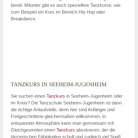
bereit. Mitunter gibt es auch speziellere Tanzkurse, wie
zum Beispiel ein Kurs im Bereich Hip Hop oder
Breakdance.
TANZKURS IN SEEHEIM-JUGENHEIM
Sie suchen einen
Tanzkurs
in Seeheim-Jugenheim oder
im Kreis? Die Tanzschule Seeheim-Jugenheim ist dann
die richtige Anlaufstelle, denn hier sind Anfänger und
Fortgeschrittene gleichermaßen willkommen. In
entspannter Atmosphäre kann man gemeinsam mit
Gleichgesinnten einen
Tanzkurs
absolvieren, der die
tänzerischen Fähigkeiten schult und zugleich viel Spaß