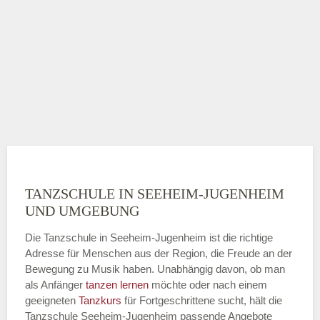
TANZSCHULE IN SEEHEIM-JUGENHEIM
UND UMGEBUNG
Die Tanzschule in Seeheim-Jugenheim ist die richtige
Adresse für Menschen aus der Region, die Freude an der
Bewegung zu Musik haben. Unabhängig davon, ob man
als Anfänger
tanzen lernen
möchte oder nach einem
geeigneten
Tanzkurs
für Fortgeschrittene sucht, hält die
Tanzschule Seeheim-Jugenheim passende Angebote