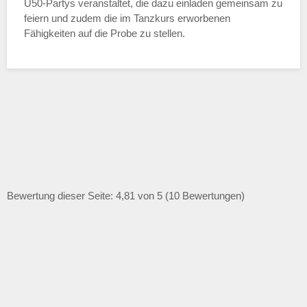
Ü50-Partys veranstaltet, die dazu einladen gemeinsam zu
feiern und zudem die im Tanzkurs erworbenen
Fähigkeiten auf die Probe zu stellen.
Bewertung dieser Seite: 4,81 von 5 (10 Bewertungen)