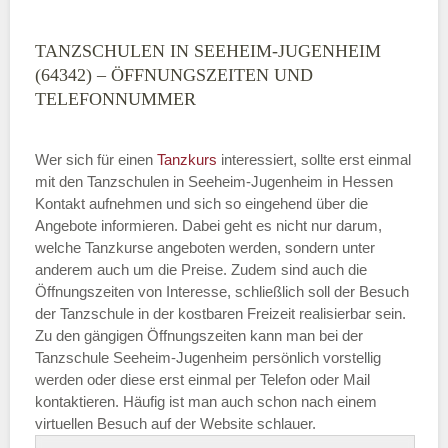
TANZSCHULEN IN SEEHEIM-JUGENHEIM
(64342) – ÖFFNUNGSZEITEN UND
TELEFONNUMMER
Wer sich für einen
Tanzkurs
interessiert, sollte erst einmal
mit den Tanzschulen in Seeheim-Jugenheim in Hessen
Kontakt aufnehmen und sich so eingehend über die
Angebote informieren. Dabei geht es nicht nur darum,
welche Tanzkurse angeboten werden, sondern unter
anderem auch um die Preise. Zudem sind auch die
Öffnungszeiten von Interesse, schließlich soll der Besuch
der Tanzschule in der kostbaren Freizeit realisierbar sein.
Zu den gängigen Öffnungszeiten kann man bei der
Tanzschule Seeheim-Jugenheim persönlich vorstellig
werden oder diese erst einmal per Telefon oder Mail
kontaktieren. Häufig ist man auch schon nach einem
virtuellen Besuch auf der Website schlauer.