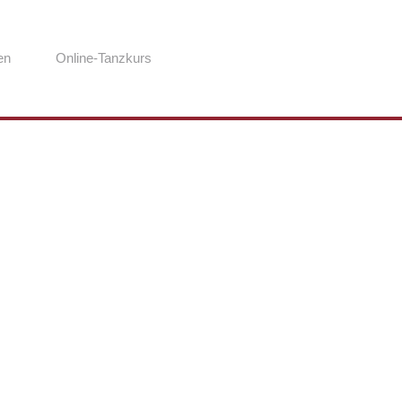
en
Online-Tanzkurs