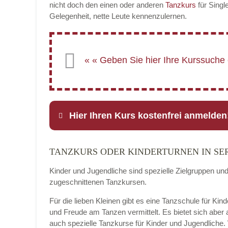
nicht doch den einen oder anderen
Tanzkurs
für Singl
Gelegenheit, nette Leute kennenzulernen.
Hier Ihren Kurs kostenfrei anmelden
TANZKURS ODER KINDERTURNEN IN SE
Name
*
Kinder und Jugendliche sind spezielle Zielgruppen un
zugeschnittenen Tanzkursen.
Für die lieben Kleinen gibt es eine Tanzschule für Kin
E-Mail
*
und Freude am Tanzen vermittelt. Es bietet sich aber
auch spezielle Tanzkurse für Kinder und Jugendliche.