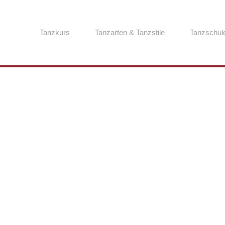
Tanzkurs
Tanzarten & Tanzstile
Tanzschul