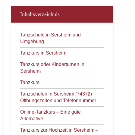
Inhaltsverzeichnis
Tanzschule in Sersheim und
Umgebung
Tanzkurs in Sersheim
Tanzkurs oder Kinderturnen in
Sersheim
Tanzkurs
Tanzschulen in Sersheim (74372) –
Öffnungszeiten und Telefonnummer
Online-Tanzkurs – Eine gute
Alternative
Tanzkurs zur Hochzeit in Sersheim –