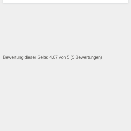
Bewertung dieser Seite: 4,67 von 5 (9 Bewertungen)