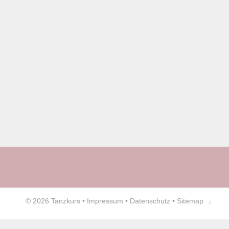
© 2026
Tanzkurs
•
Impressum
•
Datenschutz
•
Sitemap