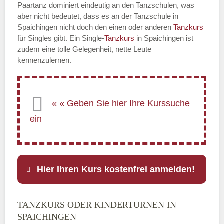
Paartanz dominiert eindeutig an den Tanzschulen, was
aber nicht bedeutet, dass es an der Tanzschule in
Spaichingen nicht doch den einen oder anderen
Tanzkurs
für Singles gibt. Ein Single-
Tanzkurs
in Spaichingen ist
zudem eine tolle Gelegenheit, nette Leute
kennenzulernen.
Hier Ihren Kurs kostenfrei anmelden!
TANZKURS ODER KINDERTURNEN IN
Name
*
SPAICHINGEN