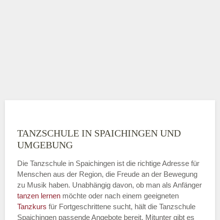
TANZSCHULE IN SPAICHINGEN UND
UMGEBUNG
Die Tanzschule in Spaichingen ist die richtige Adresse für
Menschen aus der Region, die Freude an der Bewegung
zu Musik haben. Unabhängig davon, ob man als Anfänger
tanzen lernen
möchte oder nach einem geeigneten
Tanzkurs
für Fortgeschrittene sucht, hält die Tanzschule
Spaichingen passende Angebote bereit. Mitunter gibt es