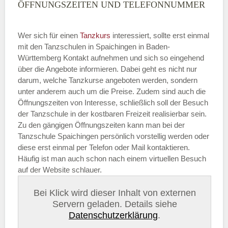
ÖFFNUNGSZEITEN UND TELEFONNUMMER
Wer sich für einen
Tanzkurs
interessiert, sollte erst einmal
mit den Tanzschulen in Spaichingen in Baden-
Württemberg Kontakt aufnehmen und sich so eingehend
über die Angebote informieren. Dabei geht es nicht nur
darum, welche Tanzkurse angeboten werden, sondern
unter anderem auch um die Preise. Zudem sind auch die
Öffnungszeiten von Interesse, schließlich soll der Besuch
der Tanzschule in der kostbaren Freizeit realisierbar sein.
Zu den gängigen Öffnungszeiten kann man bei der
Tanzschule Spaichingen persönlich vorstellig werden oder
diese erst einmal per Telefon oder Mail kontaktieren.
Häufig ist man auch schon nach einem virtuellen Besuch
auf der Website schlauer.
Bei Klick wird dieser Inhalt von externen
Servern geladen. Details siehe
Datenschutzerklärung
.