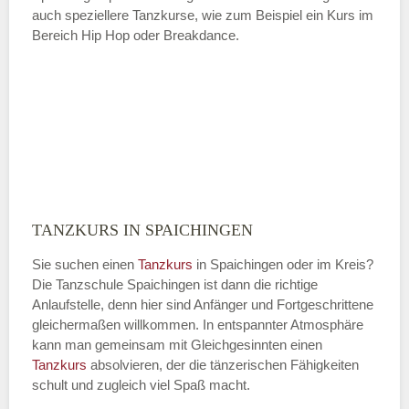
auch speziellere Tanzkurse, wie zum Beispiel ein Kurs im
Bereich Hip Hop oder Breakdance.
TANZKURS IN SPAICHINGEN
Sie suchen einen
Tanzkurs
in Spaichingen oder im Kreis?
Die Tanzschule Spaichingen ist dann die richtige
Anlaufstelle, denn hier sind Anfänger und Fortgeschrittene
gleichermaßen willkommen. In entspannter Atmosphäre
kann man gemeinsam mit Gleichgesinnten einen
Tanzkurs
absolvieren, der die tänzerischen Fähigkeiten
schult und zugleich viel Spaß macht.