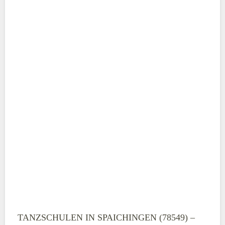
ABSENDEN
TANZSCHULEN IN SPAICHINGEN (78549) –