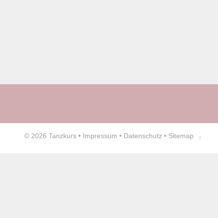
© 2026
Tanzkurs
•
Impressum
•
Datenschutz
•
Sitemap