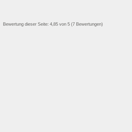
Bewertung dieser Seite: 4,85 von 5 (7 Bewertungen)