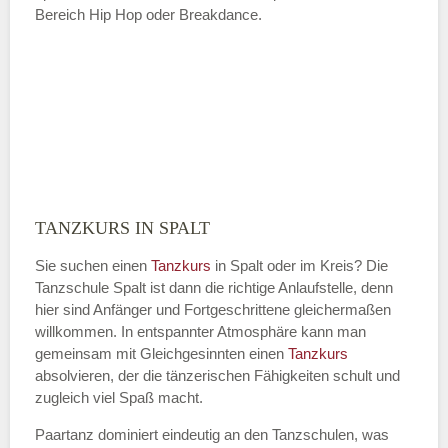
Bereich Hip Hop oder Breakdance.
TANZKURS IN SPALT
Sie suchen einen
Tanzkurs
in Spalt oder im Kreis? Die
Tanzschule Spalt ist dann die richtige Anlaufstelle, denn
hier sind Anfänger und Fortgeschrittene gleichermaßen
willkommen. In entspannter Atmosphäre kann man
gemeinsam mit Gleichgesinnten einen
Tanzkurs
absolvieren, der die tänzerischen Fähigkeiten schult und
zugleich viel Spaß macht.
Paartanz dominiert eindeutig an den Tanzschulen, was