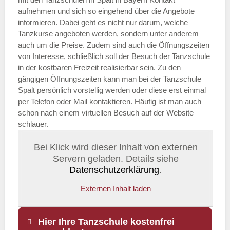
aufnehmen und sich so eingehend über die Angebote
informieren. Dabei geht es nicht nur darum, welche
Tanzkurse angeboten werden, sondern unter anderem
auch um die Preise. Zudem sind auch die Öffnungszeiten
von Interesse, schließlich soll der Besuch der Tanzschule
in der kostbaren Freizeit realisierbar sein. Zu den
gängigen Öffnungszeiten kann man bei der Tanzschule
Spalt persönlich vorstellig werden oder diese erst einmal
per Telefon oder Mail kontaktieren. Häufig ist man auch
schon nach einem virtuellen Besuch auf der Website
schlauer.
Bei Klick wird dieser Inhalt von externen
Servern geladen. Details siehe
Datenschutzerklärung
.
Externen Inhalt laden
Hier Ihre Tanzschule kostenfrei