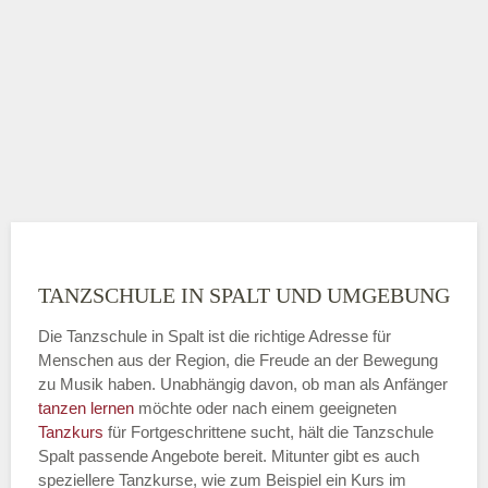
TANZSCHULE IN SPALT UND UMGEBUNG
Die Tanzschule in Spalt ist die richtige Adresse für
Menschen aus der Region, die Freude an der Bewegung
zu Musik haben. Unabhängig davon, ob man als Anfänger
tanzen lernen
möchte oder nach einem geeigneten
Tanzkurs
für Fortgeschrittene sucht, hält die Tanzschule
Spalt passende Angebote bereit. Mitunter gibt es auch
speziellere Tanzkurse, wie zum Beispiel ein Kurs im