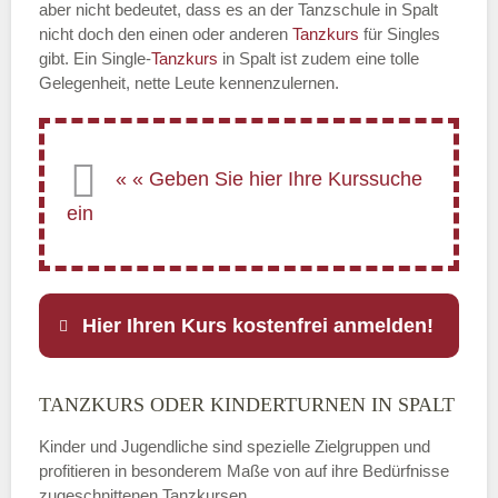
aber nicht bedeutet, dass es an der Tanzschule in Spalt
nicht doch den einen oder anderen
Tanzkurs
für Singles
gibt. Ein Single-
Tanzkurs
in Spalt ist zudem eine tolle
Gelegenheit, nette Leute kennenzulernen.
Hier Ihren Kurs kostenfrei anmelden!
TANZKURS ODER KINDERTURNEN IN SPALT
Name
*
Kinder und Jugendliche sind spezielle Zielgruppen und
profitieren in besonderem Maße von auf ihre Bedürfnisse
zugeschnittenen Tanzkursen.