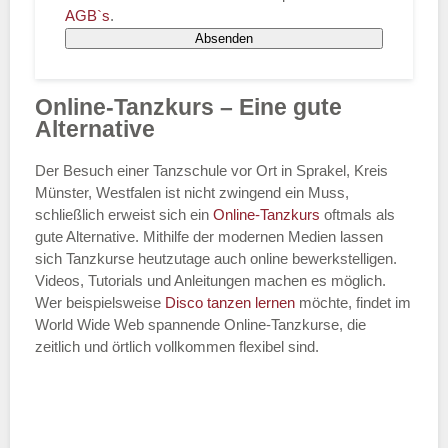
AGB`s
.
Absenden
Online-Tanzkurs – Eine gute
Alternative
Der Besuch einer Tanzschule vor Ort in Sprakel, Kreis
Münster, Westfalen ist nicht zwingend ein Muss,
schließlich erweist sich ein
Online-Tanzkurs
oftmals als
gute Alternative. Mithilfe der modernen Medien lassen
sich Tanzkurse heutzutage auch online bewerkstelligen.
Videos, Tutorials und Anleitungen machen es möglich.
Wer beispielsweise
Disco
tanzen lernen
möchte, findet im
World Wide Web spannende Online-Tanzkurse, die
zeitlich und örtlich vollkommen flexibel sind.