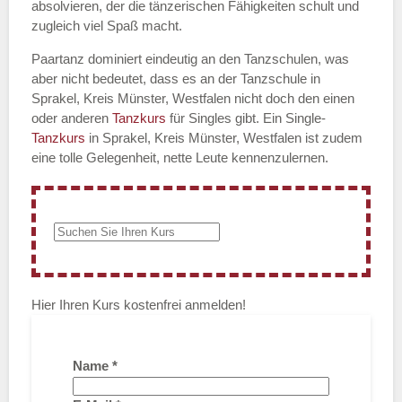
absolvieren, der die tänzerischen Fähigkeiten schult und
zugleich viel Spaß macht.
Paartanz dominiert eindeutig an den Tanzschulen, was
aber nicht bedeutet, dass es an der Tanzschule in
Sprakel, Kreis Münster, Westfalen nicht doch den einen
oder anderen
Tanzkurs
für Singles gibt. Ein Single-
Tanzkurs
in Sprakel, Kreis Münster, Westfalen ist zudem
eine tolle Gelegenheit, nette Leute kennenzulernen.
Hier Ihren Kurs kostenfrei anmelden!
Name
*