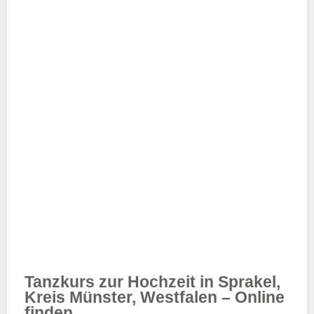
Tanzkurs zur Hochzeit in Sprakel,
Kreis Münster, Westfalen – Online
finden