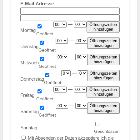
E-Mail-Adresse
—
Öffnungszeiten
hinzufügen
Montag
—
Öffnungszeiten
hinzufügen
Dienstag
—
Öffnungszeiten
hinzufügen
Mittwoch
—
Öffnungszeiten
hinzufügen
Donnerstag
—
Öffnungszeiten
hinzufügen
Freitag
—
Öffnungszeiten
hinzufügen
Samstag
Sonntag
Mit Absenden der Daten akzeptiere ich die