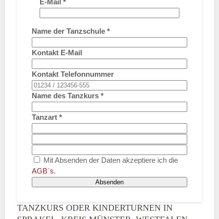
E-Mail
*
Name der Tanzschule
*
Kontakt E-Mail
Kontakt Telefonnummer
Name des Tanzkurs
*
Tanzart
*
Mit Absenden der Daten akzeptiere ich die
AGB`s
.
Absenden
TANZKURS ODER KINDERTURNEN IN