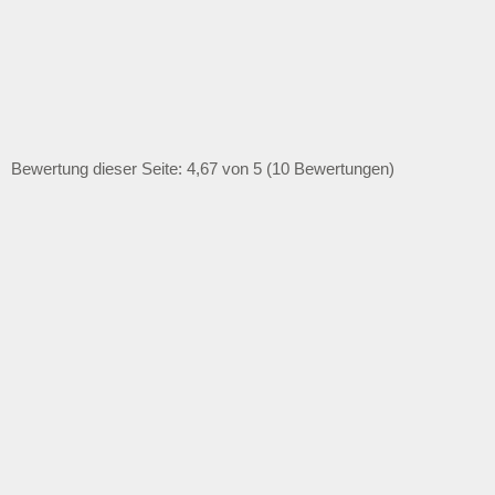
Bewertung dieser Seite: 4,67 von 5 (10 Bewertungen)