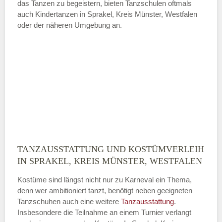
das Tanzen zu begeistern, bieten Tanzschulen oftmals
auch Kindertanzen in Sprakel, Kreis Münster, Westfalen
oder der näheren Umgebung an.
TANZAUSSTATTUNG UND KOSTÜMVERLEIH
IN SPRAKEL, KREIS MÜNSTER, WESTFALEN
Kostüme sind längst nicht nur zu Karneval ein Thema,
denn wer ambitioniert tanzt, benötigt neben geeigneten
Tanzschuhen auch eine weitere
Tanzausstattung
.
Insbesondere die Teilnahme an einem Turnier verlangt