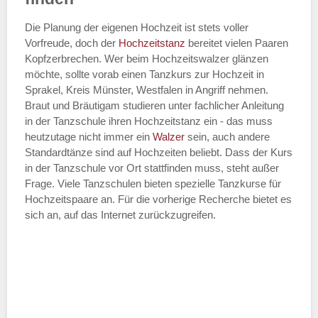
Die Planung der eigenen Hochzeit ist stets voller
Vorfreude, doch der
Hochzeitstanz
bereitet vielen Paaren
Kopfzerbrechen. Wer beim Hochzeitswalzer glänzen
möchte, sollte vorab einen Tanzkurs zur Hochzeit in
Sprakel, Kreis Münster, Westfalen in Angriff nehmen.
Braut und Bräutigam studieren unter fachlicher Anleitung
in der Tanzschule ihren Hochzeitstanz ein - das muss
heutzutage nicht immer ein
Walzer
sein, auch andere
Standardtänze sind auf Hochzeiten beliebt. Dass der Kurs
in der Tanzschule vor Ort stattfinden muss, steht außer
Frage. Viele Tanzschulen bieten spezielle Tanzkurse für
Hochzeitspaare an. Für die vorherige Recherche bietet es
sich an, auf das Internet zurückzugreifen.