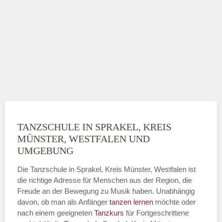
TANZSCHULE IN SPRAKEL, KREIS
MÜNSTER, WESTFALEN UND
UMGEBUNG
Die Tanzschule in Sprakel, Kreis Münster, Westfalen ist
die richtige Adresse für Menschen aus der Region, die
Freude an der Bewegung zu Musik haben. Unabhängig
davon, ob man als Anfänger
tanzen lernen
möchte oder
nach einem geeigneten
Tanzkurs
für Fortgeschrittene