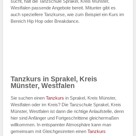
sucht, hält die Tanzschule Sprakel, Kreis Münster,
Westfalen passende Angebote bereit. Mitunter gibt es
auch speziellere Tanzkurse, wie zum Beispiel ein Kurs im
Bereich Hip Hop oder Breakdance.
Tanzkurs in Sprakel, Kreis
Münster, Westfalen
Sie suchen einen
Tanzkurs
in Sprakel, Kreis Münster,
Westfalen oder im Kreis? Die Tanzschule Sprakel, Kreis
Münster, Westfalen ist dann die richtige Anlaufstelle, denn
hier sind Anfänger und Fortgeschrittene gleichermaßen
willkommen. In entspannter Atmosphäre kann man
gemeinsam mit Gleichgesinnten einen
Tanzkurs