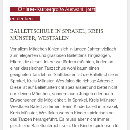
Online-Kurse
große Auswahl, jetzt
entdecken
BALLETTSCHULE IN SPRAKEL, KREIS
MÜNSTER, WESTFALEN
Vor allem Mädchen fühlen sich in jungen Jahren vielfach
zum eleganten und graziösen Balletttanz hingezogen.
Eltern, die dieses Interesse fördern möchten, finden an
einer klassischen Tanzschule wohl kaum einen
geeigneten Tanzlehrer. Stattdessen ist die Ballettschule in
Sprakel, Kreis Münster, Westfalen die richtige Adresse.
Diese ist auf Ballettunterricht spezialisiert und bietet nicht
nur kleinen Mädchen, sondern auch Jungen oder auch
Erwachsenen die Möglichkeit, in Sprakel, Kreis Münster,
Westfalen Ballett zu lernen. Beim Kinderballett in Sprakel,
Kreis Münster, Westfalen werden Kinder spielerisch an
das Tanzen herangeführt. Es muss aber nicht immer
gleich eine Ballettunterricht sein. Um Kinder spielerisch für