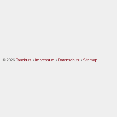
© 2026
Tanzkurs
•
Impressum
•
Datenschutz
•
Sitemap