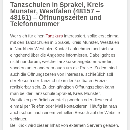
Tanzschulen in Sprakel, Kreis
Münster, Westfalen (48157 –
48161) – Öffnungszeiten und
Telefonnummer
Wer sich für einen
Tanzkurs
interessiert, sollte erst einmal
mit den Tanzschulen in Sprakel, Kreis Münster, Westfalen
in Nordrhein-Westfalen Kontakt aufnehmen und sich so
eingehend über die Angebote informieren. Dabei geht es
nicht nur darum, welche Tanzkurse angeboten werden,
sondern unter anderem auch um die Preise. Zudem sind
auch die Öffnungszeiten von Interesse, schließlich soll
der Besuch der Tanzschule in der kostbaren Freizeit
realisierbar sein. Zu den gängigen Öffnungszeiten kann
man bei der Tanzschule Sprakel, Kreis Münster,
Westfalen persönlich vorstellig werden oder diese erst
einmal per Telefon oder Mail kontaktieren. Häufig ist man
auch schon nach einem virtuellen Besuch auf der Website
schlauer.
Bei Klick wird dieser Inhalt von externen Servern geladen.