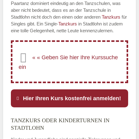
Paartanz dominiert eindeutig an den Tanzschulen, was
aber nicht bedeutet, dass es an der Tanzschule in
Stadtlohn nicht doch den einen oder anderen
Tanzkurs
für
Singles gibt. Ein Single-
Tanzkurs
in Stadtlohn ist zudem
eine tolle Gelegenheit, nette Leute kennenzulernen.
Hier Ihren Kurs kostenfrei anmelden!
TANZKURS ODER KINDERTURNEN IN
Name
*
STADTLOHN