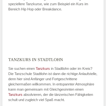
speziellere Tanzkurse, wie zum Beispiel ein Kurs im
Bereich Hip Hop oder Breakdance.
TANZKURS IN STADTLOHN
Sie suchen einen
Tanzkurs
in Stadtlohn oder im Kreis?
Die Tanzschule Stadtlohn ist dann die richtige Anlaufstelle,
denn hier sind Anfänger und Fortgeschrittene
gleichermaßen willkommen. In entspannter Atmosphäre
kann man gemeinsam mit Gleichgesinnten einen
Tanzkurs
absolvieren, der die tänzerischen Fähigkeiten
schult und zugleich viel Spaß macht.