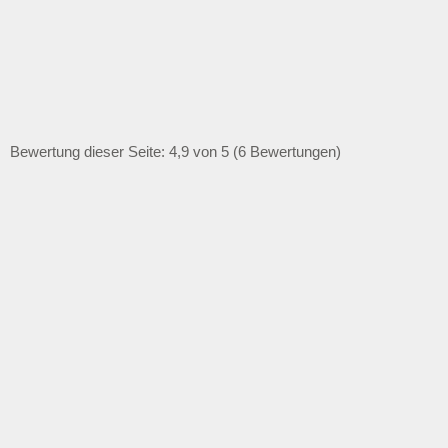
Bewertung dieser Seite: 4,9 von 5 (6 Bewertungen)