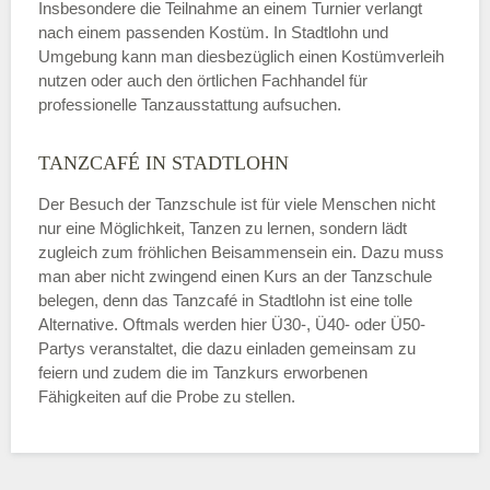
Insbesondere die Teilnahme an einem Turnier verlangt
nach einem passenden Kostüm. In Stadtlohn und
Umgebung kann man diesbezüglich einen Kostümverleih
nutzen oder auch den örtlichen Fachhandel für
professionelle Tanzausstattung aufsuchen.
TANZCAFÉ IN STADTLOHN
Der Besuch der Tanzschule ist für viele Menschen nicht
nur eine Möglichkeit, Tanzen zu lernen, sondern lädt
zugleich zum fröhlichen Beisammensein ein. Dazu muss
man aber nicht zwingend einen Kurs an der Tanzschule
belegen, denn das Tanzcafé in Stadtlohn ist eine tolle
Alternative. Oftmals werden hier Ü30-, Ü40- oder Ü50-
Partys veranstaltet, die dazu einladen gemeinsam zu
feiern und zudem die im Tanzkurs erworbenen
Fähigkeiten auf die Probe zu stellen.