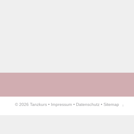
© 2026
Tanzkurs
•
Impressum
•
Datenschutz
•
Sitemap