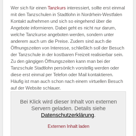
Wer sich für einen
Tanzkurs
interessiert, sollte erst einmal
mit den Tanzschulen in Stadtlohn in Nordrhein-Westfalen
Kontakt aufnehmen und sich so eingehend über die
Angebote informieren. Dabei geht es nicht nur darum,
welche Tanzkurse angeboten werden, sondern unter
anderem auch um die Preise. Zudem sind auch die
Öffnungszeiten von Interesse, schließlich soll der Besuch
der Tanzschule in der kostbaren Freizeit realisierbar sein.
Zu den gängigen Öffnungszeiten kann man bei der
Tanzschule Stadtlohn persönlich vorstellig werden oder
diese erst einmal per Telefon oder Mail kontaktieren.
Häufig ist man auch schon nach einem virtuellen Besuch
auf der Website schlauer.
Bei Klick wird dieser Inhalt von externen
Servern geladen. Details siehe
Datenschutzerklärung
.
Externen Inhalt laden