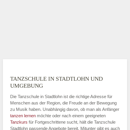
TANZSCHULE IN STADTLOHN UND
UMGEBUNG
Die Tanzschule in Stadtlohn ist die richtige Adresse für
Menschen aus der Region, die Freude an der Bewegung
zu Musik haben. Unabhängig davon, ob man als Anfänger
tanzen lernen
möchte oder nach einem geeigneten
Tanzkurs
für Fortgeschrittene sucht, hält die Tanzschule
Stadtlohn passende Angebote bereit. Mitunter gibt es auch