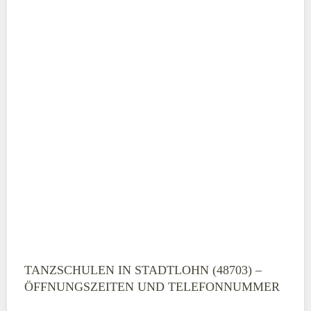
TANZSCHULEN IN STADTLOHN (48703) –
ÖFFNUNGSZEITEN UND TELEFONNUMMER