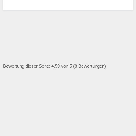
Bewertung dieser Seite: 4,59 von 5 (8 Bewertungen)