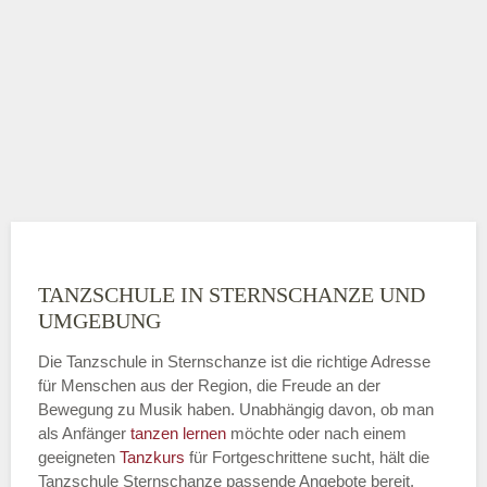
TANZSCHULE IN STERNSCHANZE UND
UMGEBUNG
Die Tanzschule in Sternschanze ist die richtige Adresse
für Menschen aus der Region, die Freude an der
Bewegung zu Musik haben. Unabhängig davon, ob man
als Anfänger
tanzen lernen
möchte oder nach einem
geeigneten
Tanzkurs
für Fortgeschrittene sucht, hält die
Tanzschule Sternschanze passende Angebote bereit.