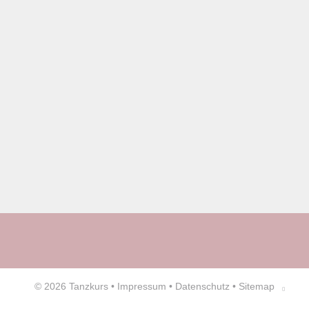
© 2026
Tanzkurs
•
Impressum
•
Datenschutz
•
Sitemap