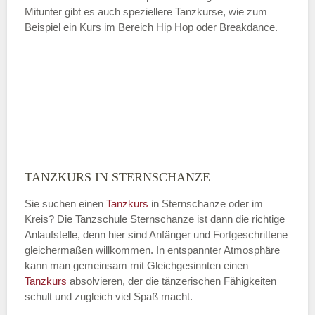
Mitunter gibt es auch speziellere Tanzkurse, wie zum
Beispiel ein Kurs im Bereich Hip Hop oder Breakdance.
TANZKURS IN STERNSCHANZE
Sie suchen einen
Tanzkurs
in Sternschanze oder im
Kreis? Die Tanzschule Sternschanze ist dann die richtige
Anlaufstelle, denn hier sind Anfänger und Fortgeschrittene
gleichermaßen willkommen. In entspannter Atmosphäre
kann man gemeinsam mit Gleichgesinnten einen
Tanzkurs
absolvieren, der die tänzerischen Fähigkeiten
schult und zugleich viel Spaß macht.