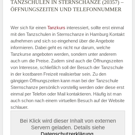
TANZSCHULEN IN STERNSCHANZE (20357) –
ÖFFNUNGSZEITEN UND TELEFONNUMMER
Wer sich für einen
Tanzkurs
interessiert, sollte erst einmal
mit den Tanzschulen in Sternschanze in Hamburg Kontakt
aufnehmen und sich so eingehend über die Angebote
informieren. Dabei geht es nicht nur darum, welche
Tanzkurse angeboten werden, sondern unter anderem
auch um die Preise. Zudem sind auch die Öffnungszeiten
von Interesse, schließlich soll der Besuch der Tanzschule
in der kostbaren Freizeit realisierbar sein. Zu den
gängigen Öffnungszeiten kann man bei der Tanzschule
Sternschanze persönlich vorstellig werden oder diese erst
einmal per Telefon oder Mail kontaktieren. Häufig ist man
auch schon nach einem virtuellen Besuch auf der Website
schlauer.
Bei Klick wird dieser Inhalt von externen
Servern geladen. Details siehe
Datenschutzerklärung
.