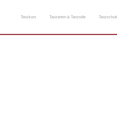
Tanzkurs
Tanzarten & Tanzstile
Tanzschul