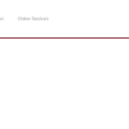
en
Online-Tanzkurs