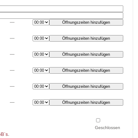
—
Öffnungszeiten hinzufügen
—
Öffnungszeiten hinzufügen
—
Öffnungszeiten hinzufügen
—
Öffnungszeiten hinzufügen
—
Öffnungszeiten hinzufügen
—
Öffnungszeiten hinzufügen
B`s
.