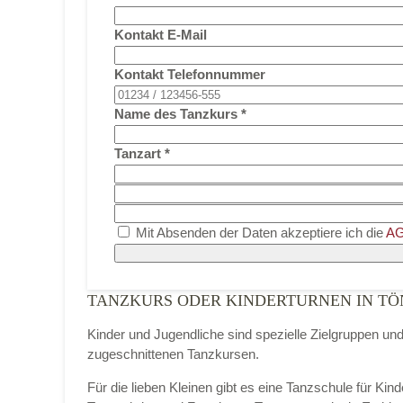
Kontakt E-Mail
Kontakt Telefonnummer
Name des Tanzkurs
*
Tanzart
*
Mit Absenden der Daten akzeptiere ich die
AG
TANZKURS ODER KINDERTURNEN IN TÖ
Kinder und Jugendliche sind spezielle Zielgruppen un
zugeschnittenen Tanzkursen.
Für die lieben Kleinen gibt es eine Tanzschule für Ki