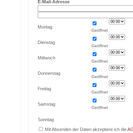
E-Mail-Adresse
Montag
Dienstag
Mittwoch
Donnerstag
Freitag
Samstag
Sonntag
Mit Absenden der Daten akzeptiere ich die
AG