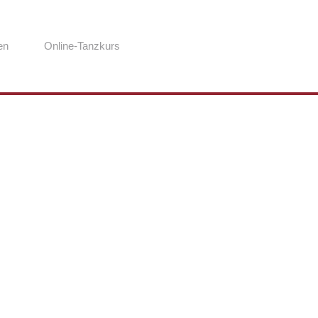
en
Online-Tanzkurs