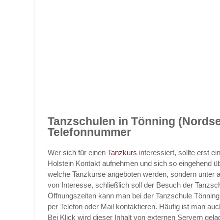
Tanzschulen in Tönning (Nordse
Telefonnummer
Wer sich für einen
Tanzkurs
interessiert, sollte erst
Holstein Kontakt aufnehmen und sich so eingehend übe
welche Tanzkurse angeboten werden, sondern unter a
von Interesse, schließlich soll der Besuch der Tanzsch
Öffnungszeiten kann man bei der Tanzschule Tönning 
per Telefon oder Mail kontaktieren. Häufig ist man au
Bei Klick wird dieser Inhalt von externen Servern gela