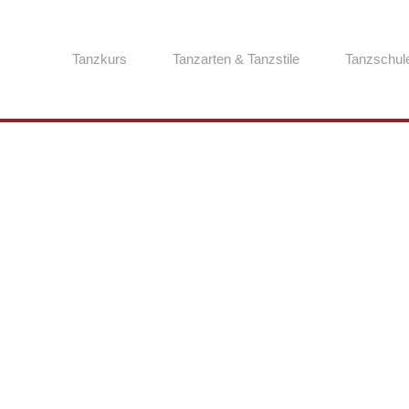
Tanzkurs
Tanzarten & Tanzstile
Tanzschul