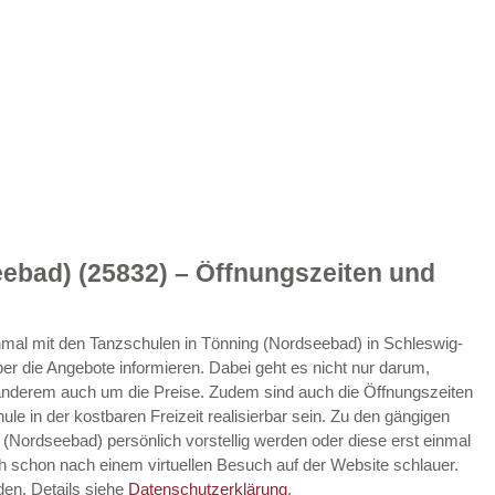
ebad) (25832) – Öffnungszeiten und
 einmal mit den Tanzschulen in Tönning (Nordseebad) in Schleswig-
r die Angebote informieren. Dabei geht es nicht nur darum,
nderem auch um die Preise. Zudem sind auch die Öffnungszeiten
ule in der kostbaren Freizeit realisierbar sein. Zu den gängigen
(Nordseebad) persönlich vorstellig werden oder diese erst einmal
ch schon nach einem virtuellen Besuch auf der Website schlauer.
den. Details siehe
Datenschutzerklärung
.