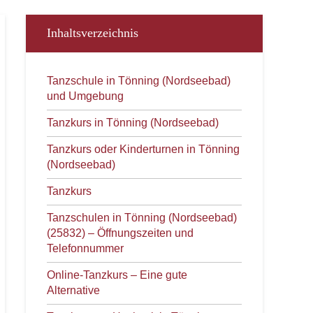
Inhaltsverzeichnis
Tanzschule in Tönning (Nordseebad)
und Umgebung
Tanzkurs in Tönning (Nordseebad)
Tanzkurs oder Kinderturnen in Tönning
(Nordseebad)
Tanzkurs
Tanzschulen in Tönning (Nordseebad)
(25832) – Öffnungszeiten und
Telefonnummer
Online-Tanzkurs – Eine gute
Alternative