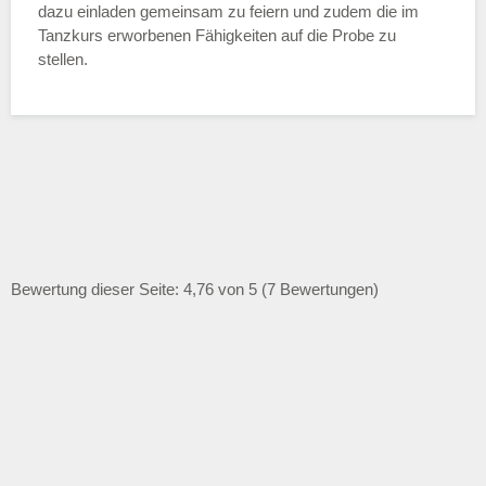
dazu einladen gemeinsam zu feiern und zudem die im
Tanzkurs erworbenen Fähigkeiten auf die Probe zu
stellen.
Bewertung dieser Seite: 4,76 von 5 (7 Bewertungen)