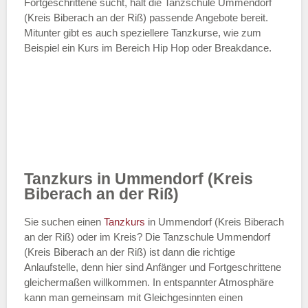
Fortgeschrittene sucht, hält die Tanzschule Ummendorf
(Kreis Biberach an der Riß) passende Angebote bereit.
Mitunter gibt es auch speziellere Tanzkurse, wie zum
Beispiel ein Kurs im Bereich Hip Hop oder Breakdance.
Tanzkurs in Ummendorf (Kreis
Biberach an der Riß)
Sie suchen einen
Tanzkurs
in Ummendorf (Kreis Biberach
an der Riß) oder im Kreis? Die Tanzschule Ummendorf
(Kreis Biberach an der Riß) ist dann die richtige
Anlaufstelle, denn hier sind Anfänger und Fortgeschrittene
gleichermaßen willkommen. In entspannter Atmosphäre
kann man gemeinsam mit Gleichgesinnten einen