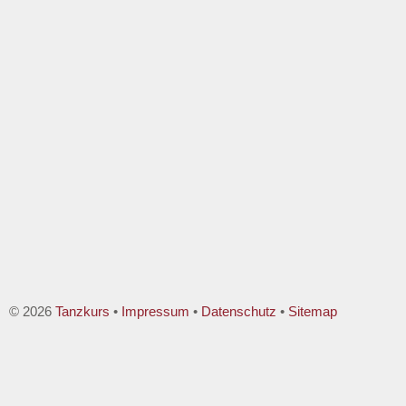
© 2026
Tanzkurs
•
Impressum
•
Datenschutz
•
Sitemap