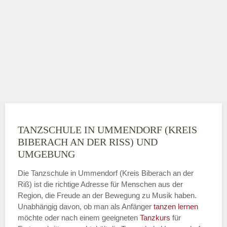
TANZSCHULE IN UMMENDORF (KREIS
BIBERACH AN DER RISS) UND U
MGEBUNG
Die Tanzschule in Ummendorf (Kreis Biberach an der
Riß) ist die richtige Adresse für Menschen aus der
Region, die Freude an der Bewegung zu Musik haben.
Unabhängig davon, ob man als Anfänger
tanzen lernen
möchte oder nach einem geeigneten
Tanzkurs
für