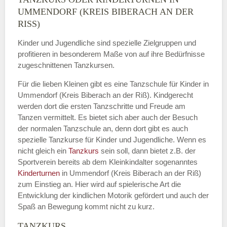
UMMENDORF (KREIS BIBERACH AN DER
RISS)
Kinder und Jugendliche sind spezielle Zielgruppen und
profitieren in besonderem Maße von auf ihre Bedürfnisse
zugeschnittenen Tanzkursen.
Für die lieben Kleinen gibt es eine Tanzschule für Kinder in
Ummendorf (Kreis Biberach an der Riß). Kindgerecht
werden dort die ersten Tanzschritte und Freude am
Tanzen vermittelt. Es bietet sich aber auch der Besuch
der normalen Tanzschule an, denn dort gibt es auch
spezielle Tanzkurse für Kinder und Jugendliche. Wenn es
nicht gleich ein
Tanzkurs
sein soll, dann bietet z.B. der
Sportverein bereits ab dem Kleinkindalter sogenanntes
Kinderturnen
in Ummendorf (Kreis Biberach an der Riß)
zum Einstieg an. Hier wird auf spielerische Art die
Entwicklung der kindlichen Motorik gefördert und auch der
Spaß an Bewegung kommt nicht zu kurz.
TANZKURS