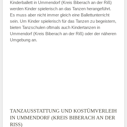
Kinderballett in Ummendorf (Kreis Biberach an der Riß)
werden Kinder spielerisch an das Tanzen herangeführt.
Es muss aber nicht immer gleich eine Ballettunterricht
sein. Um Kinder spielerisch für das Tanzen zu begeistern,
bieten Tanzschulen oftmals auch Kindertanzen in
Ummendorf (Kreis Biberach an der Riß) oder der näheren
Umgebung an.
TANZAUSSTATTUNG UND KOSTÜMVERLEIH
IN UMMENDORF (KREIS BIBERACH AN DER
RISS)