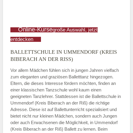
Online-Kurse
große Auswahl, jetzt
entdecken
BALLETTSCHULE IN UMMENDORF (KREIS
BIBERACH AN DER RISS)
Vor allem Mädchen fühlen sich in jungen Jahren vielfach
zum eleganten und graziösen Balletttanz hingezogen.
Eltern, die dieses Interesse fördern möchten, finden an
einer klassischen Tanzschule wohl kaum einen
geeigneten Tanzlehrer. Stattdessen ist die Ballettschule in
Ummendorf (Kreis Biberach an der Riß) die richtige
Adresse. Diese ist auf Ballettunterricht spezialisiert und
bietet nicht nur kleinen Mädchen, sondern auch Jungen
oder auch Erwachsenen die Möglichkeit, in Ummendorf
(Kreis Biberach an der Riß) Ballett zu lernen. Beim