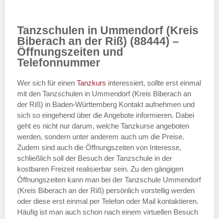
Tanzschulen in Ummendorf (Kreis
Biberach an der Riß) (88444) –
Öffnungszeiten und
Telefonnummer
Wer sich für einen
Tanzkurs
interessiert, sollte erst einmal
mit den Tanzschulen in Ummendorf (Kreis Biberach an
der Riß) in Baden-Württemberg Kontakt aufnehmen und
sich so eingehend über die Angebote informieren. Dabei
geht es nicht nur darum, welche Tanzkurse angeboten
werden, sondern unter anderem auch um die Preise.
Zudem sind auch die Öffnungszeiten von Interesse,
schließlich soll der Besuch der Tanzschule in der
kostbaren Freizeit realisierbar sein. Zu den gängigen
Öffnungszeiten kann man bei der Tanzschule Ummendorf
(Kreis Biberach an der Riß) persönlich vorstellig werden
oder diese erst einmal per Telefon oder Mail kontaktieren.
Häufig ist man auch schon nach einem virtuellen Besuch