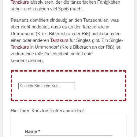
Tanzkurs
absolvieren, der die tänzerischen Fähigkeiten
schult und zugleich viel Spaß macht.
Paartanz dominiert eindeutig an den Tanzschulen, was
aber nicht bedeutet, dass es an der Tanzschule in
Ummendorf (Kreis Biberach an der Riß) nicht doch den
einen oder anderen
Tanzkurs
für Singles gibt. Ein Single-
Tanzkurs
in Ummendorf (Kreis Biberach an der Riß) ist
zudem eine tolle Gelegenheit, nette Leute
kennenzulernen.
Hier Ihren Kurs kostenfrei anmelden!
Name
*