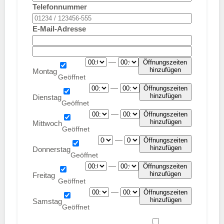
Telefonnummer
E-Mail-Adresse
—
Öffnungszeiten
hinzufügen
Montag
—
Öffnungszeiten
hinzufügen
Dienstag
—
Öffnungszeiten
hinzufügen
Mittwoch
—
Öffnungszeiten
hinzufügen
Donnerstag
—
Öffnungszeiten
hinzufügen
Freitag
—
Öffnungszeiten
hinzufügen
Samstag