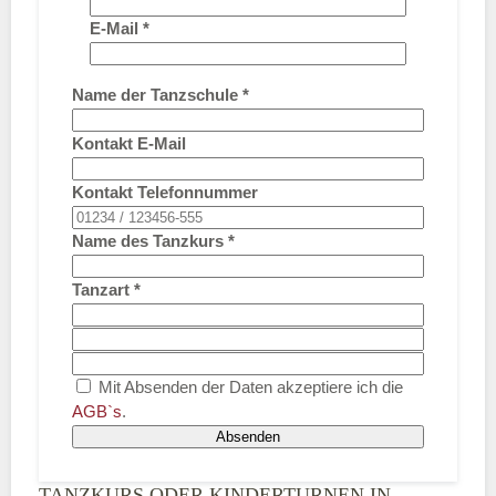
E-Mail
*
Name der Tanzschule
*
Kontakt E-Mail
Kontakt Telefonnummer
Name des Tanzkurs
*
Tanzart
*
Mit Absenden der Daten akzeptiere ich die
AGB`s
.
Absenden
TANZKURS ODER KINDERTURNEN IN