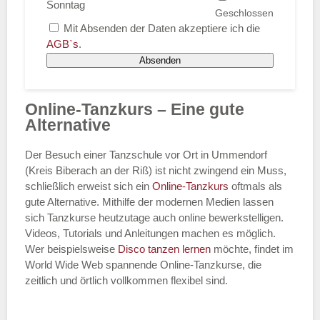
Sonntag
Mit Absenden der Daten akzeptiere ich die
AGB`s
.
Absenden
Online-Tanzkurs – Eine gute
Alternative
Der Besuch einer Tanzschule vor Ort in Ummendorf
(Kreis Biberach an der Riß) ist nicht zwingend ein Muss,
schließlich erweist sich ein
Online-Tanzkurs
oftmals als
gute Alternative. Mithilfe der modernen Medien lassen
sich Tanzkurse heutzutage auch online bewerkstelligen.
Videos, Tutorials und Anleitungen machen es möglich.
Wer beispielsweise
Disco
tanzen lernen
möchte, findet im
World Wide Web spannende Online-Tanzkurse, die
zeitlich und örtlich vollkommen flexibel sind.