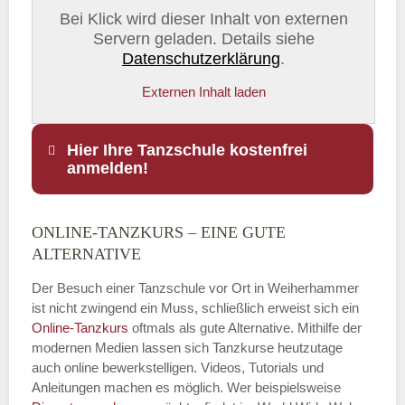
Bei Klick wird dieser Inhalt von externen
Servern geladen. Details siehe
Datenschutzerklärung
.
Externen Inhalt laden
Hier Ihre Tanzschule kostenfrei
anmelden!
ONLINE-TANZKURS – EINE GUTE
Name
*
ALTERNATIVE
Der Besuch einer Tanzschule vor Ort in Weiherhammer
ist nicht zwingend ein Muss, schließlich erweist sich ein
Online-Tanzkurs
oftmals als gute Alternative. Mithilfe der
E-Mail
*
modernen Medien lassen sich Tanzkurse heutzutage
auch online bewerkstelligen. Videos, Tutorials und
Anleitungen machen es möglich. Wer beispielsweise