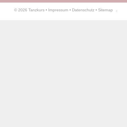
© 2026
Tanzkurs
•
Impressum
•
Datenschutz
•
Sitemap