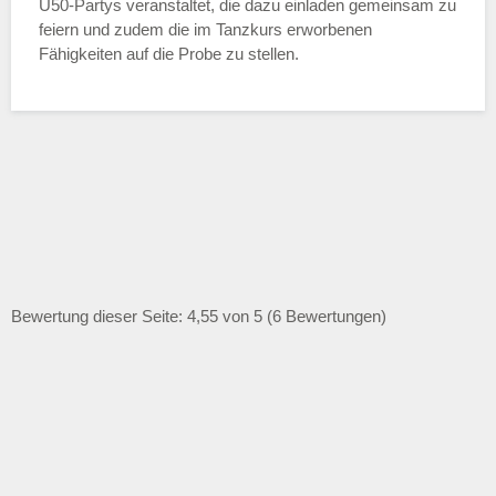
Ü50-Partys veranstaltet, die dazu einladen gemeinsam zu
feiern und zudem die im Tanzkurs erworbenen
Fähigkeiten auf die Probe zu stellen.
Bewertung dieser Seite: 4,55 von 5 (6 Bewertungen)