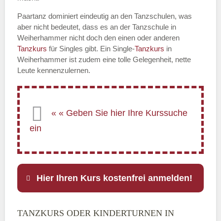
Paartanz dominiert eindeutig an den Tanzschulen, was
aber nicht bedeutet, dass es an der Tanzschule in
Weiherhammer nicht doch den einen oder anderen
Tanzkurs
für Singles gibt. Ein Single-
Tanzkurs
in
Weiherhammer ist zudem eine tolle Gelegenheit, nette
Leute kennenzulernen.
Hier Ihren Kurs kostenfrei anmelden!
TANZKURS ODER KINDERTURNEN IN