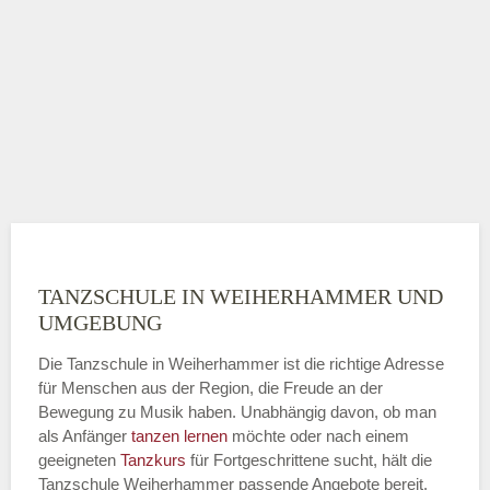
TANZSCHULE IN WEIHERHAMMER UND
UMGEBUNG
Die Tanzschule in Weiherhammer ist die richtige Adresse
für Menschen aus der Region, die Freude an der
Bewegung zu Musik haben. Unabhängig davon, ob man
als Anfänger
tanzen lernen
möchte oder nach einem
geeigneten
Tanzkurs
für Fortgeschrittene sucht, hält die
Tanzschule Weiherhammer passende Angebote bereit.