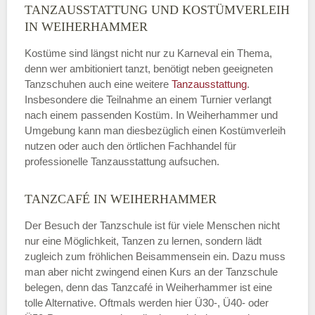
TANZAUSSTATTUNG UND KOSTÜMVERLEIH
IN WEIHERHAMMER
Kostüme sind längst nicht nur zu Karneval ein Thema,
denn wer ambitioniert tanzt, benötigt neben geeigneten
Tanzschuhen auch eine weitere
Tanzausstattung
.
Insbesondere die Teilnahme an einem Turnier verlangt
nach einem passenden Kostüm. In Weiherhammer und
Umgebung kann man diesbezüglich einen Kostümverleih
nutzen oder auch den örtlichen Fachhandel für
professionelle Tanzausstattung aufsuchen.
TANZCAFÉ IN WEIHERHAMMER
Der Besuch der Tanzschule ist für viele Menschen nicht
nur eine Möglichkeit, Tanzen zu lernen, sondern lädt
zugleich zum fröhlichen Beisammensein ein. Dazu muss
man aber nicht zwingend einen Kurs an der Tanzschule
belegen, denn das Tanzcafé in Weiherhammer ist eine
tolle Alternative. Oftmals werden hier Ü30-, Ü40- oder