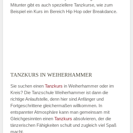
Mitunter gibt es auch speziellere Tanzkurse, wie zum
Beispiel ein Kurs im Bereich Hip Hop oder Breakdance.
TANZKURS IN WEIHERHAMMER
Sie suchen einen
Tanzkurs
in Weiherhammer oder im
Kreis? Die Tanzschule Weiherhammer ist dann die
richtige Anlaufstelle, denn hier sind Anfänger und
Fortgeschrittene gleichermaßen willkommen. In
entspannter Atmosphäre kann man gemeinsam mit
Gleichgesinnten einen
Tanzkurs
absolvieren, der die
tänzerischen Fähigkeiten schult und zugleich viel Spaß
macht.