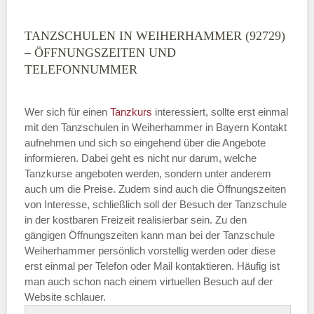
TANZSCHULEN IN WEIHERHAMMER (92729)
– ÖFFNUNGSZEITEN UND
TELEFONNUMMER
Wer sich für einen
Tanzkurs
interessiert, sollte erst einmal
mit den Tanzschulen in Weiherhammer in Bayern Kontakt
aufnehmen und sich so eingehend über die Angebote
informieren. Dabei geht es nicht nur darum, welche
Tanzkurse angeboten werden, sondern unter anderem
auch um die Preise. Zudem sind auch die Öffnungszeiten
von Interesse, schließlich soll der Besuch der Tanzschule
in der kostbaren Freizeit realisierbar sein. Zu den
gängigen Öffnungszeiten kann man bei der Tanzschule
Weiherhammer persönlich vorstellig werden oder diese
erst einmal per Telefon oder Mail kontaktieren. Häufig ist
man auch schon nach einem virtuellen Besuch auf der
Website schlauer.