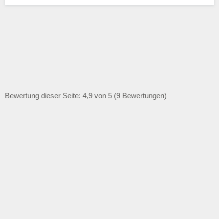
Bewertung dieser Seite: 4,9 von 5 (9 Bewertungen)