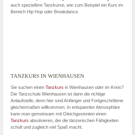
auch speziellere Tanzkurse, wie zum Beispiel ein Kurs im
Bereich Hip Hop oder Breakdance.
TANZKURS IN WIENHAUSEN
Sie suchen einen
Tanzkurs
in Wienhausen oder im Kreis?
Die Tanzschule Wienhausen ist dann die richtige
Anlaufstelle, denn hier sind Anfänger und Fortgeschrittene
gleichermaßen willkommen. In entspannter Atmosphäre
kann man gemeinsam mit Gleichgesinnten einen
Tanzkurs
absolvieren, der die tänzerischen Fähigkeiten
schult und zugleich viel Spaß macht.