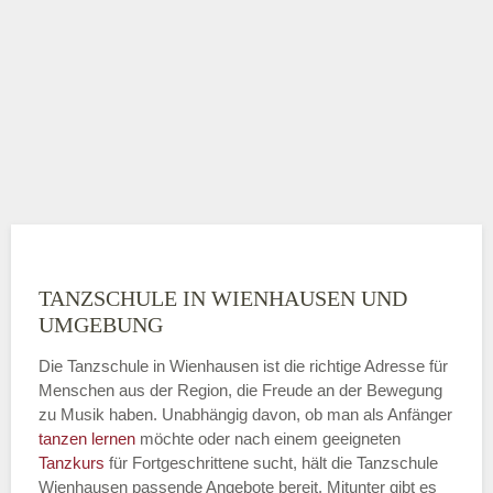
TANZSCHULE IN WIENHAUSEN UND
UMGEBUNG
Die Tanzschule in Wienhausen ist die richtige Adresse für
Menschen aus der Region, die Freude an der Bewegung
zu Musik haben. Unabhängig davon, ob man als Anfänger
tanzen lernen
möchte oder nach einem geeigneten
Tanzkurs
für Fortgeschrittene sucht, hält die Tanzschule
Wienhausen passende Angebote bereit. Mitunter gibt es