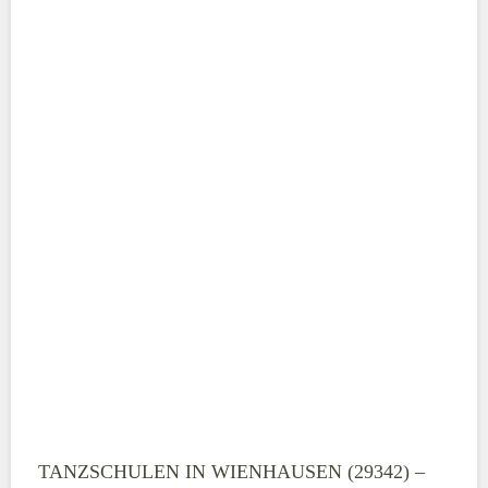
ABSENDEN
TANZSCHULEN IN WIENHAUSEN (29342) –