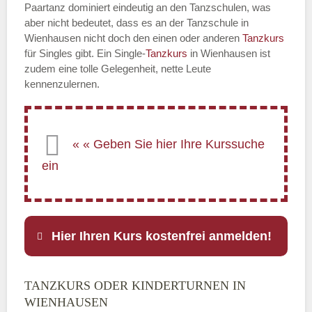
Paartanz dominiert eindeutig an den Tanzschulen, was
aber nicht bedeutet, dass es an der Tanzschule in
Wienhausen nicht doch den einen oder anderen
Tanzkurs
für Singles gibt. Ein Single-
Tanzkurs
in Wienhausen ist
zudem eine tolle Gelegenheit, nette Leute
kennenzulernen.
Hier Ihren Kurs kostenfrei anmelden!
TANZKURS ODER KINDERTURNEN IN
Name
*
WIENHAUSEN