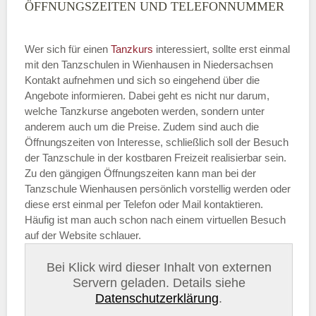
ÖFFNUNGSZEITEN UND TELEFONNUMMER
Wer sich für einen
Tanzkurs
interessiert, sollte erst einmal
mit den Tanzschulen in Wienhausen in Niedersachsen
Kontakt aufnehmen und sich so eingehend über die
Angebote informieren. Dabei geht es nicht nur darum,
welche Tanzkurse angeboten werden, sondern unter
anderem auch um die Preise. Zudem sind auch die
Öffnungszeiten von Interesse, schließlich soll der Besuch
der Tanzschule in der kostbaren Freizeit realisierbar sein.
Zu den gängigen Öffnungszeiten kann man bei der
Tanzschule Wienhausen persönlich vorstellig werden oder
diese erst einmal per Telefon oder Mail kontaktieren.
Häufig ist man auch schon nach einem virtuellen Besuch
auf der Website schlauer.
Bei Klick wird dieser Inhalt von externen
Servern geladen. Details siehe
Datenschutzerklärung
.