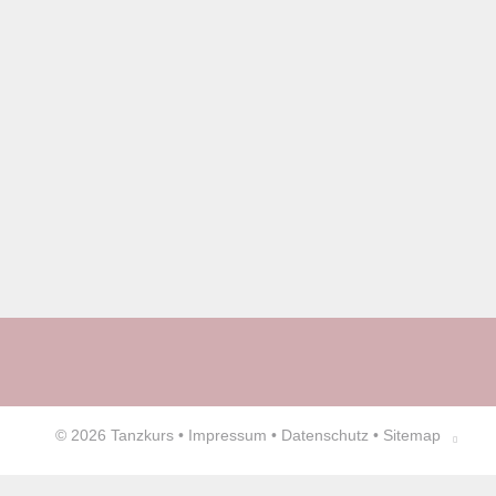
© 2026
Tanzkurs
•
Impressum
•
Datenschutz
•
Sitemap