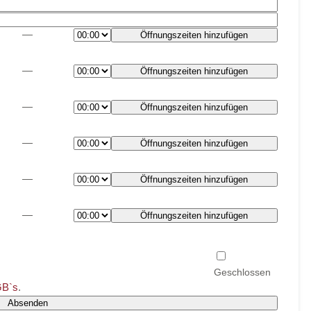
—
Öffnungszeiten hinzufügen
—
Öffnungszeiten hinzufügen
—
Öffnungszeiten hinzufügen
—
Öffnungszeiten hinzufügen
—
Öffnungszeiten hinzufügen
—
Öffnungszeiten hinzufügen
B`s
.
Absenden