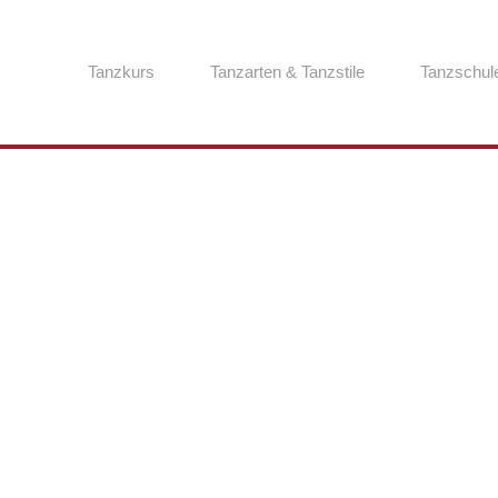
Tanzkurs
Tanzarten & Tanzstile
Tanzschul