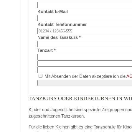
Kontakt E-Mail
Kontakt Telefonnummer
Name des Tanzkurs
*
Tanzart
*
Mit Absenden der Daten akzeptiere ich die
AG
TANZKURS ODER KINDERTURNEN IN W
Kinder und Jugendliche sind spezielle Zielgruppen un
zugeschnittenen Tanzkursen.
Für die lieben Kleinen gibt es eine Tanzschule für Kin