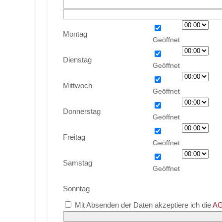
Montag
Dienstag
Mittwoch
Donnerstag
Freitag
Samstag
Sonntag
Mit Absenden der Daten akzeptiere ich die
AG