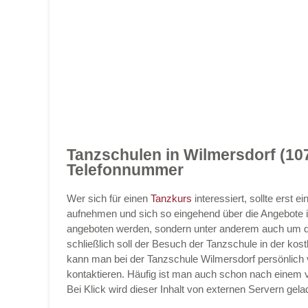
Tanzschulen in Wilmersdorf (10
Telefonnummer
Wer sich für einen
Tanzkurs
interessiert, sollte erst 
aufnehmen und sich so eingehend über die Angebote i
angeboten werden, sondern unter anderem auch um di
schließlich soll der Besuch der Tanzschule in der kost
kann man bei der Tanzschule Wilmersdorf persönlich vo
kontaktieren. Häufig ist man auch schon nach einem v
Bei Klick wird dieser Inhalt von externen Servern gela