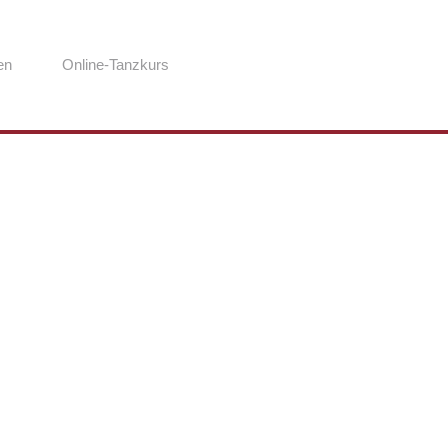
en
Online-Tanzkurs