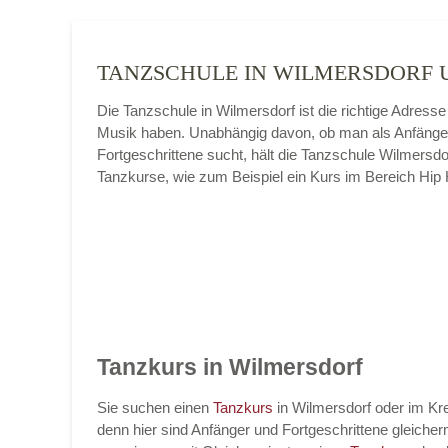
TANZSCHULE IN WILMERSDORF
Die Tanzschule in Wilmersdorf ist die richtige Adres
Musik haben. Unabhängig davon, ob man als Anfäng
Fortgeschrittene sucht, hält die Tanzschule Wilmersdo
Tanzkurse, wie zum Beispiel ein Kurs im Bereich Hip
Tanzkurs in Wilmersdorf
Sie suchen einen
Tanzkurs
in Wilmersdorf oder im Kre
denn hier sind Anfänger und Fortgeschrittene gleic