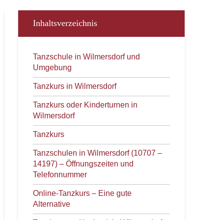
Inhaltsverzeichnis
Tanzschule in Wilmersdorf und
Umgebung
Tanzkurs in Wilmersdorf
Tanzkurs oder Kinderturnen in
Wilmersdorf
Tanzkurs
Tanzschulen in Wilmersdorf (10707 –
14197) – Öffnungszeiten und
Telefonnummer
Online-Tanzkurs – Eine gute
Alternative