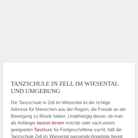
TANZSCHULE IN ZELL IM WIESENTAL
UND UMGEBUNG
Die Tanzschule in Zell im Wiesental ist die richtige
Adresse für Menschen aus der Region, die Freude an der
Bewegung zu Musik haben. Unabhängig davon, ob man
als Anfänger
tanzen lernen
möchte oder nach einem
geeigneten
Tanzkurs
für Fortgeschrittene sucht, hält die
Tanzschule Zell im Wiesental passende Angebote bereit.