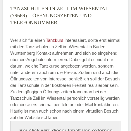
TANZSCHULEN IN ZELL IM WIESENTAL
(79669) – ÖFFNUNGSZEITEN UND
TELEFONNUMMER
Wer sich für einen
Tanzkurs
interessiert, sollte erst einmal
mit den Tanzschulen in Zell im Wiesental in Baden-
Württemberg Kontakt aufnehmen und sich so eingehend
über die Angebote informieren. Dabei geht es nicht nur
darum, welche Tanzkurse angeboten werden, sondern
unter anderem auch um die Preise. Zudem sind auch die
Öffnungszeiten von Interesse, schließlich soll der Besuch
der Tanzschule in der kostbaren Freizeit realisierbar sein.
Zu den gängigen Öffnungszeiten kann man bei der
Tanzschule Zell im Wiesental persönlich vorstellig werden
oder diese erst einmal per Telefon oder Mail kontaktieren.
Häufig ist man auch schon nach einem virtuellen Besuch
auf der Website schlauer.
Bei Klick wird dieser Inhalt von externen