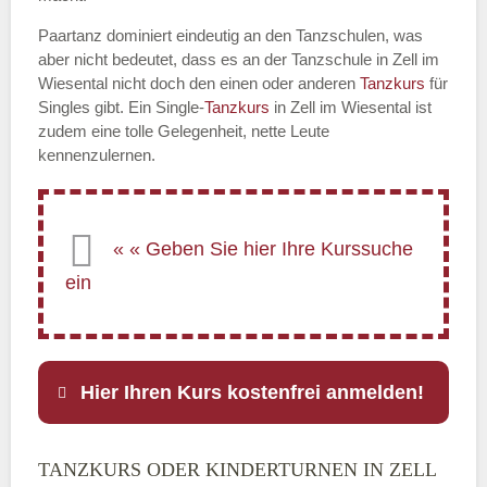
Paartanz dominiert eindeutig an den Tanzschulen, was
aber nicht bedeutet, dass es an der Tanzschule in Zell im
Wiesental nicht doch den einen oder anderen
Tanzkurs
für
Singles gibt. Ein Single-
Tanzkurs
in Zell im Wiesental ist
zudem eine tolle Gelegenheit, nette Leute
kennenzulernen.
Hier Ihren Kurs kostenfrei anmelden!
TANZKURS ODER KINDERTURNEN IN ZELL