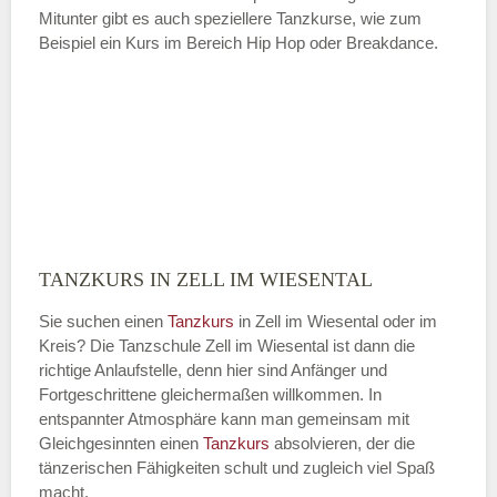
Mitunter gibt es auch speziellere Tanzkurse, wie zum
Beispiel ein Kurs im Bereich Hip Hop oder Breakdance.
TANZKURS IN ZELL IM WIESENTAL
Sie suchen einen
Tanzkurs
in Zell im Wiesental oder im
Kreis? Die Tanzschule Zell im Wiesental ist dann die
richtige Anlaufstelle, denn hier sind Anfänger und
Fortgeschrittene gleichermaßen willkommen. In
entspannter Atmosphäre kann man gemeinsam mit
Gleichgesinnten einen
Tanzkurs
absolvieren, der die
tänzerischen Fähigkeiten schult und zugleich viel Spaß
macht.