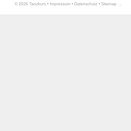
© 2026
Tanzkurs
•
Impressum
•
Datenschutz
•
Sitemap