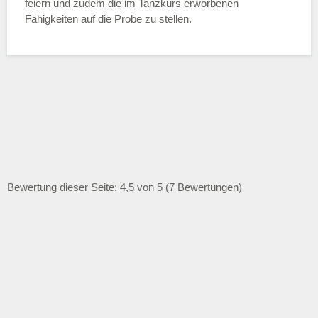
feiern und zudem die im Tanzkurs erworbenen
Fähigkeiten auf die Probe zu stellen.
Bewertung dieser Seite: 4,5 von 5 (7 Bewertungen)