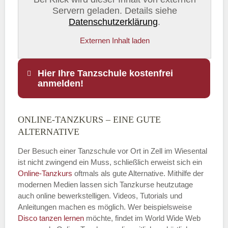
Servern geladen. Details siehe
Datenschutzerklärung
.
Externen Inhalt laden
Hier Ihre Tanzschule kostenfrei
anmelden!
ONLINE-TANZKURS – EINE GUTE
Name
*
ALTERNATIVE
Der Besuch einer Tanzschule vor Ort in Zell im Wiesental
ist nicht zwingend ein Muss, schließlich erweist sich ein
Online-Tanzkurs
oftmals als gute Alternative. Mithilfe der
E-Mail
*
modernen Medien lassen sich Tanzkurse heutzutage
auch online bewerkstelligen. Videos, Tutorials und
Anleitungen machen es möglich. Wer beispielsweise
Disco
tanzen lernen
möchte, findet im World Wide Web