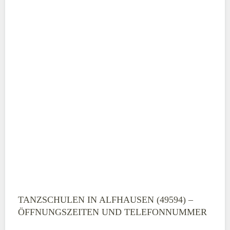
TANZSCHULEN IN ALFHAUSEN (49594) –
ÖFFNUNGSZEITEN UND TELEFONNUMMER