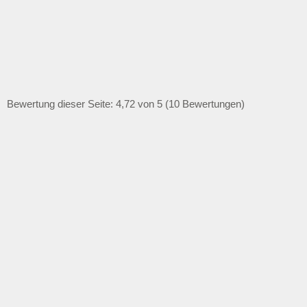
Bewertung dieser Seite: 4,72 von 5 (10 Bewertungen)