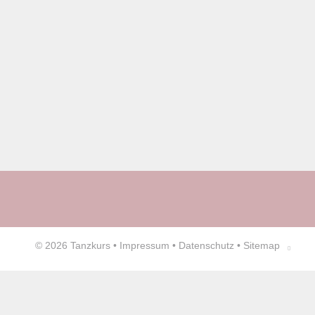
© 2026
Tanzkurs
•
Impressum
•
Datenschutz
•
Sitemap