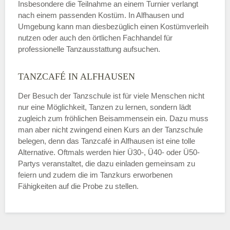
Insbesondere die Teilnahme an einem Turnier verlangt
nach einem passenden Kostüm. In Alfhausen und
Umgebung kann man diesbezüglich einen Kostümverleih
nutzen oder auch den örtlichen Fachhandel für
professionelle Tanzausstattung aufsuchen.
TANZCAFÉ IN ALFHAUSEN
Der Besuch der Tanzschule ist für viele Menschen nicht
nur eine Möglichkeit, Tanzen zu lernen, sondern lädt
zugleich zum fröhlichen Beisammensein ein. Dazu muss
man aber nicht zwingend einen Kurs an der Tanzschule
belegen, denn das Tanzcafé in Alfhausen ist eine tolle
Alternative. Oftmals werden hier Ü30-, Ü40- oder Ü50-
Partys veranstaltet, die dazu einladen gemeinsam zu
feiern und zudem die im Tanzkurs erworbenen
Fähigkeiten auf die Probe zu stellen.