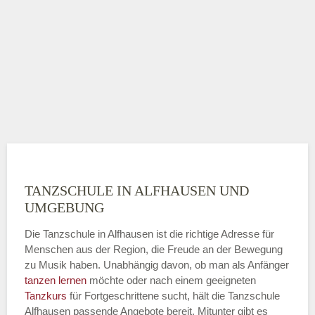
TANZSCHULE IN ALFHAUSEN UND
UMGEBUNG
Die Tanzschule in Alfhausen ist die richtige Adresse für
Menschen aus der Region, die Freude an der Bewegung
zu Musik haben. Unabhängig davon, ob man als Anfänger
tanzen lernen
möchte oder nach einem geeigneten
Tanzkurs
für Fortgeschrittene sucht, hält die Tanzschule
Alfhausen passende Angebote bereit. Mitunter gibt es