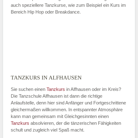
auch speziellere Tanzkurse, wie zum Beispiel ein Kurs im
Bereich Hip Hop oder Breakdance.
TANZKURS IN ALFHAUSEN
Sie suchen einen
Tanzkurs
in Alfhausen oder im Kreis?
Die Tanzschule Alfhausen ist dann die richtige
Anlaufstelle, denn hier sind Anfänger und Fortgeschrittene
gleichermaßen willkommen. In entspannter Atmosphäre
kann man gemeinsam mit Gleichgesinnten einen
Tanzkurs
absolvieren, der die tänzerischen Fähigkeiten
schult und zugleich viel Spaß macht.