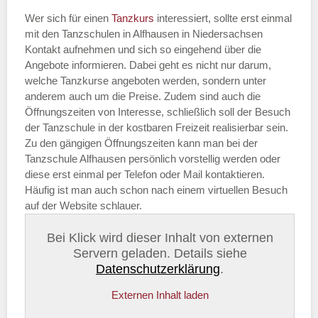
Wer sich für einen
Tanzkurs
interessiert, sollte erst einmal
mit den Tanzschulen in Alfhausen in Niedersachsen
Kontakt aufnehmen und sich so eingehend über die
Angebote informieren. Dabei geht es nicht nur darum,
welche Tanzkurse angeboten werden, sondern unter
anderem auch um die Preise. Zudem sind auch die
Öffnungszeiten von Interesse, schließlich soll der Besuch
der Tanzschule in der kostbaren Freizeit realisierbar sein.
Zu den gängigen Öffnungszeiten kann man bei der
Tanzschule Alfhausen persönlich vorstellig werden oder
diese erst einmal per Telefon oder Mail kontaktieren.
Häufig ist man auch schon nach einem virtuellen Besuch
auf der Website schlauer.
Bei Klick wird dieser Inhalt von externen
Servern geladen. Details siehe
Datenschutzerklärung
.
Externen Inhalt laden