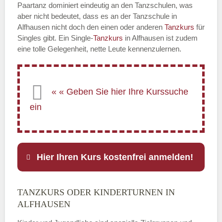
Paartanz dominiert eindeutig an den Tanzschulen, was
aber nicht bedeutet, dass es an der Tanzschule in
Alfhausen nicht doch den einen oder anderen
Tanzkurs
für
Singles gibt. Ein Single-
Tanzkurs
in Alfhausen ist zudem
eine tolle Gelegenheit, nette Leute kennenzulernen.
Hier Ihren Kurs kostenfrei anmelden!
TANZKURS ODER KINDERTURNEN IN
Name
*
ALFHAUSEN