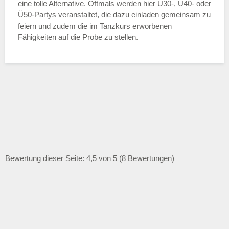
eine tolle Alternative. Oftmals werden hier Ü30-, Ü40- oder
Ü50-Partys veranstaltet, die dazu einladen gemeinsam zu
feiern und zudem die im Tanzkurs erworbenen
Fähigkeiten auf die Probe zu stellen.
Bewertung dieser Seite: 4,5 von 5 (8 Bewertungen)