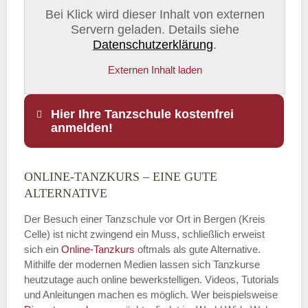
Bei Klick wird dieser Inhalt von externen
Servern geladen. Details siehe
Datenschutzerklärung
.
Externen Inhalt laden
Hier Ihre Tanzschule kostenfrei
anmelden!
ONLINE-TANZKURS – EINE GUTE
Name
*
ALTERNATIVE
Der Besuch einer Tanzschule vor Ort in Bergen (Kreis
Celle) ist nicht zwingend ein Muss, schließlich erweist
sich ein
Online-Tanzkurs
oftmals als gute Alternative.
E-Mail
*
Mithilfe der modernen Medien lassen sich Tanzkurse
heutzutage auch online bewerkstelligen. Videos, Tutorials
und Anleitungen machen es möglich. Wer beispielsweise