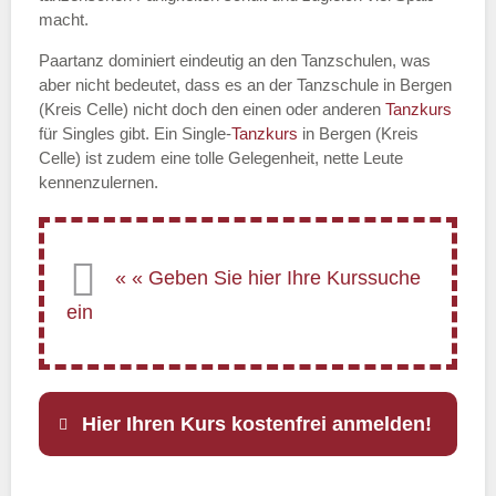
macht.
Paartanz dominiert eindeutig an den Tanzschulen, was
aber nicht bedeutet, dass es an der Tanzschule in Bergen
(Kreis Celle) nicht doch den einen oder anderen
Tanzkurs
für Singles gibt. Ein Single-
Tanzkurs
in Bergen (Kreis
Celle) ist zudem eine tolle Gelegenheit, nette Leute
kennenzulernen.
Hier Ihren Kurs kostenfrei anmelden!