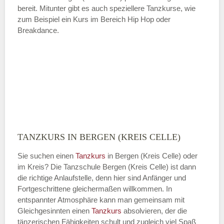
bereit. Mitunter gibt es auch speziellere Tanzkurse, wie
zum Beispiel ein Kurs im Bereich Hip Hop oder
Breakdance.
TANZKURS IN BERGEN (KREIS CELLE)
Sie suchen einen
Tanzkurs
in Bergen (Kreis Celle) oder
im Kreis? Die Tanzschule Bergen (Kreis Celle) ist dann
die richtige Anlaufstelle, denn hier sind Anfänger und
Fortgeschrittene gleichermaßen willkommen. In
entspannter Atmosphäre kann man gemeinsam mit
Gleichgesinnten einen
Tanzkurs
absolvieren, der die
tänzerischen Fähigkeiten schult und zugleich viel Spaß