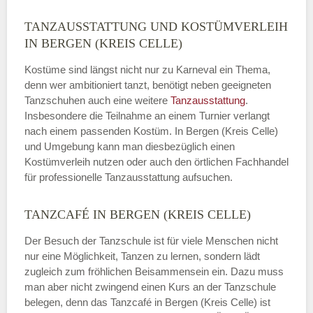
TANZAUSSTATTUNG UND KOSTÜMVERLEIH
IN BERGEN (KREIS CELLE)
Kostüme sind längst nicht nur zu Karneval ein Thema,
denn wer ambitioniert tanzt, benötigt neben geeigneten
Tanzschuhen auch eine weitere
Tanzausstattung
.
Insbesondere die Teilnahme an einem Turnier verlangt
nach einem passenden Kostüm. In Bergen (Kreis Celle)
und Umgebung kann man diesbezüglich einen
Kostümverleih nutzen oder auch den örtlichen Fachhandel
für professionelle Tanzausstattung aufsuchen.
TANZCAFÉ IN BERGEN (KREIS CELLE)
Der Besuch der Tanzschule ist für viele Menschen nicht
nur eine Möglichkeit, Tanzen zu lernen, sondern lädt
zugleich zum fröhlichen Beisammensein ein. Dazu muss
man aber nicht zwingend einen Kurs an der Tanzschule
belegen, denn das Tanzcafé in Bergen (Kreis Celle) ist