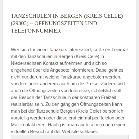
TANZSCHULEN IN BERGEN (KREIS CELLE)
(29303) – ÖFFNUNGSZEITEN UND
TELEFONNUMMER
Wer sich für einen
Tanzkurs
interessiert, sollte erst einmal
mit den Tanzschulen in Bergen (Kreis Celle) in
Niedersachsen Kontakt aufnehmen und sich so
eingehend über die Angebote informieren. Dabei geht es
nicht nur darum, welche Tanzkurse angeboten werden,
sondern unter anderem auch um die Preise. Zudem sind
auch die Öffnungszeiten von Interesse, schließlich soll
der Besuch der Tanzschule in der kostbaren Freizeit
realisierbar sein. Zu den gängigen Öffnungszeiten kann
man bei der Tanzschule Bergen (Kreis Celle) persönlich
vorstellig werden oder diese erst einmal per Telefon oder
Mail kontaktieren. Häufig ist man auch schon nach einem
virtuellen Besuch auf der Website schlauer.