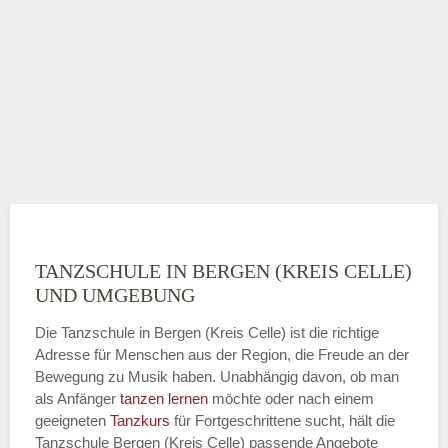
TANZSCHULE IN BERGEN (KREIS CELLE)
UND UMGEBUNG
Die Tanzschule in Bergen (Kreis Celle) ist die richtige
Adresse für Menschen aus der Region, die Freude an der
Bewegung zu Musik haben. Unabhängig davon, ob man
als Anfänger
tanzen lernen
möchte oder nach einem
geeigneten
Tanzkurs
für Fortgeschrittene sucht, hält die
Tanzschule Bergen (Kreis Celle) passende Angebote