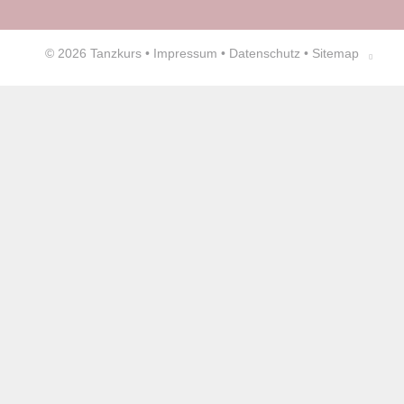
© 2026
Tanzkurs
•
Impressum
•
Datenschutz
•
Sitemap