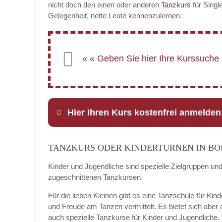
nicht doch den einen oder anderen
Tanzkurs
für Singl
Gelegenheit, nette Leute kennenzulernen.
Hier Ihren Kurs kostenfrei anmelden
TANZKURS ODER KINDERTURNEN IN B
Name
*
Kinder und Jugendliche sind spezielle Zielgruppen un
zugeschnittenen Tanzkursen.
Für die lieben Kleinen gibt es eine Tanzschule für Ki
E-Mail
*
und Freude am Tanzen vermittelt. Es bietet sich aber
auch spezielle Tanzkurse für Kinder und Jugendliche.