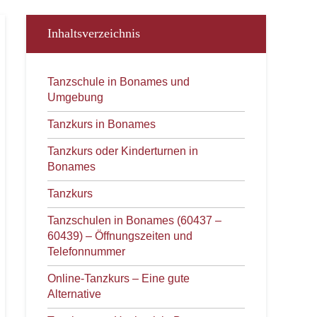
Inhaltsverzeichnis
Tanzschule in Bonames und
Umgebung
Tanzkurs in Bonames
Tanzkurs oder Kinderturnen in
Bonames
Tanzkurs
Tanzschulen in Bonames (60437 –
60439) – Öffnungszeiten und
Telefonnummer
Online-Tanzkurs – Eine gute
Alternative