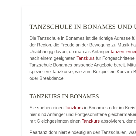
TANZSCHULE IN BONAMES UND
Die Tanzschule in Bonames ist die richtige Adresse 
der Region, die Freude an der Bewegung zu Musik ha
Unabhängig davon, ob man als Anfänger
tanzen lerne
nach einem geeigneten
Tanzkurs
für Fortgeschrittene 
Tanzschule Bonames passende Angebote bereit. Mitun
speziellere Tanzkurse, wie zum Beispiel ein Kurs im 
oder Breakdance.
TANZKURS IN BONAMES
Sie suchen einen
Tanzkurs
in Bonames oder im Kreis?
hier sind Anfänger und Fortgeschrittene gleicherma
mit Gleichgesinnten einen
Tanzkurs
absolvieren, der 
Paartanz dominiert eindeutig an den Tanzschulen, wa