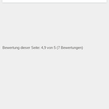
Bewertung dieser Seite: 4,9 von 5 (7 Bewertungen)