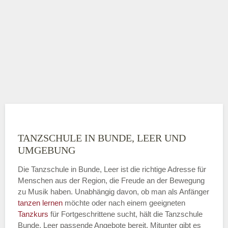
TANZSCHULE IN BUNDE, LEER UND
UMGEBUNG
Die Tanzschule in Bunde, Leer ist die richtige Adresse für
Menschen aus der Region, die Freude an der Bewegung
zu Musik haben. Unabhängig davon, ob man als Anfänger
tanzen lernen
möchte oder nach einem geeigneten
Tanzkurs
für Fortgeschrittene sucht, hält die Tanzschule
Bunde, Leer passende Angebote bereit. Mitunter gibt es