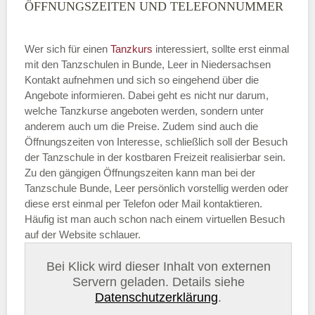
ÖFFNUNGSZEITEN UND TELEFONNUMMER
Wer sich für einen
Tanzkurs
interessiert, sollte erst einmal
mit den Tanzschulen in Bunde, Leer in Niedersachsen
Kontakt aufnehmen und sich so eingehend über die
Angebote informieren. Dabei geht es nicht nur darum,
welche Tanzkurse angeboten werden, sondern unter
anderem auch um die Preise. Zudem sind auch die
Öffnungszeiten von Interesse, schließlich soll der Besuch
der Tanzschule in der kostbaren Freizeit realisierbar sein.
Zu den gängigen Öffnungszeiten kann man bei der
Tanzschule Bunde, Leer persönlich vorstellig werden oder
diese erst einmal per Telefon oder Mail kontaktieren.
Häufig ist man auch schon nach einem virtuellen Besuch
auf der Website schlauer.
Bei Klick wird dieser Inhalt von externen
Servern geladen. Details siehe
Datenschutzerklärung
.