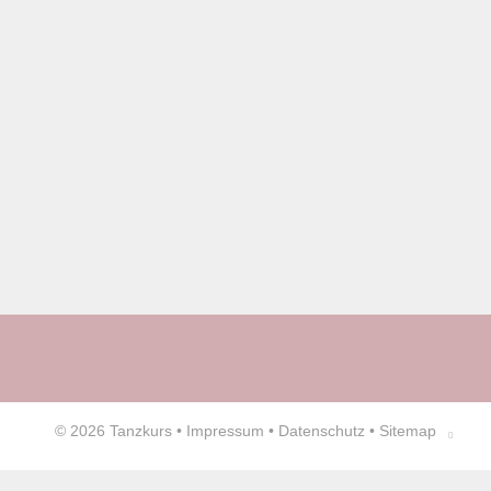
© 2026
Tanzkurs
•
Impressum
•
Datenschutz
•
Sitemap