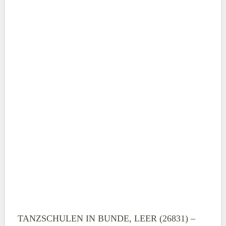
ABSENDEN
TANZSCHULEN IN BUNDE, LEER (26831) –