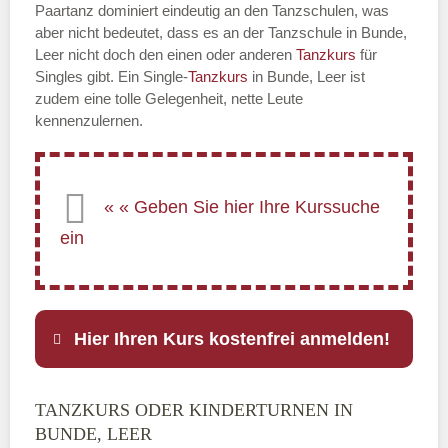
Paartanz dominiert eindeutig an den Tanzschulen, was
aber nicht bedeutet, dass es an der Tanzschule in Bunde,
Leer nicht doch den einen oder anderen
Tanzkurs
für
Singles gibt. Ein Single-
Tanzkurs
in Bunde, Leer ist
zudem eine tolle Gelegenheit, nette Leute
kennenzulernen.
Hier Ihren Kurs kostenfrei anmelden!
TANZKURS ODER KINDERTURNEN IN
Name
*
BUNDE, LEER