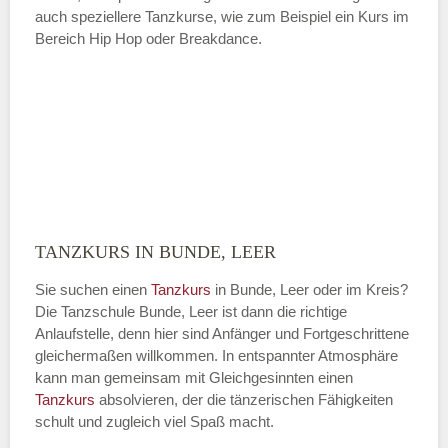
auch speziellere Tanzkurse, wie zum Beispiel ein Kurs im
Bereich Hip Hop oder Breakdance.
TANZKURS IN BUNDE, LEER
Sie suchen einen
Tanzkurs
in Bunde, Leer oder im Kreis?
Die Tanzschule Bunde, Leer ist dann die richtige
Anlaufstelle, denn hier sind Anfänger und Fortgeschrittene
gleichermaßen willkommen. In entspannter Atmosphäre
kann man gemeinsam mit Gleichgesinnten einen
Tanzkurs
absolvieren, der die tänzerischen Fähigkeiten
schult und zugleich viel Spaß macht.