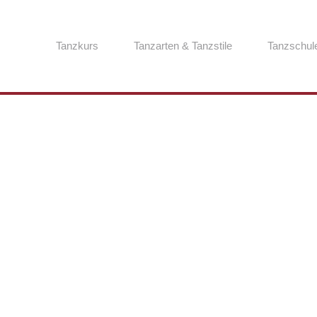
Tanzkurs
Tanzarten & Tanzstile
Tanzschul