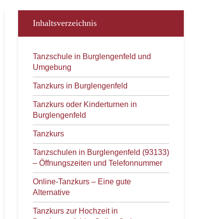
Inhaltsverzeichnis
Tanzschule in Burglengenfeld und
Umgebung
Tanzkurs in Burglengenfeld
Tanzkurs oder Kinderturnen in
Burglengenfeld
Tanzkurs
Tanzschulen in Burglengenfeld (93133)
– Öffnungszeiten und Telefonnummer
Online-Tanzkurs – Eine gute
Alternative
Tanzkurs zur Hochzeit in