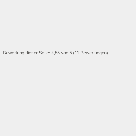
Bewertung dieser Seite: 4,55 von 5 (11 Bewertungen)