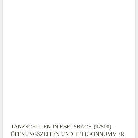
ABSENDEN
TANZSCHULEN IN EBELSBACH (97500) –
ÖFFNUNGSZEITEN UND TELEFONNUMMER