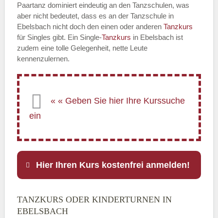
Paartanz dominiert eindeutig an den Tanzschulen, was
aber nicht bedeutet, dass es an der Tanzschule in
Ebelsbach nicht doch den einen oder anderen
Tanzkurs
für Singles gibt. Ein Single-
Tanzkurs
in Ebelsbach ist
zudem eine tolle Gelegenheit, nette Leute
kennenzulernen.
Hier Ihren Kurs kostenfrei anmelden!
TANZKURS ODER KINDERTURNEN IN
Name
*
EBELSBACH