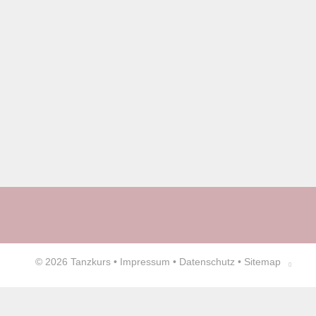
© 2026
Tanzkurs
•
Impressum
•
Datenschutz
•
Sitemap