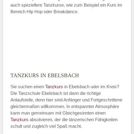
auch speziellere Tanzkurse, wie zum Beispiel ein Kurs im
Bereich Hip Hop oder Breakdance.
TANZKURS IN EBELSBACH
Sie suchen einen
Tanzkurs
in Ebelsbach oder im Kreis?
Die Tanzschule Ebelsbach ist dann die richtige
Anlaufstelle, denn hier sind Anfänger und Fortgeschrittene
gleichermaßen willkommen. In entspannter Atmosphäre
kann man gemeinsam mit Gleichgesinnten einen
Tanzkurs
absolvieren, der die tänzerischen Fähigkeiten
schult und zugleich viel Spaß macht.