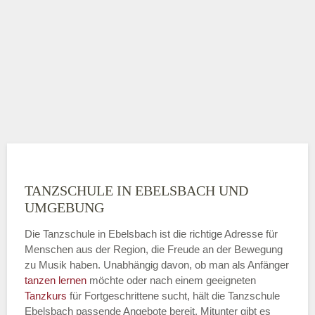
TANZSCHULE IN EBELSBACH UND
UMGEBUNG
Die Tanzschule in Ebelsbach ist die richtige Adresse für
Menschen aus der Region, die Freude an der Bewegung
zu Musik haben. Unabhängig davon, ob man als Anfänger
tanzen lernen
möchte oder nach einem geeigneten
Tanzkurs
für Fortgeschrittene sucht, hält die Tanzschule
Ebelsbach passende Angebote bereit. Mitunter gibt es