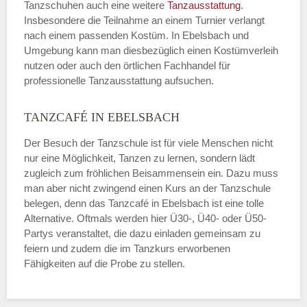
Tanzschuhen auch eine weitere
Tanzausstattung
.
Insbesondere die Teilnahme an einem Turnier verlangt
nach einem passenden Kostüm. In Ebelsbach und
Umgebung kann man diesbezüglich einen Kostümverleih
nutzen oder auch den örtlichen Fachhandel für
professionelle Tanzausstattung aufsuchen.
TANZCAFÉ IN EBELSBACH
Der Besuch der Tanzschule ist für viele Menschen nicht
nur eine Möglichkeit, Tanzen zu lernen, sondern lädt
zugleich zum fröhlichen Beisammensein ein. Dazu muss
man aber nicht zwingend einen Kurs an der Tanzschule
belegen, denn das Tanzcafé in Ebelsbach ist eine tolle
Alternative. Oftmals werden hier Ü30-, Ü40- oder Ü50-
Partys veranstaltet, die dazu einladen gemeinsam zu
feiern und zudem die im Tanzkurs erworbenen
Fähigkeiten auf die Probe zu stellen.