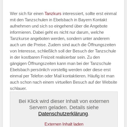
Wer sich für einen
Tanzkurs
interessiert, sollte erst einmal
mit den Tanzschulen in Ebelsbach in Bayern Kontakt
aufnehmen und sich so eingehend über die Angebote
informieren. Dabei geht es nicht nur darum, welche
Tanzkurse angeboten werden, sondern unter anderem
auch um die Preise. Zudem sind auch die Öffnungszeiten
von Interesse, schließlich soll der Besuch der Tanzschule
in der kostbaren Freizeit realisierbar sein. Zu den
gängigen Öffnungszeiten kann man bei der Tanzschule
Ebelsbach persönlich vorstellig werden oder diese erst
einmal per Telefon oder Mail kontaktieren. Häufig ist man
auch schon nach einem virtuellen Besuch auf der Website
schlauer.
Bei Klick wird dieser Inhalt von externen
Servern geladen. Details siehe
Datenschutzerklärung
.
Externen Inhalt laden