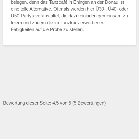
belegen, denn das Tanzcafé in Ehingen an der Donau ist
eine tolle Alternative. Oftmals werden hier Ü30-, Ü40- oder
Ü50-Partys veranstaltet, die dazu einladen gemeinsam zu
feiern und zudem die im Tanzkurs erworbenen
Fähigkeiten auf die Probe zu stellen.
Bewertung dieser Seite: 4,5 von 5 (5 Bewertungen)