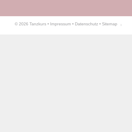
© 2026
Tanzkurs
•
Impressum
•
Datenschutz
•
Sitemap