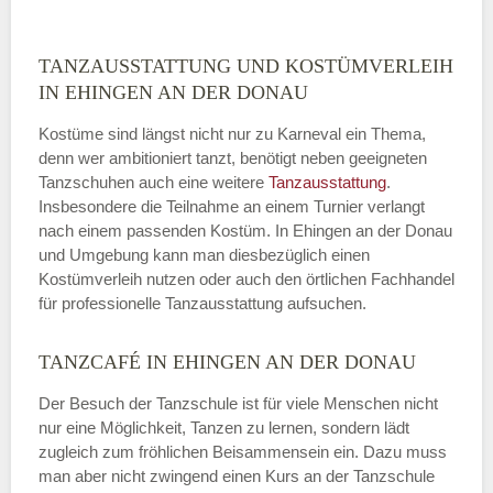
ABSENDEN
TANZAUSSTATTUNG UND KOSTÜMVERLEIH
IN EHINGEN AN DER DONAU
Kostüme sind längst nicht nur zu Karneval ein Thema,
denn wer ambitioniert tanzt, benötigt neben geeigneten
Tanzschuhen auch eine weitere
Tanzausstattung
.
Insbesondere die Teilnahme an einem Turnier verlangt
nach einem passenden Kostüm. In Ehingen an der Donau
und Umgebung kann man diesbezüglich einen
Kostümverleih nutzen oder auch den örtlichen Fachhandel
für professionelle Tanzausstattung aufsuchen.
TANZCAFÉ IN EHINGEN AN DER DONAU
Der Besuch der Tanzschule ist für viele Menschen nicht
nur eine Möglichkeit, Tanzen zu lernen, sondern lädt
zugleich zum fröhlichen Beisammensein ein. Dazu muss
man aber nicht zwingend einen Kurs an der Tanzschule