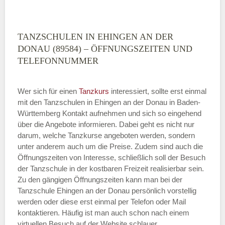
TANZSCHULEN IN EHINGEN AN DER
DONAU (89584) – ÖFFNUNGSZEITEN UND
TELEFONNUMMER
Wer sich für einen
Tanzkurs
interessiert, sollte erst einmal
mit den Tanzschulen in Ehingen an der Donau in Baden-
Württemberg Kontakt aufnehmen und sich so eingehend
über die Angebote informieren. Dabei geht es nicht nur
darum, welche Tanzkurse angeboten werden, sondern
unter anderem auch um die Preise. Zudem sind auch die
Öffnungszeiten von Interesse, schließlich soll der Besuch
der Tanzschule in der kostbaren Freizeit realisierbar sein.
Zu den gängigen Öffnungszeiten kann man bei der
Tanzschule Ehingen an der Donau persönlich vorstellig
werden oder diese erst einmal per Telefon oder Mail
kontaktieren. Häufig ist man auch schon nach einem
virtuellen Besuch auf der Website schlauer.