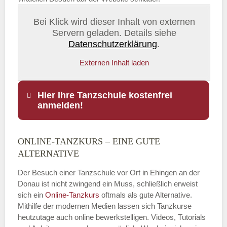
Bei Klick wird dieser Inhalt von externen
Servern geladen. Details siehe
Datenschutzerklärung
.
Externen Inhalt laden
Hier Ihre Tanzschule kostenfrei
anmelden!
ONLINE-TANZKURS – EINE GUTE
Name
*
ALTERNATIVE
Der Besuch einer Tanzschule vor Ort in Ehingen an der
Donau ist nicht zwingend ein Muss, schließlich erweist
sich ein
Online-Tanzkurs
oftmals als gute Alternative.
E-Mail
*
Mithilfe der modernen Medien lassen sich Tanzkurse
heutzutage auch online bewerkstelligen. Videos, Tutorials