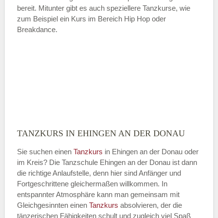
bereit. Mitunter gibt es auch speziellere Tanzkurse, wie
zum Beispiel ein Kurs im Bereich Hip Hop oder
Breakdance.
TANZKURS IN EHINGEN AN DER DONAU
Sie suchen einen
Tanzkurs
in Ehingen an der Donau oder
im Kreis? Die Tanzschule Ehingen an der Donau ist dann
die richtige Anlaufstelle, denn hier sind Anfänger und
Fortgeschrittene gleichermaßen willkommen. In
entspannter Atmosphäre kann man gemeinsam mit
Gleichgesinnten einen
Tanzkurs
absolvieren, der die
tänzerischen Fähigkeiten schult und zugleich viel Spaß