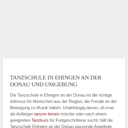
TANZSCHULE IN EHINGEN AN DER
DONAU UND UMGEBUNG
Die Tanzschule in Ehingen an der Donau ist die richtige
Adresse für Menschen aus der Region, die Freude an der
Bewegung zu Musik haben. Unabhängig davon, ob man
als Anfänger
tanzen lernen
möchte oder nach einem
geeigneten
Tanzkurs
für Fortgeschrittene sucht, hält die
Tanzschule Ehingen an der Donau passende Angebote