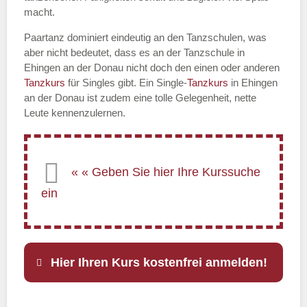
macht.
Paartanz dominiert eindeutig an den Tanzschulen, was
aber nicht bedeutet, dass es an der Tanzschule in
Ehingen an der Donau nicht doch den einen oder anderen
Tanzkurs
für Singles gibt. Ein Single-
Tanzkurs
in Ehingen
an der Donau ist zudem eine tolle Gelegenheit, nette
Leute kennenzulernen.
Hier Ihren Kurs kostenfrei anmelden!