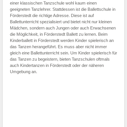
einer klassischen Tanzschule wohl kaum einen
geeigneten Tanzlehrer. Stattdessen ist die Ballettschule in
Förderstedt die richtige Adresse. Diese ist auf
Ballettunterricht spezialisiert und bietet nicht nur kleinen
Mädchen, sondern auch Jungen oder auch Erwachsenen
die Möglichkeit, in Förderstedt Ballett zu lernen. Beim
Kinderballett in Förderstedt werden Kinder spielerisch an
das Tanzen herangeführt. Es muss aber nicht immer
gleich eine Ballettunterricht sein. Um Kinder spielerisch für
das Tanzen zu begeistern, bieten Tanzschulen oftmals
auch Kindertanzen in Förderstedt oder der näheren
Umgebung an.