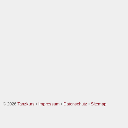
© 2026
Tanzkurs
•
Impressum
•
Datenschutz
•
Sitemap