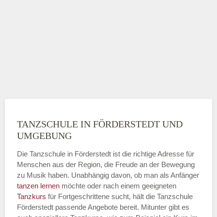
TANZSCHULE IN FÖRDERSTEDT UND
UMGEBUNG
Die Tanzschule in Förderstedt ist die richtige Adresse für
Menschen aus der Region, die Freude an der Bewegung
zu Musik haben. Unabhängig davon, ob man als Anfänger
tanzen lernen
möchte oder nach einem geeigneten
Tanzkurs
für Fortgeschrittene sucht, hält die Tanzschule
Förderstedt passende Angebote bereit. Mitunter gibt es