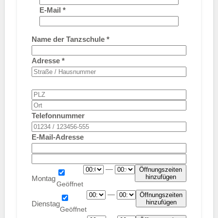
E-Mail
*
Name der Tanzschule
*
Adresse
*
Telefonnummer
E-Mail-Adresse
—
Öffnungszeiten
hinzufügen
Montag
—
Öffnungszeiten
hinzufügen
Dienstag