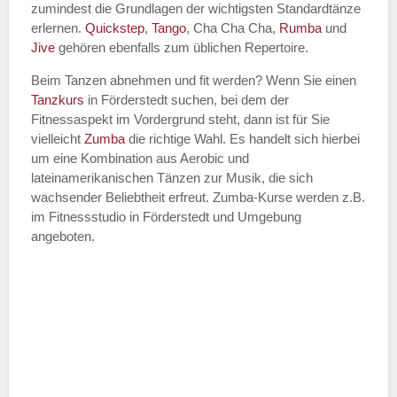
zumindest die Grundlagen der wichtigsten Standardtänze
erlernen.
Quickstep
,
Tango
, Cha Cha Cha,
Rumba
und
Jive
gehören ebenfalls zum üblichen Repertoire.
Beim Tanzen abnehmen und fit werden? Wenn Sie einen
Tanzkurs
in Förderstedt suchen, bei dem der
Fitnessaspekt im Vordergrund steht, dann ist für Sie
vielleicht
Zumba
die richtige Wahl. Es handelt sich hierbei
um eine Kombination aus Aerobic und
lateinamerikanischen Tänzen zur Musik, die sich
wachsender Beliebtheit erfreut. Zumba-Kurse werden z.B.
im Fitnessstudio in Förderstedt und Umgebung
angeboten.