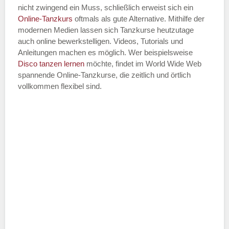
nicht zwingend ein Muss, schließlich erweist sich ein
Online-Tanzkurs
oftmals als gute Alternative. Mithilfe der
modernen Medien lassen sich Tanzkurse heutzutage
auch online bewerkstelligen. Videos, Tutorials und
Anleitungen machen es möglich. Wer beispielsweise
Disco
tanzen lernen
möchte, findet im World Wide Web
spannende Online-Tanzkurse, die zeitlich und örtlich
vollkommen flexibel sind.