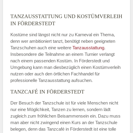
TANZAUSSTATTUNG UND KOSTÜMVERLEIH
IN FÖRDERSTEDT
Kostüme sind längst nicht nur zu Karneval ein Thema,
denn wer ambitioniert tanzt, benötigt neben geeigneten
Tanzschuhen auch eine weitere
Tanzausstattung
.
Insbesondere die Teilnahme an einem Turnier verlangt
nach einem passenden Kostüm. In Förderstedt und
Umgebung kann man diesbezüglich einen Kostümverleih
nutzen oder auch den örtlichen Fachhandel für
professionelle Tanzausstattung aufsuchen.
TANZCAFÉ IN FÖRDERSTEDT
Der Besuch der Tanzschule ist für viele Menschen nicht
nur eine Möglichkeit, Tanzen zu lernen, sondern lädt
zugleich zum fröhlichen Beisammensein ein. Dazu muss
man aber nicht zwingend einen Kurs an der Tanzschule
belegen, denn das Tanzcafé in Förderstedt ist eine tolle