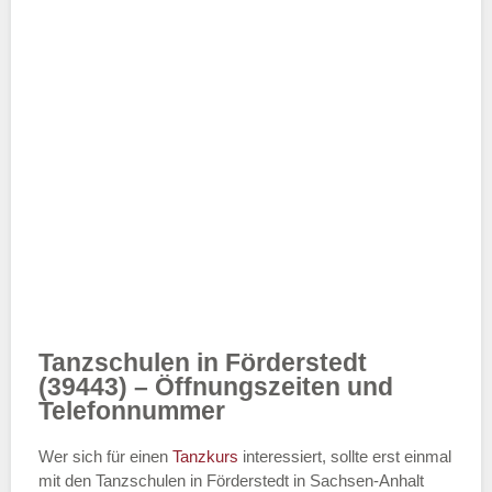
Tanzschulen in Förderstedt
(39443) – Öffnungszeiten und
Telefonnummer
Wer sich für einen
Tanzkurs
interessiert, sollte erst einmal
mit den Tanzschulen in Förderstedt in Sachsen-Anhalt