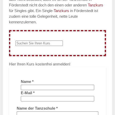
Förderstedt nicht doch den einen oder anderen
Tanzkurs
für Singles gibt. Ein Single-
Tanzkurs
in Förderstedt ist
zudem eine tolle Gelegenheit, nette Leute
kennenzulernen.
Hier Ihren Kurs kostenfrei anmelden!
Name
*
E-Mail
*
Name der Tanzschule
*