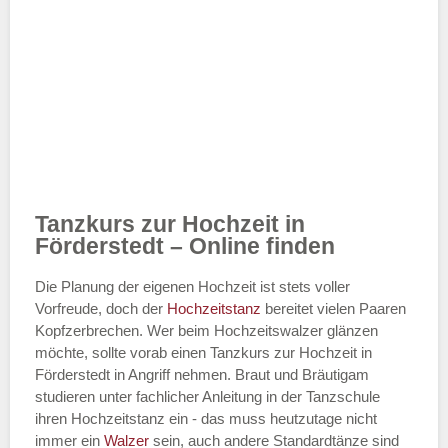
Tanzkurs zur Hochzeit in
Förderstedt – Online finden
Die Planung der eigenen Hochzeit ist stets voller
Vorfreude, doch der
Hochzeitstanz
bereitet vielen Paaren
Kopfzerbrechen. Wer beim Hochzeitswalzer glänzen
möchte, sollte vorab einen Tanzkurs zur Hochzeit in
Förderstedt in Angriff nehmen. Braut und Bräutigam
studieren unter fachlicher Anleitung in der Tanzschule
ihren Hochzeitstanz ein - das muss heutzutage nicht
immer ein
Walzer
sein, auch andere Standardtänze sind