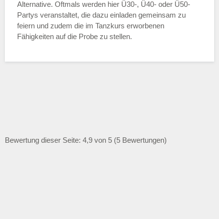
Alternative. Oftmals werden hier Ü30-, Ü40- oder Ü50-
Partys veranstaltet, die dazu einladen gemeinsam zu
feiern und zudem die im Tanzkurs erworbenen
Fähigkeiten auf die Probe zu stellen.
Bewertung dieser Seite: 4,9 von 5 (5 Bewertungen)