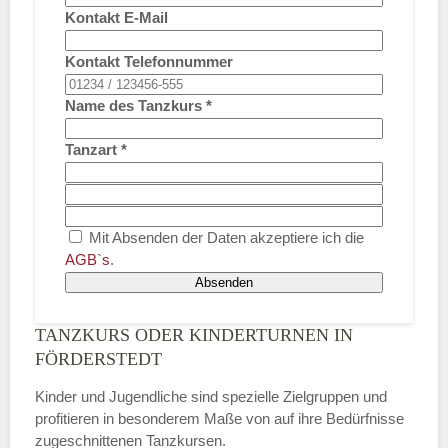
Kontakt E-Mail
Kontakt Telefonnummer
Name des Tanzkurs
*
Tanzart
*
Mit Absenden der Daten akzeptiere ich die
AGB`s
.
Absenden
TANZKURS ODER KINDERTURNEN IN
FÖRDERSTEDT
Kinder und Jugendliche sind spezielle Zielgruppen und
profitieren in besonderem Maße von auf ihre Bedürfnisse
zugeschnittenen Tanzkursen.