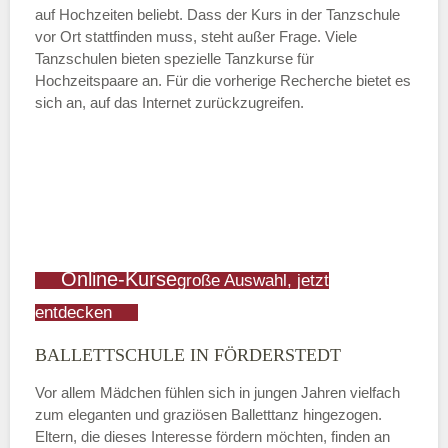
auf Hochzeiten beliebt. Dass der Kurs in der Tanzschule
vor Ort stattfinden muss, steht außer Frage. Viele
Tanzschulen bieten spezielle Tanzkurse für
Hochzeitspaare an. Für die vorherige Recherche bietet es
sich an, auf das Internet zurückzugreifen.
Online-Kurse
große Auswahl, jetzt
entdecken
BALLETTSCHULE IN FÖRDERSTEDT
Vor allem Mädchen fühlen sich in jungen Jahren vielfach
zum eleganten und graziösen Balletttanz hingezogen.
Eltern, die dieses Interesse fördern möchten, finden an