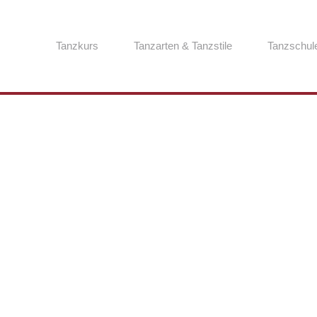
Tanzkurs
Tanzarten & Tanzstile
Tanzschul