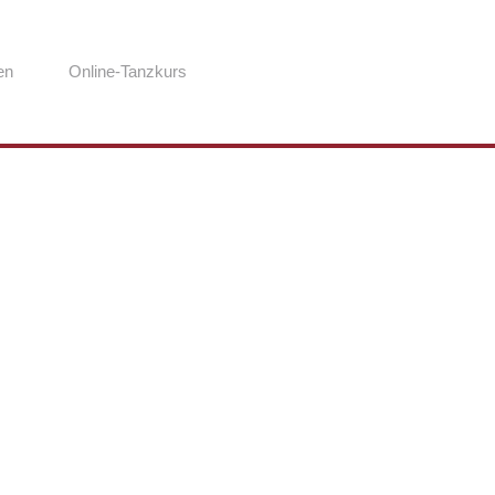
en
Online-Tanzkurs