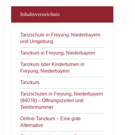
Inhaltsverzeichnis
Tanzschule in Freyung, Niederbayern
und Umgebung
Tanzkurs in Freyung, Niederbayern
Tanzkurs oder Kinderturnen in
Freyung, Niederbayern
Tanzkurs
Tanzschulen in Freyung, Niederbayern
(94078) – Öffnungszeiten und
Telefonnummer
Online-Tanzkurs – Eine gute
Alternative