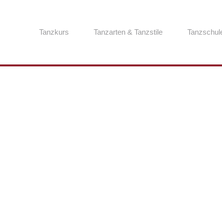
Tanzkurs
Tanzarten & Tanzstile
Tanzschul