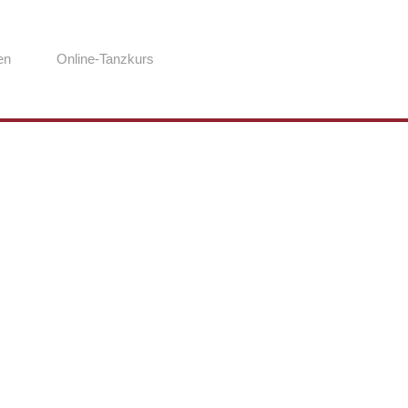
en
Online-Tanzkurs