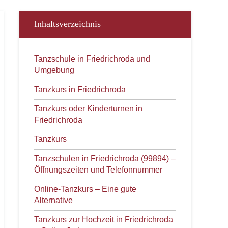
Inhaltsverzeichnis
Tanzschule in Friedrichroda und
Umgebung
Tanzkurs in Friedrichroda
Tanzkurs oder Kinderturnen in
Friedrichroda
Tanzkurs
Tanzschulen in Friedrichroda (99894) –
Öffnungszeiten und Telefonnummer
Online-Tanzkurs – Eine gute
Alternative
Tanzkurs zur Hochzeit in Friedrichroda