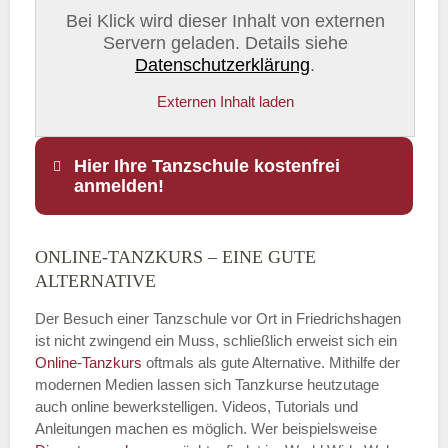
Bei Klick wird dieser Inhalt von externen
Servern geladen. Details siehe
Datenschutzerklärung
.
Externen Inhalt laden
Hier Ihre Tanzschule kostenfrei
anmelden!
ONLINE-TANZKURS – EINE GUTE
Name
*
ALTERNATIVE
Der Besuch einer Tanzschule vor Ort in Friedrichshagen
ist nicht zwingend ein Muss, schließlich erweist sich ein
Online-Tanzkurs
oftmals als gute Alternative. Mithilfe der
E-Mail
*
modernen Medien lassen sich Tanzkurse heutzutage
auch online bewerkstelligen. Videos, Tutorials und
Anleitungen machen es möglich. Wer beispielsweise