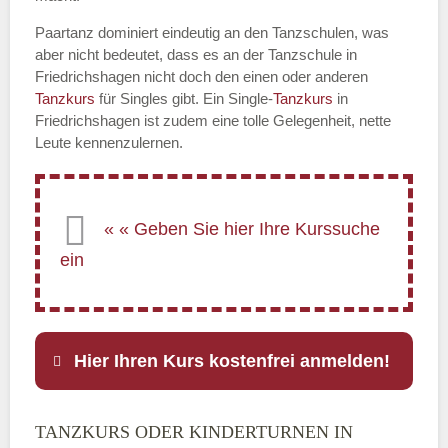
Paartanz dominiert eindeutig an den Tanzschulen, was
aber nicht bedeutet, dass es an der Tanzschule in
Friedrichshagen nicht doch den einen oder anderen
Tanzkurs
für Singles gibt. Ein Single-
Tanzkurs
in
Friedrichshagen ist zudem eine tolle Gelegenheit, nette
Leute kennenzulernen.
Hier Ihren Kurs kostenfrei anmelden!
TANZKURS ODER KINDERTURNEN IN