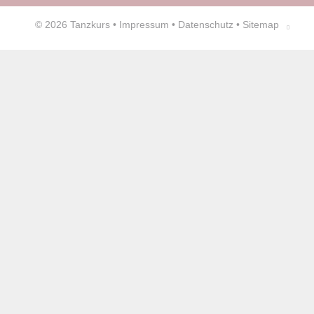
© 2026
Tanzkurs
•
Impressum
•
Datenschutz
•
Sitemap