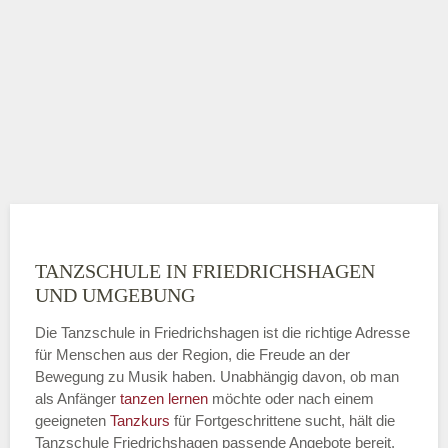
TANZSCHULE IN FRIEDRICHSHAGEN
UND UMGEBUNG
Die Tanzschule in Friedrichshagen ist die richtige Adresse
für Menschen aus der Region, die Freude an der
Bewegung zu Musik haben. Unabhängig davon, ob man
als Anfänger
tanzen lernen
möchte oder nach einem
geeigneten
Tanzkurs
für Fortgeschrittene sucht, hält die
Tanzschule Friedrichshagen passende Angebote bereit.