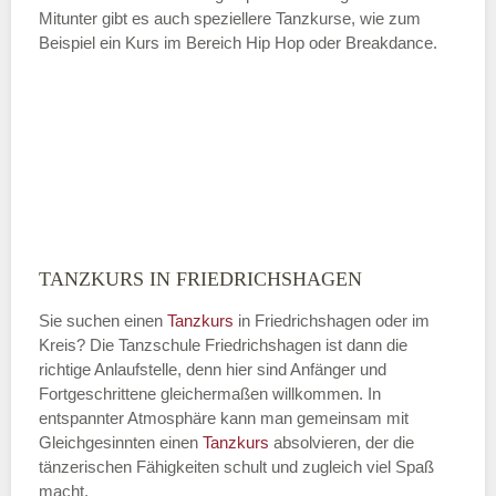
Mitunter gibt es auch speziellere Tanzkurse, wie zum
Beispiel ein Kurs im Bereich Hip Hop oder Breakdance.
TANZKURS IN FRIEDRICHSHAGEN
Sie suchen einen
Tanzkurs
in Friedrichshagen oder im
Kreis? Die Tanzschule Friedrichshagen ist dann die
richtige Anlaufstelle, denn hier sind Anfänger und
Fortgeschrittene gleichermaßen willkommen. In
entspannter Atmosphäre kann man gemeinsam mit
Gleichgesinnten einen
Tanzkurs
absolvieren, der die
tänzerischen Fähigkeiten schult und zugleich viel Spaß
macht.