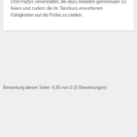
Ü50-Partys veranstaltet, die dazu einladen gemeinsam zu
feiern und zudem die im Tanzkurs erworbenen
Fähigkeiten auf die Probe zu stellen.
Bewertung dieser Seite: 4,95 von 5 (5 Bewertungen)