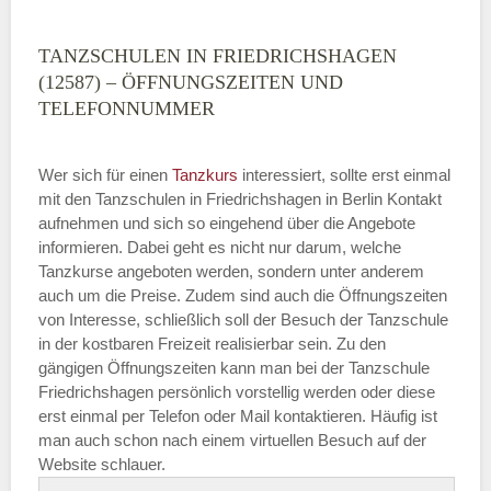
TANZSCHULEN IN FRIEDRICHSHAGEN
(12587) – ÖFFNUNGSZEITEN UND
TELEFONNUMMER
Wer sich für einen
Tanzkurs
interessiert, sollte erst einmal
mit den Tanzschulen in Friedrichshagen in Berlin Kontakt
aufnehmen und sich so eingehend über die Angebote
informieren. Dabei geht es nicht nur darum, welche
Tanzkurse angeboten werden, sondern unter anderem
auch um die Preise. Zudem sind auch die Öffnungszeiten
von Interesse, schließlich soll der Besuch der Tanzschule
in der kostbaren Freizeit realisierbar sein. Zu den
gängigen Öffnungszeiten kann man bei der Tanzschule
Friedrichshagen persönlich vorstellig werden oder diese
erst einmal per Telefon oder Mail kontaktieren. Häufig ist
man auch schon nach einem virtuellen Besuch auf der
Website schlauer.