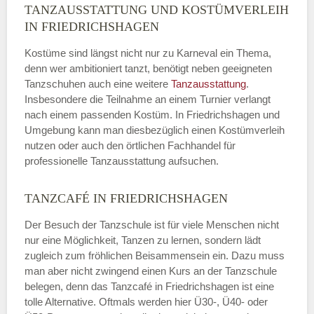
TANZAUSSTATTUNG UND KOSTÜMVERLEIH
IN FRIEDRICHSHAGEN
Kostüme sind längst nicht nur zu Karneval ein Thema,
denn wer ambitioniert tanzt, benötigt neben geeigneten
Tanzschuhen auch eine weitere
Tanzausstattung
.
Insbesondere die Teilnahme an einem Turnier verlangt
nach einem passenden Kostüm. In Friedrichshagen und
Umgebung kann man diesbezüglich einen Kostümverleih
nutzen oder auch den örtlichen Fachhandel für
professionelle Tanzausstattung aufsuchen.
TANZCAFÉ IN FRIEDRICHSHAGEN
Der Besuch der Tanzschule ist für viele Menschen nicht
nur eine Möglichkeit, Tanzen zu lernen, sondern lädt
zugleich zum fröhlichen Beisammensein ein. Dazu muss
man aber nicht zwingend einen Kurs an der Tanzschule
belegen, denn das Tanzcafé in Friedrichshagen ist eine
tolle Alternative. Oftmals werden hier Ü30-, Ü40- oder