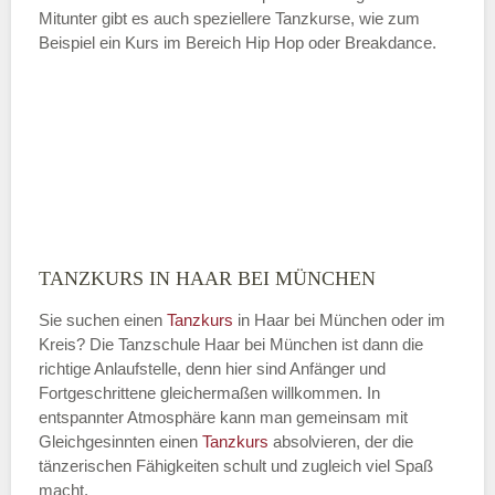
Mitunter gibt es auch speziellere Tanzkurse, wie zum
Beispiel ein Kurs im Bereich Hip Hop oder Breakdance.
TANZKURS IN HAAR BEI MÜNCHEN
Sie suchen einen
Tanzkurs
in Haar bei München oder im
Kreis? Die Tanzschule Haar bei München ist dann die
richtige Anlaufstelle, denn hier sind Anfänger und
Fortgeschrittene gleichermaßen willkommen. In
entspannter Atmosphäre kann man gemeinsam mit
Gleichgesinnten einen
Tanzkurs
absolvieren, der die
tänzerischen Fähigkeiten schult und zugleich viel Spaß
macht.