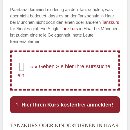
Paartanz dominiert eindeutig an den Tanzschulen, was
aber nicht bedeutet, dass es an der Tanzschule in Haar
bei München nicht doch den einen oder anderen
Tanzkurs
für Singles gibt. Ein Single-
Tanzkurs
in Haar bei München
ist zudem eine tolle Gelegenheit, nette Leute
kennenzulernen.
Hier Ihren Kurs kostenfrei anmelden!
TANZKURS ODER KINDERTURNEN IN HAAR