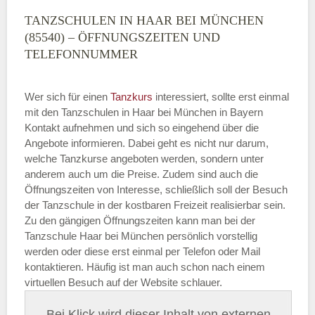
TANZSCHULEN IN HAAR BEI MÜNCHEN
(85540) – ÖFFNUNGSZEITEN UND
TELEFONNUMMER
Wer sich für einen
Tanzkurs
interessiert, sollte erst einmal
mit den Tanzschulen in Haar bei München in Bayern
Kontakt aufnehmen und sich so eingehend über die
Angebote informieren. Dabei geht es nicht nur darum,
welche Tanzkurse angeboten werden, sondern unter
anderem auch um die Preise. Zudem sind auch die
Öffnungszeiten von Interesse, schließlich soll der Besuch
der Tanzschule in der kostbaren Freizeit realisierbar sein.
Zu den gängigen Öffnungszeiten kann man bei der
Tanzschule Haar bei München persönlich vorstellig
werden oder diese erst einmal per Telefon oder Mail
kontaktieren. Häufig ist man auch schon nach einem
virtuellen Besuch auf der Website schlauer.
Bei Klick wird dieser Inhalt von externen