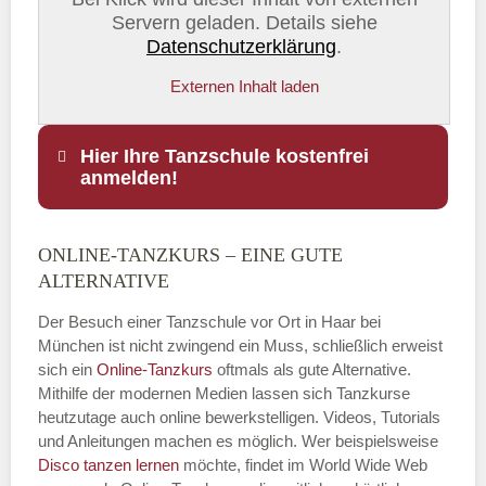
Servern geladen. Details siehe
Datenschutzerklärung
.
Externen Inhalt laden
Hier Ihre Tanzschule kostenfrei
anmelden!
ONLINE-TANZKURS – EINE GUTE
Name
*
ALTERNATIVE
Der Besuch einer Tanzschule vor Ort in Haar bei
München ist nicht zwingend ein Muss, schließlich erweist
sich ein
Online-Tanzkurs
oftmals als gute Alternative.
E-Mail
*
Mithilfe der modernen Medien lassen sich Tanzkurse
heutzutage auch online bewerkstelligen. Videos, Tutorials
und Anleitungen machen es möglich. Wer beispielsweise
Disco
tanzen lernen
möchte, findet im World Wide Web