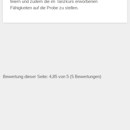
feiern und zudem die im Tanzkurs erworbenen
Fähigkeiten auf die Probe zu stellen.
Bewertung dieser Seite: 4,85 von 5 (5 Bewertungen)