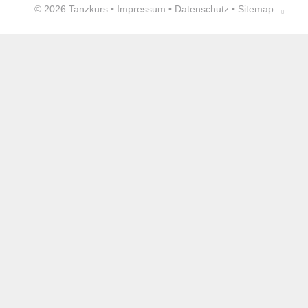
© 2026
Tanzkurs
•
Impressum
•
Datenschutz
•
Sitemap