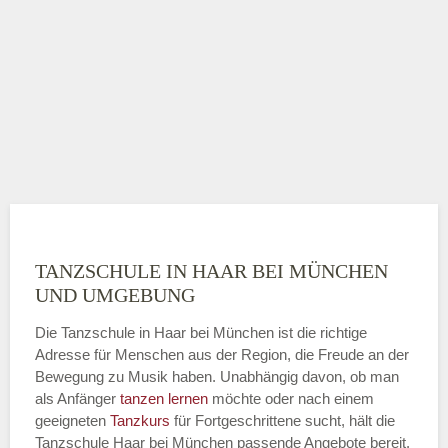
TANZSCHULE IN HAAR BEI MÜNCHEN
UND UMGEBUNG
Die Tanzschule in Haar bei München ist die richtige
Adresse für Menschen aus der Region, die Freude an der
Bewegung zu Musik haben. Unabhängig davon, ob man
als Anfänger
tanzen lernen
möchte oder nach einem
geeigneten
Tanzkurs
für Fortgeschrittene sucht, hält die
Tanzschule Haar bei München passende Angebote bereit.