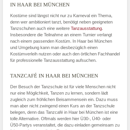
IN HAAR BEI MÜNCHEN
Kostüme sind längst nicht nur zu Karneval ein Thema,
denn wer ambitioniert tanzt, benötigt neben geeigneten
Tanzschuhen auch eine weitere
Tanzausstattung
.
Insbesondere die Teilnahme an einem Turnier verlangt
nach einem passenden Kostüm. In Haar bei München
und Umgebung kann man diesbezüglich einen
Kostümverleih nutzen oder auch den örtlichen Fachhandel
für professionelle Tanzausstattung aufsuchen.
TANZCAFÉ IN HAAR BEI MÜNCHEN
Der Besuch der Tanzschule ist für viele Menschen nicht
nur eine Möglichkeit, Tanzen zu lernen, sondern lädt
zugleich zum fröhlichen Beisammensein ein. Dazu muss
man aber nicht zwingend einen Kurs an der Tanzschule
belegen, denn das Tanzcafé in Haar bei München ist eine
tolle Alternative. Oftmals werden hier Ü30-, Ü40- oder
Ü50-Partys veranstaltet, die dazu einladen gemeinsam zu