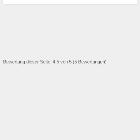
Bewertung dieser Seite: 4,5 von 5 (5 Bewertungen)