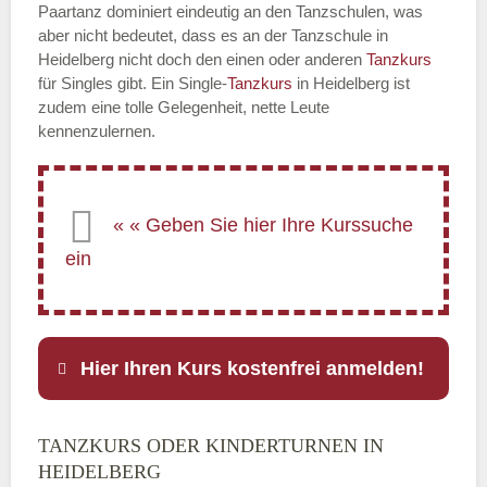
Paartanz dominiert eindeutig an den Tanzschulen, was
aber nicht bedeutet, dass es an der Tanzschule in
Heidelberg nicht doch den einen oder anderen
Tanzkurs
für Singles gibt. Ein Single-
Tanzkurs
in Heidelberg ist
zudem eine tolle Gelegenheit, nette Leute
kennenzulernen.
Hier Ihren Kurs kostenfrei anmelden!
TANZKURS ODER KINDERTURNEN IN
Name
*
HEIDELBERG