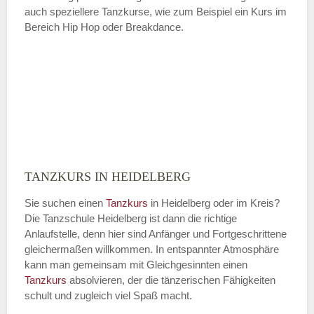
auch speziellere Tanzkurse, wie zum Beispiel ein Kurs im
Bereich Hip Hop oder Breakdance.
TANZKURS IN HEIDELBERG
Sie suchen einen
Tanzkurs
in Heidelberg oder im Kreis?
Die Tanzschule Heidelberg ist dann die richtige
Anlaufstelle, denn hier sind Anfänger und Fortgeschrittene
gleichermaßen willkommen. In entspannter Atmosphäre
kann man gemeinsam mit Gleichgesinnten einen
Tanzkurs
absolvieren, der die tänzerischen Fähigkeiten
schult und zugleich viel Spaß macht.