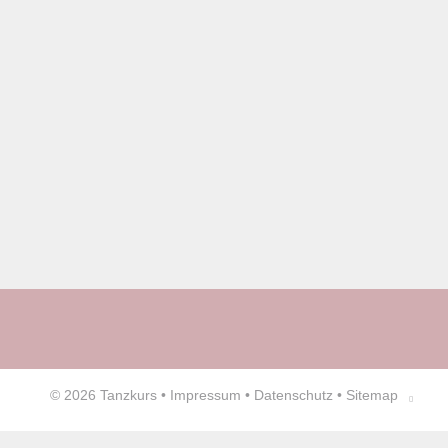
© 2026
Tanzkurs
•
Impressum
•
Datenschutz
•
Sitemap