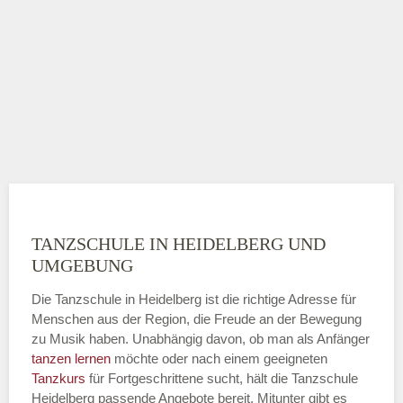
TANZSCHULE IN HEIDELBERG UND
UMGEBUNG
Die Tanzschule in Heidelberg ist die richtige Adresse für
Menschen aus der Region, die Freude an der Bewegung
zu Musik haben. Unabhängig davon, ob man als Anfänger
tanzen lernen
möchte oder nach einem geeigneten
Tanzkurs
für Fortgeschrittene sucht, hält die Tanzschule
Heidelberg passende Angebote bereit. Mitunter gibt es