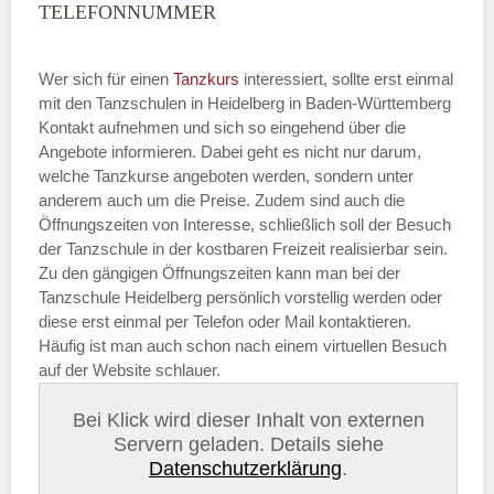
TELEFONNUMMER
Wer sich für einen
Tanzkurs
interessiert, sollte erst einmal
mit den Tanzschulen in Heidelberg in Baden-Württemberg
Kontakt aufnehmen und sich so eingehend über die
Angebote informieren. Dabei geht es nicht nur darum,
welche Tanzkurse angeboten werden, sondern unter
anderem auch um die Preise. Zudem sind auch die
Öffnungszeiten von Interesse, schließlich soll der Besuch
der Tanzschule in der kostbaren Freizeit realisierbar sein.
Zu den gängigen Öffnungszeiten kann man bei der
Tanzschule Heidelberg persönlich vorstellig werden oder
diese erst einmal per Telefon oder Mail kontaktieren.
Häufig ist man auch schon nach einem virtuellen Besuch
auf der Website schlauer.
Bei Klick wird dieser Inhalt von externen
Servern geladen. Details siehe
Datenschutzerklärung
.